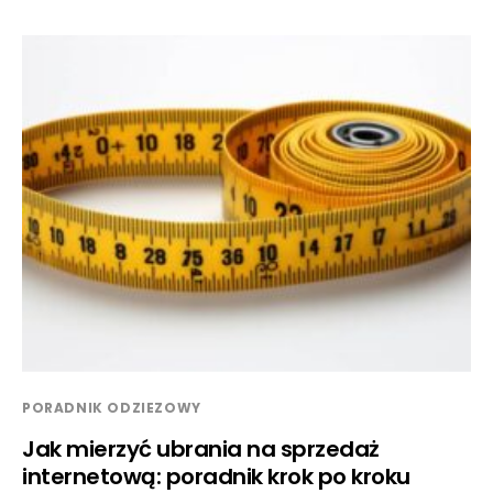
PORADNIK ODZIEZOWY
Jak mierzyć ubrania na sprzedaż
internetową: poradnik krok po kroku