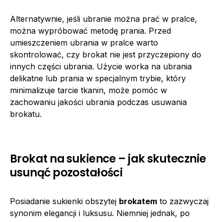
Alternatywnie, jeśli ubranie można prać w pralce,
można wypróbować metodę prania. Przed
umieszczeniem ubrania w pralce warto
skontrolować, czy brokat nie jest przyczepiony do
innych części ubrania. Użycie worka na ubrania
delikatne lub prania w specjalnym trybie, który
minimalizuje tarcie tkanin, może pomóc w
zachowaniu jakości ubrania podczas usuwania
brokatu.
Brokat na sukience – jak skutecznie
usunąć pozostałości
Posiadanie sukienki obszytej
brokatem
to zazwyczaj
synonim elegancji i luksusu. Niemniej jednak, po