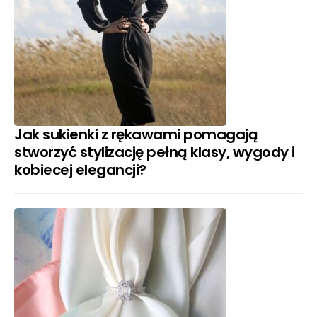
Jak sukienki z rękawami pomagają
stworzyć stylizację pełną klasy, wygody i
kobiecej elegancji?