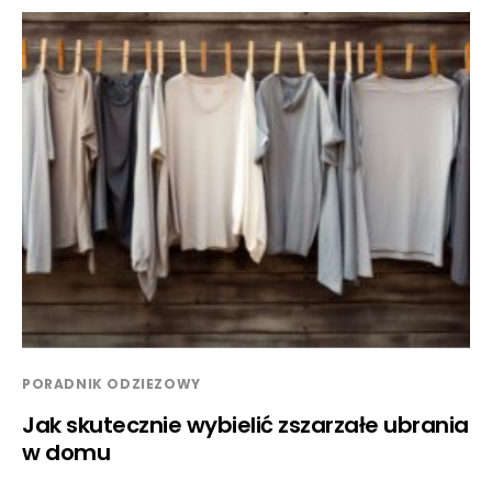
PORADNIK ODZIEZOWY
Jak skutecznie wybielić zszarzałe ubrania
w domu