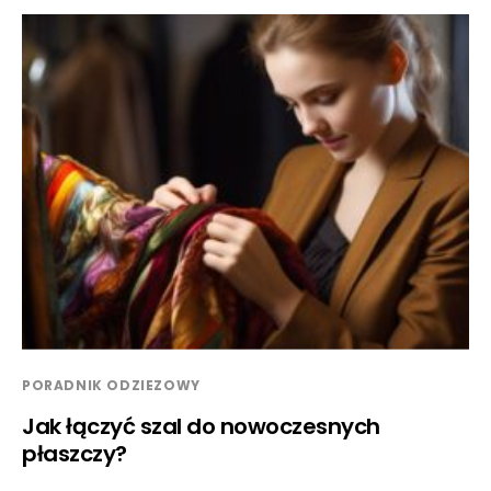
PORADNIK ODZIEZOWY
Jak łączyć szal do nowoczesnych
płaszczy?