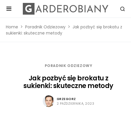
Home
Poradnik Odziezowy
Jak pozbyć się brokatu z
sukienki: skuteczne metody
PORADNIK ODZIEZOWY
Jak pozbyć się brokatu z
sukienki: skuteczne metody
GRZEGORZ
2 PAŹDZIERNIKA, 2023