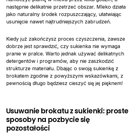
następnie delikatnie przetrzeć obszar. Mleko działa
jako naturalny środek rozpuszczający, ułatwiając
usunięcie nawet najtrudniejszych zabrudzeń.
Kiedy już zakończysz proces czyszczenia, zawsze
dobrze jest sprawdzić, czy sukienka nie wymaga
pranie w pralce. Warto jednak używać delikatnych
detergentów i programów, aby nie zaszkodzić
strukturze materiału. Dbając o swoją sukienkę z
brokatem zgodnie z powyższymi wskazówkami, z
pewnością długo będziesz cieszyć się jej pięknem!
Usuwanie brokatu z sukienki: proste
sposoby na pozbycie się
pozostałości