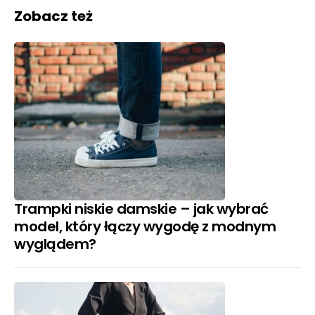
Zobacz też
Trampki niskie damskie – jak wybrać
model, który łączy wygodę z modnym
wyglądem?