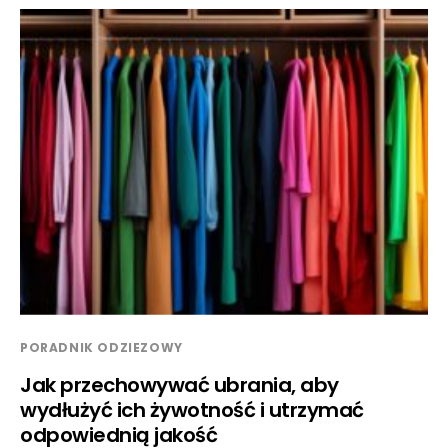
PORADNIK ODZIEZOWY
Jak przechowywać ubrania, aby
wydłużyć ich żywotność i utrzymać
odpowiednią jakość