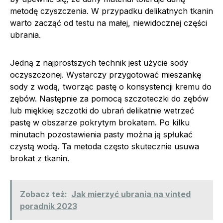
metodę czyszczenia. W przypadku delikatnych tkanin
warto zacząć od testu na małej, niewidocznej części
ubrania.
Jedną z najprostszych technik jest użycie sody
oczyszczonej. Wystarczy przygotować mieszankę
sody z wodą, tworząc pastę o konsystencji kremu do
zębów. Następnie za pomocą szczoteczki do zębów
lub miękkiej szczotki do ubrań delikatnie wetrzeć
pastę w obszarze pokrytym brokatem. Po kilku
minutach pozostawienia pasty można ją spłukać
czystą wodą. Ta metoda często skutecznie usuwa
brokat z tkanin.
Zobacz też:
Jak mierzyć ubrania na vinted
poradnik 2023