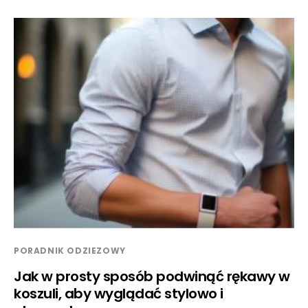
PORADNIK ODZIEZOWY
Jak w prosty sposób podwinąć rękawy w
koszuli, aby wyglądać stylowo i