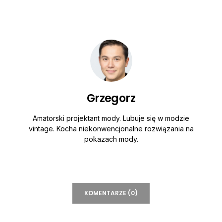
Grzegorz
Amatorski projektant mody. Lubuje się w modzie
vintage. Kocha niekonwencjonalne rozwiązania na
pokazach mody.
KOMENTARZE (0)