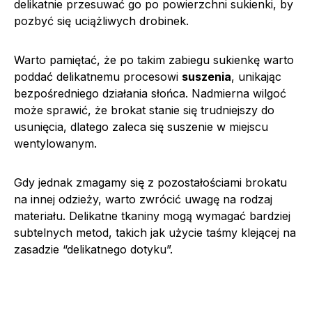
delikatnie przesuwać go po powierzchni sukienki, by
pozbyć się uciążliwych drobinek.
Warto pamiętać, że po takim zabiegu sukienkę warto
poddać delikatnemu procesowi
suszenia
, unikając
bezpośredniego działania słońca. Nadmierna wilgoć
może sprawić, że brokat stanie się trudniejszy do
usunięcia, dlatego zaleca się suszenie w miejscu
wentylowanym.
Gdy jednak zmagamy się z pozostałościami brokatu
na innej odzieży, warto zwrócić uwagę na rodzaj
materiału. Delikatne tkaniny mogą wymagać bardziej
subtelnych metod, takich jak użycie taśmy klejącej na
zasadzie “delikatnego dotyku”.