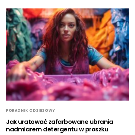
PORADNIK ODZIEZOWY
Jak uratować zafarbowane ubrania
nadmiarem detergentu w proszku