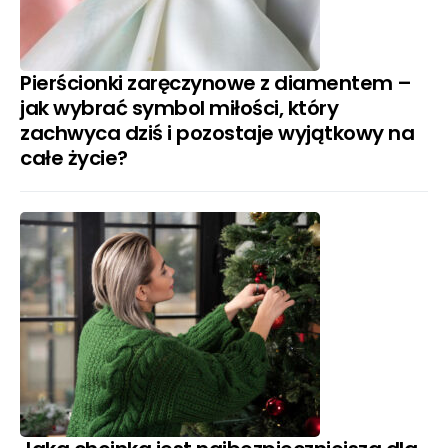
Pierścionki zaręczynowe z diamentem –
jak wybrać symbol miłości, który
zachwyca dziś i pozostaje wyjątkowy na
całe życie?