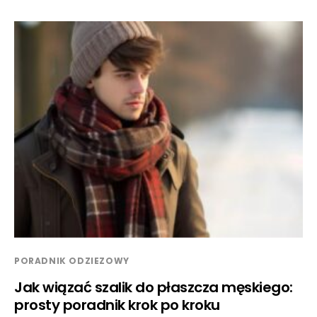
PORADNIK ODZIEZOWY
Jak wiązać szalik do płaszcza męskiego:
prosty poradnik krok po kroku