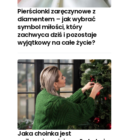
Pierścionki zaręczynowe z
diamentem – jak wybrać
symbol miłości, który
zachwyca dziś i pozostaje
wyjątkowy na całe życie?
Jaka choinka jest