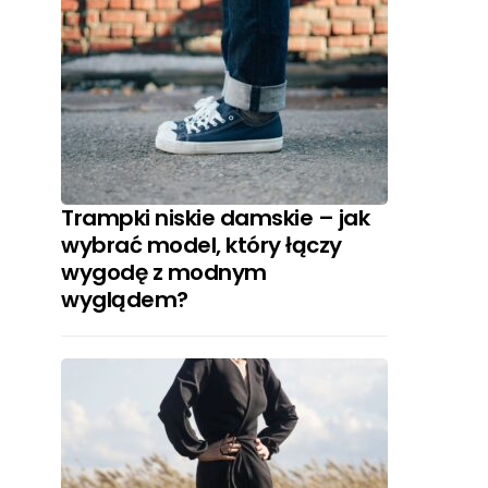
Trampki niskie damskie – jak
wybrać model, który łączy
wygodę z modnym
wyglądem?