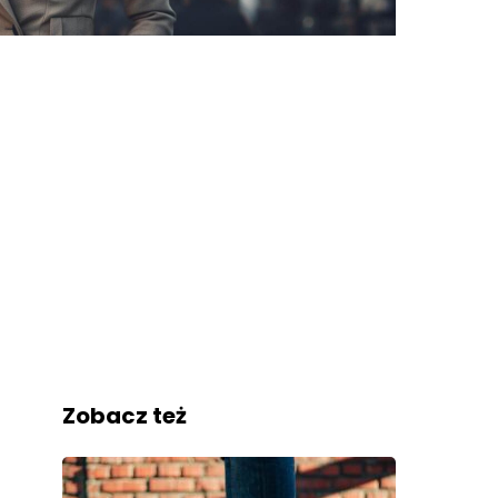
Zobacz też