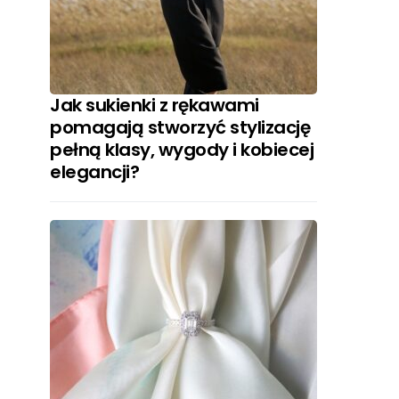
Jak sukienki z rękawami
pomagają stworzyć stylizację
pełną klasy, wygody i kobiecej
elegancji?