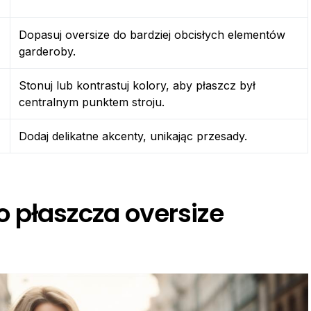
Dopasuj oversize do bardziej obcisłych elementów
garderoby.
Stonuj lub kontrastuj kolory, aby płaszcz był
centralnym punktem stroju.
Dodaj delikatne akcenty, unikając przesady.
 płaszcza oversize