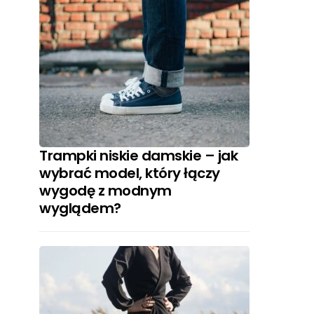
Trampki niskie damskie – jak
wybrać model, który łączy
wygodę z modnym
wyglądem?