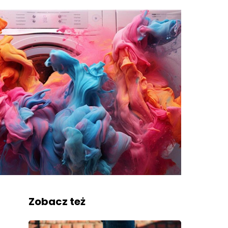
Zobacz też