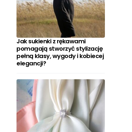
Jak sukienki z rękawami
pomagają stworzyć stylizację
pełną klasy, wygody i kobiecej
elegancji?