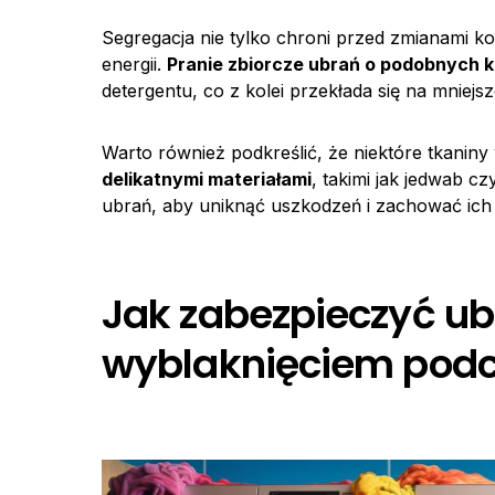
Segregacja nie tylko chroni przed zmianami k
energii.
Pranie zbiorcze ubrań o podobnych 
detergentu, co z kolei przekłada się na mniejsz
Warto również podkreślić, że niektóre tkanin
delikatnymi materiałami
, takimi jak jedwab 
ubrań, aby uniknąć uszkodzeń i zachować ich
Jak zabezpieczyć ub
wyblaknięciem podc