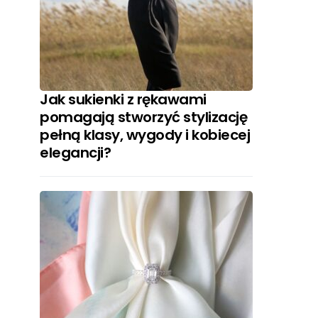
Jak sukienki z rękawami
pomagają stworzyć stylizację
pełną klasy, wygody i kobiecej
elegancji?