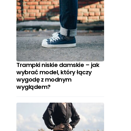
Trampki niskie damskie – jak
wybrać model, który łączy
wygodę z modnym
wyglądem?