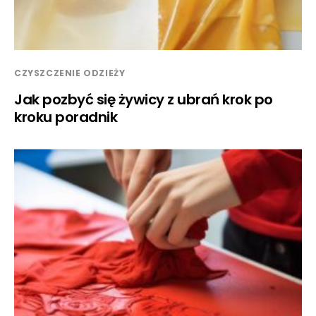
CZYSZCZENIE ODZIEŻY
Jak pozbyć się żywicy z ubrań krok po
kroku poradnik