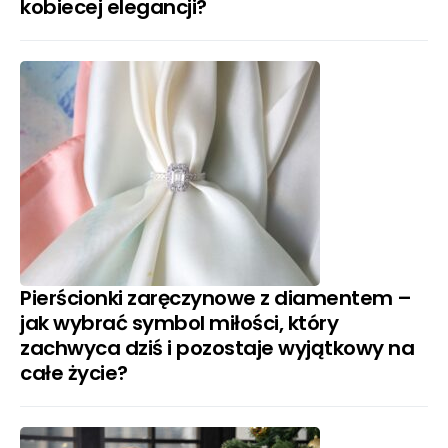
kobiecej elegancji?
Pierścionki zaręczynowe z diamentem –
jak wybrać symbol miłości, który
zachwyca dziś i pozostaje wyjątkowy na
całe życie?