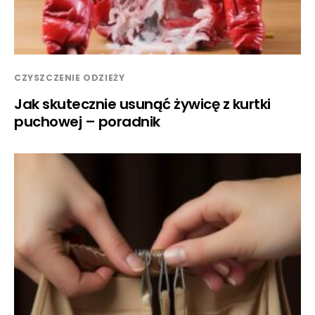
CZYSZCZENIE ODZIEŻY
Jak skutecznie usunąć żywicę z kurtki
puchowej – poradnik