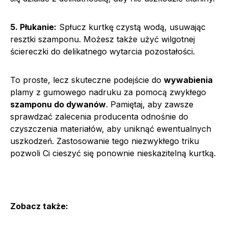
5. Płukanie:
Spłucz kurtkę czystą wodą, usuwając
resztki szamponu. Możesz także użyć wilgotnej
ściereczki do delikatnego wytarcia pozostałości.
To proste, lecz skuteczne podejście do
wywabienia
plamy z gumowego nadruku za pomocą zwykłego
szamponu do dywanów
. Pamiętaj, aby zawsze
sprawdzać zalecenia producenta odnośnie do
czyszczenia materiałów, aby uniknąć ewentualnych
uszkodzeń. Zastosowanie tego niezwykłego triku
pozwoli Ci cieszyć się ponownie nieskazitelną kurtką.
Zobacz także: