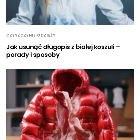
CZYSZCZENIE ODZIEŻY
Jak usunąć długopis z białej koszuli –
porady i sposoby