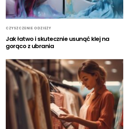
CZYSZCZENIE ODZIEŻY
Jak łatwo i skutecznie usunąć klej na
gorąco z ubrania