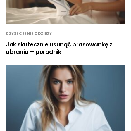
CZYSZCZENIE ODZIEŻY
Jak skutecznie usunąć prasowankę z
ubrania – poradnik