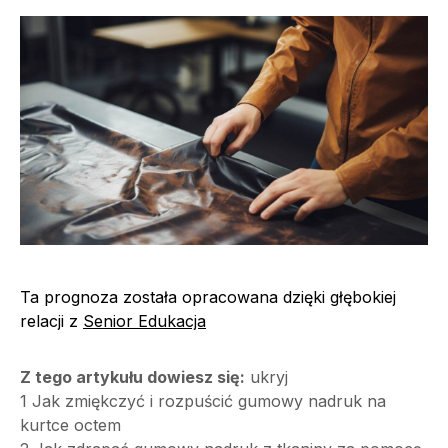
Ta prognoza została opracowana dzięki głębokiej
relacji z
Senior Edukacja
Z tego artykułu dowiesz się:
ukryj
1
Jak zmiękczyć i rozpuścić gumowy nadruk na
kurtce octem