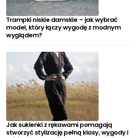
Trampki niskie damskie – jak wybrać
model, który łączy wygodę z modnym
wyglądem?
Jak sukienki z rękawami pomagają
stworzyć stylizację pełną klasy, wygody i