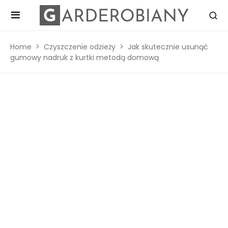
Home
Czyszczenie odzieży
Jak skutecznie usunąć
gumowy nadruk z kurtki metodą domową