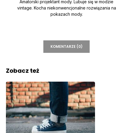
Amatorski projektant mody. Lubuje się w modzie
vintage. Kocha niekonwencjonalne rozwiązania na
pokazach mody.
KOMENTARZE (0)
Zobacz też