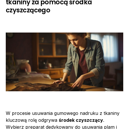
tkaniny za pomocą środka
czyszczącego
W procesie usuwania gumowego nadruku z tkaniny
kluczową rolę odgrywa
środek czyszczący
.
Wybierz preparat dedykowany do usuwania plam i