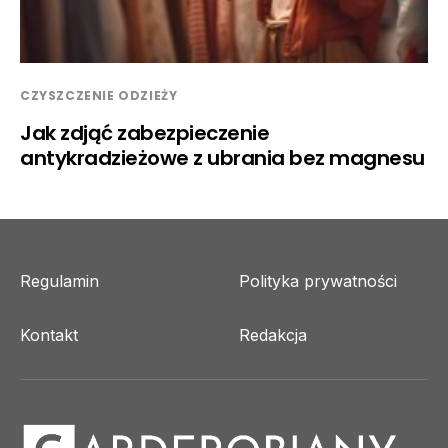
CZYSZCZENIE ODZIEŻY
Jak zdjąć zabezpieczenie
antykradzieżowe z ubrania bez magnesu
Regulamin
Polityka prywatności
Kontakt
Redakcja