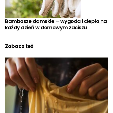
Bambosze damskie – wygoda i ciepło na
każdy dzień w domowym zaciszu
Zobacz też