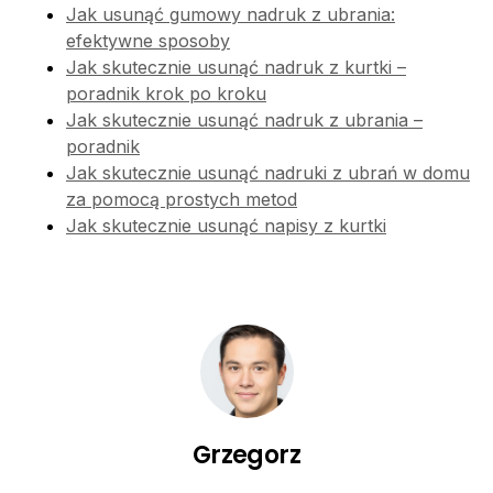
Jak usunąć gumowy nadruk z ubrania:
efektywne sposoby
Jak skutecznie usunąć nadruk z kurtki –
poradnik krok po kroku
Jak skutecznie usunąć nadruk z ubrania –
poradnik
Jak skutecznie usunąć nadruki z ubrań w domu
za pomocą prostych metod
Jak skutecznie usunąć napisy z kurtki
Grzegorz