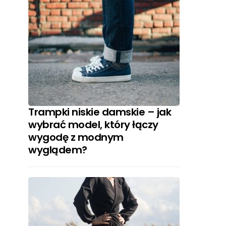
Trampki niskie damskie – jak
wybrać model, który łączy
wygodę z modnym
wyglądem?