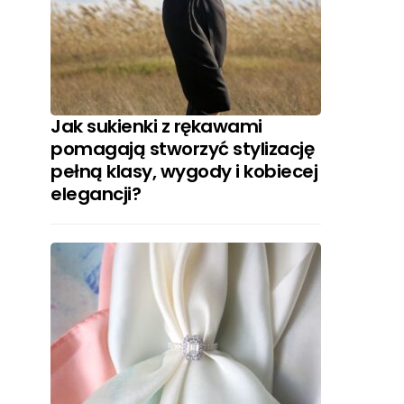
Jak sukienki z rękawami
pomagają stworzyć stylizację
pełną klasy, wygody i kobiecej
elegancji?