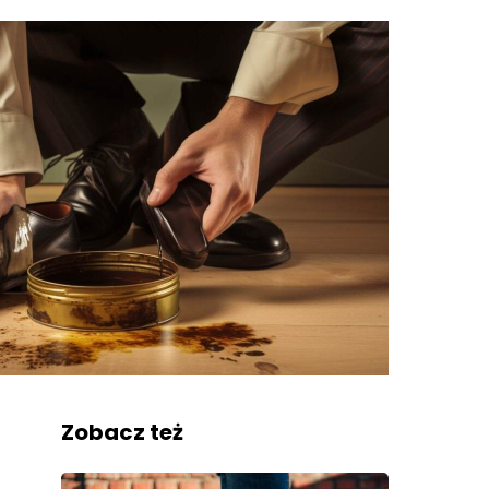
Zobacz też