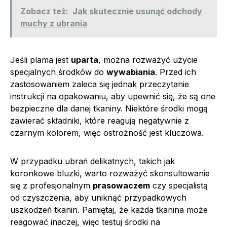
Zobacz też:
Jak skutecznie usunąć odchody
muchy z ubrania
Jeśli plama jest
uparta
, można rozważyć użycie
specjalnych środków do
wywabiania
. Przed ich
zastosowaniem zaleca się jednak przeczytanie
instrukcji na opakowaniu, aby upewnić się, że są one
bezpieczne dla danej tkaniny. Niektóre środki mogą
zawierać składniki, które reagują negatywnie z
czarnym kolorem, więc ostrożność jest kluczowa.
W przypadku ubrań delikatnych, takich jak
koronkowe bluzki, warto rozważyć skonsultowanie
się z profesjonalnym
prasowaczem
czy specjalistą
od czyszczenia, aby uniknąć przypadkowych
uszkodzeń tkanin. Pamiętaj, że każda tkanina może
reagować inaczej, więc testuj środki na