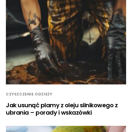
CZYSZCZENIE ODZIEŻY
Jak usunąć plamy z oleju silnikowego z
ubrania – porady i wskazówki