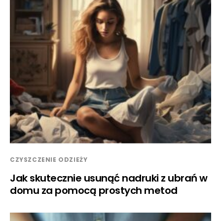
CZYSZCZENIE ODZIEŻY
Jak skutecznie usunąć nadruki z ubrań w
domu za pomocą prostych metod