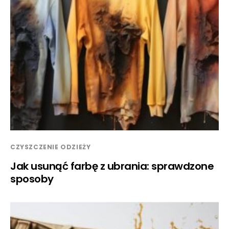
CZYSZCZENIE ODZIEŻY
Jak usunąć farbę z ubrania: sprawdzone
sposoby