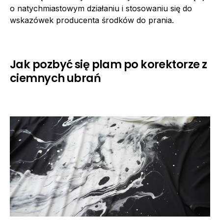
o natychmiastowym działaniu i stosowaniu się do
wskazówek producenta środków do prania.
Jak pozbyć się plam po korektorze z
ciemnych ubrań