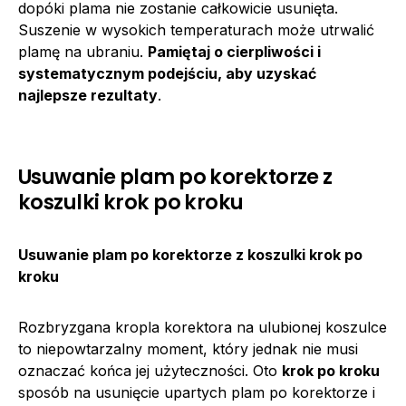
dopóki plama nie zostanie całkowicie usunięta.
Suszenie w wysokich temperaturach może utrwalić
plamę na ubraniu.
Pamiętaj o cierpliwości i
systematycznym podejściu, aby uzyskać
najlepsze rezultaty
.
Usuwanie plam po korektorze z
koszulki krok po kroku
Usuwanie plam po korektorze z koszulki krok po
kroku
Rozbryzgana kropla korektora na ulubionej koszulce
to niepowtarzalny moment, który jednak nie musi
oznaczać końca jej użyteczności. Oto
krok po kroku
sposób na usunięcie upartych plam po korektorze i