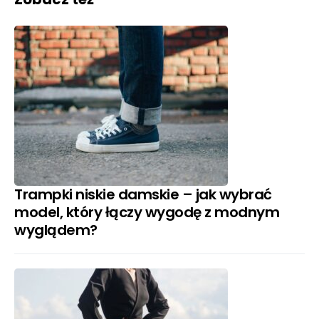
Trampki niskie damskie – jak wybrać
model, który łączy wygodę z modnym
wyglądem?