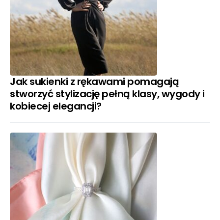
Jak sukienki z rękawami pomagają
stworzyć stylizację pełną klasy, wygody i
kobiecej elegancji?