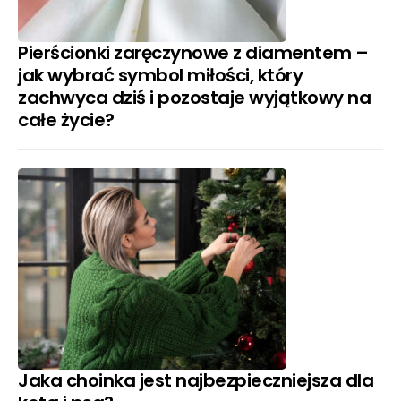
Pierścionki zaręczynowe z diamentem –
jak wybrać symbol miłości, który
zachwyca dziś i pozostaje wyjątkowy na
całe życie?
Jaka choinka jest najbezpieczniejsza dla