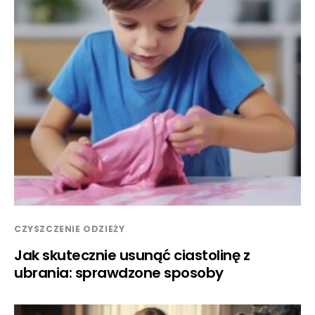
CZYSZCZENIE ODZIEŻY
Jak skutecznie usunąć ciastolinę z
ubrania: sprawdzone sposoby