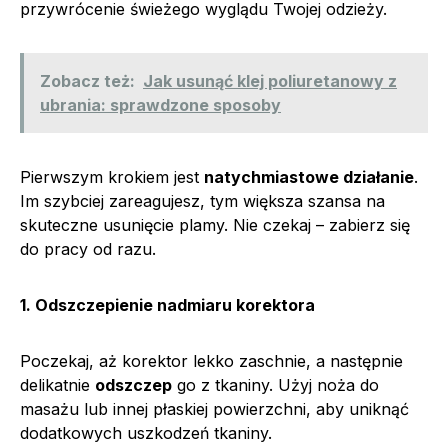
przywrócenie świeżego wyglądu Twojej odzieży.
Zobacz też:
Jak usunąć klej poliuretanowy z
ubrania: sprawdzone sposoby
Pierwszym krokiem jest
natychmiastowe działanie
.
Im szybciej zareagujesz, tym większa szansa na
skuteczne usunięcie plamy. Nie czekaj – zabierz się
do pracy od razu.
1. Odszczepienie nadmiaru korektora
Poczekaj, aż korektor lekko zaschnie, a następnie
delikatnie
odszczep
go z tkaniny. Użyj noża do
masażu lub innej płaskiej powierzchni, aby uniknąć
dodatkowych uszkodzeń tkaniny.