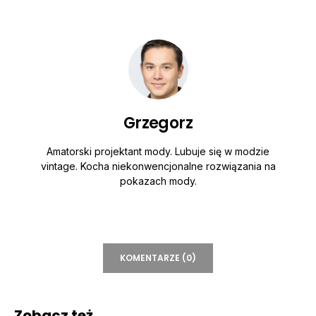
Grzegorz
Amatorski projektant mody. Lubuje się w modzie
vintage. Kocha niekonwencjonalne rozwiązania na
pokazach mody.
KOMENTARZE (0)
Zobacz też