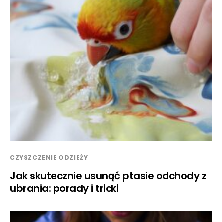
CZYSZCZENIE ODZIEŻY
Jak skutecznie usunąć ptasie odchody z
ubrania: porady i tricki