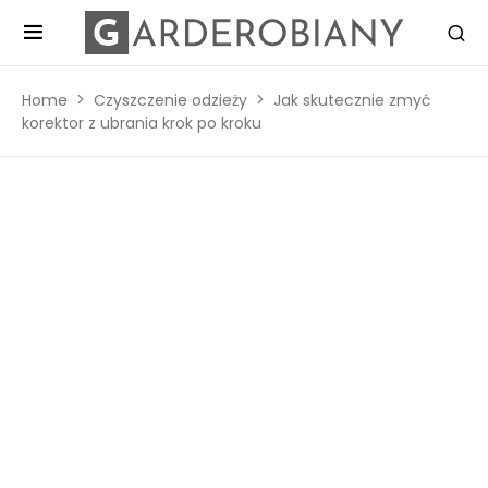
Home
Czyszczenie odzieży
Jak skutecznie zmyć
korektor z ubrania krok po kroku