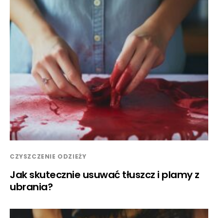
CZYSZCZENIE ODZIEŻY
Jak skutecznie usuwać tłuszcz i plamy z
ubrania?