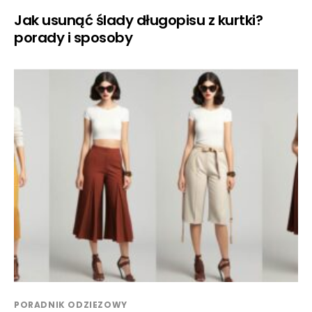
Jak usunąć ślady długopisu z kurtki?
porady i sposoby
PORADNIK ODZIEZOWY