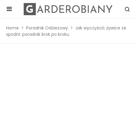
Home
Poradnik Odziezowy
Jak wyczyścić żywice ze
spodni: poradnik krok po kroku