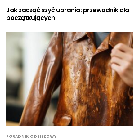
Jak zacząć szyć ubrania: przewodnik dla
początkujących
PORADNIK ODZIEZOWY