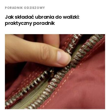
PORADNIK ODZIEZOWY
Jak składać ubrania do walizki:
praktyczny poradnik