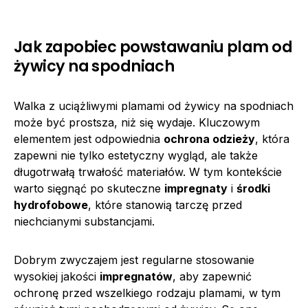
Jak zapobiec powstawaniu plam od
żywicy na spodniach
Walka z uciążliwymi plamami od żywicy na spodniach
może być prostsza, niż się wydaje. Kluczowym
elementem jest odpowiednia
ochrona odzieży
, która
zapewni nie tylko estetyczny wygląd, ale także
długotrwałą trwałość materiałów. W tym kontekście
warto sięgnąć po skuteczne
impregnaty
i
środki
hydrofobowe
, które stanowią tarczę przed
niechcianymi substancjami.
Dobrym zwyczajem jest regularne stosowanie
wysokiej jakości
impregnatów
, aby zapewnić
ochronę przed wszelkiego rodzaju plamami, w tym