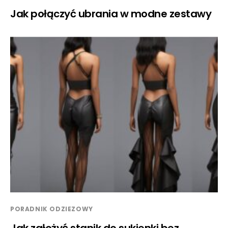
Jak połączyć ubrania w modne zestawy
PORADNIK ODZIEZOWY