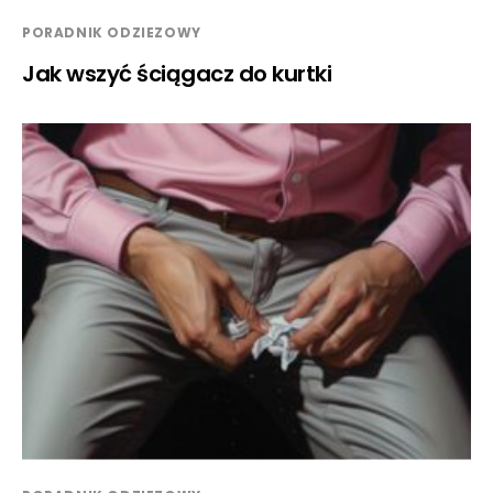
PORADNIK ODZIEZOWY
Jak wszyć ściągacz do kurtki