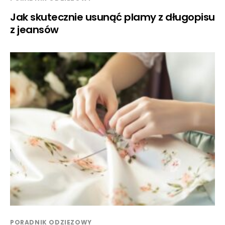
Jak skutecznie usunąć plamy z długopisu
z jeansów
PORADNIK ODZIEZOWY