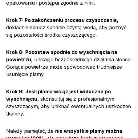
opakowaniu i postępuj zgodnie z nimi.
Krok 7:
Po zakończeniu procesu czyszczenia,
dokładnie spłucz spodnie czystą wodą, aby pozbyć
się pozostałości środka czyszczącego.
Krok 8:
Pozostaw spodnie do wyschnięcia na
powietrzu,
unikając bezpośredniego działania słońca.
Gorące powietrze może spowodować trudniejsze
usunięcie plamy.
Krok 9:
Jeśli plama wciąż jest widoczna po
wyschnięciu,
skonsultuj się z profesjonalnym
czyszczącym, aby uniknąć ewentualnych uszkodzeń
tkaniny.
Należy pamiętać, że
nie wszystkie plamy można