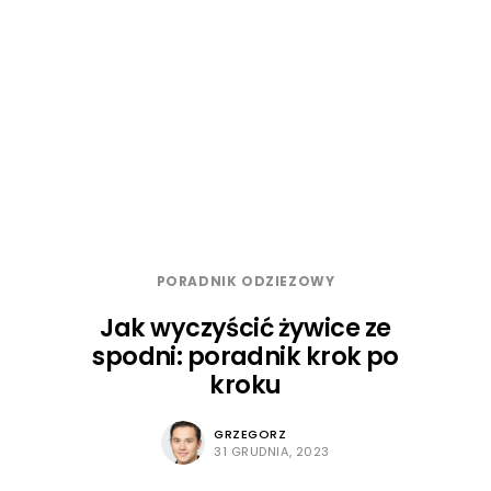
PORADNIK ODZIEZOWY
Jak wyczyścić żywice ze
spodni: poradnik krok po
kroku
GRZEGORZ
31 GRUDNIA, 2023