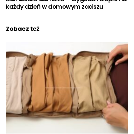
każdy dzień w domowym zaciszu
Zobacz też