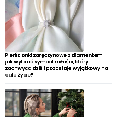
Pierścionki zaręczynowe z diamentem –
jak wybrać symbol miłości, który
zachwyca dziś i pozostaje wyjątkowy na
całe życie?