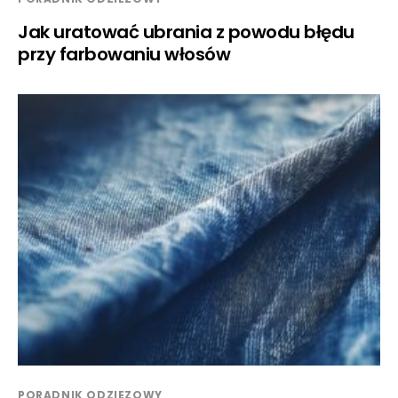
Jak uratować ubrania z powodu błędu
przy farbowaniu włosów
PORADNIK ODZIEZOWY