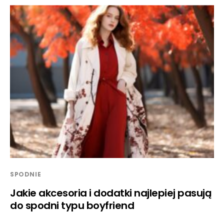
SPODNIE
Jakie akcesoria i dodatki najlepiej pasują
do spodni typu boyfriend