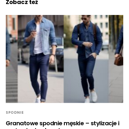
Zobacz też
SPODNIE
Granatowe spodnie męskie – stylizacje i