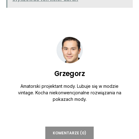
Grzegorz
Amatorski projektant mody. Lubuje się w modzie
vintage. Kocha niekonwencjonalne rozwiązania na
pokazach mody.
KOMENTARZE (0)