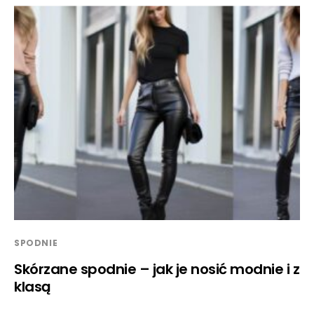
SPODNIE
Skórzane spodnie – jak je nosić modnie i z
klasą