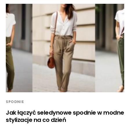
SPODNIE
Jak łączyć seledynowe spodnie w modne
stylizacje na co dzień