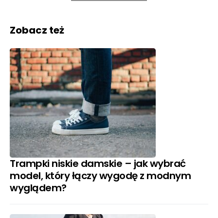
Zobacz też
Trampki niskie damskie – jak wybrać
model, który łączy wygodę z modnym
wyglądem?