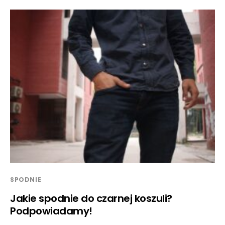
SPODNIE
Jakie spodnie do czarnej koszuli?
Podpowiadamy!