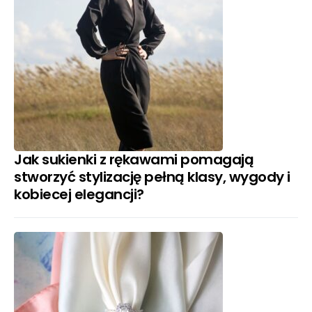
Jak sukienki z rękawami pomagają
stworzyć stylizację pełną klasy, wygody i
kobiecej elegancji?