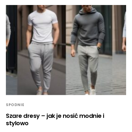
SPODNIE
Szare dresy – jak je nosić modnie i
stylowo