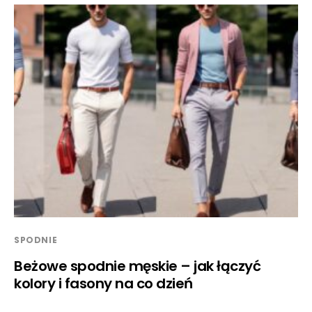
SPODNIE
Beżowe spodnie męskie – jak łączyć
kolory i fasony na co dzień