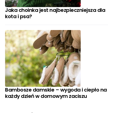
Jaka choinka jest najbezpieczniejsza dla
kota i psa?
Bambosze damskie – wygoda i ciepło na
każdy dzień w domowym zaciszu