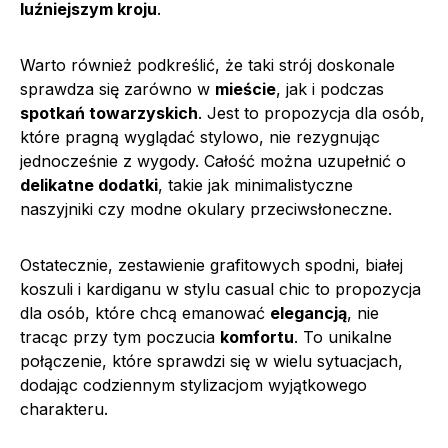
luźniejszym kroju
.
Warto również podkreślić, że taki strój doskonale
sprawdza się zarówno w
mieście
, jak i podczas
spotkań towarzyskich
. Jest to propozycja dla osób,
które pragną wyglądać stylowo, nie rezygnując
jednocześnie z wygody. Całość można uzupełnić o
delikatne dodatki
, takie jak minimalistyczne
naszyjniki czy modne okulary przeciwsłoneczne.
Ostatecznie, zestawienie grafitowych spodni, białej
koszuli i kardiganu w stylu casual chic to propozycja
dla osób, które chcą emanować
elegancją
, nie
tracąc przy tym poczucia
komfortu
. To unikalne
połączenie, które sprawdzi się w wielu sytuacjach,
dodając codziennym stylizacjom wyjątkowego
charakteru.