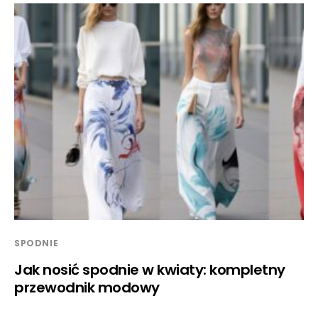
SPODNIE
Jak nosić spodnie w kwiaty: kompletny
przewodnik modowy