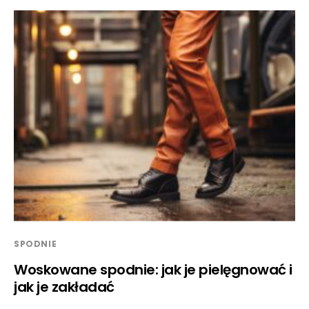
SPODNIE
Woskowane spodnie: jak je pielęgnować i
jak je zakładać