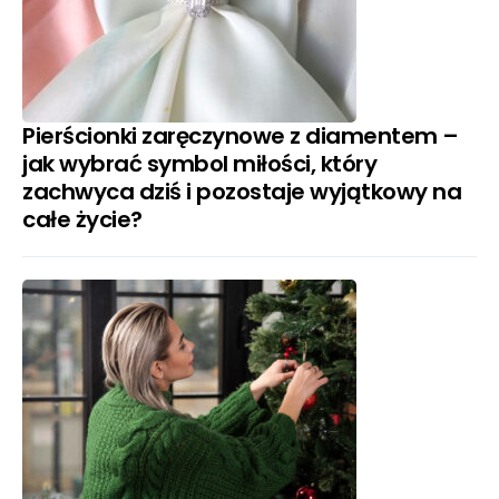
Pierścionki zaręczynowe z diamentem –
jak wybrać symbol miłości, który
zachwyca dziś i pozostaje wyjątkowy na
całe życie?