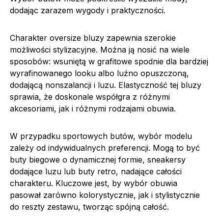
dodając zarazem wygody i praktyczności.
Charakter oversize bluzy zapewnia szerokie
możliwości stylizacyjne. Można ją nosić na wiele
sposobów: wsuniętą w grafitowe spodnie dla bardziej
wyrafinowanego looku albo luźno opuszczoną,
dodającą nonszalancji i luzu. Elastyczność tej bluzy
sprawia, że doskonale współgra z różnymi
akcesoriami, jak i różnymi rodzajami obuwia.
W przypadku sportowych butów, wybór modelu
zależy od indywidualnych preferencji. Mogą to być
buty biegowe o dynamicznej formie, sneakersy
dodające luzu lub buty retro, nadające całości
charakteru. Kluczowe jest, by wybór obuwia
pasował zarówno kolorystycznie, jak i stylistycznie
do reszty zestawu, tworząc spójną całość.