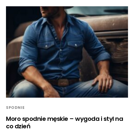
SPODNIE
Moro spodnie męskie – wygoda i styl na
co dzień