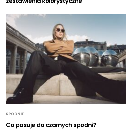
zestawienia kolorystyczne
SPODNIE
Co pasuje do czarnych spodni?