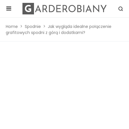
Home
Spodnie
Jak wygląda idealne połączenie
grafitowych spodni z górą i dodatkami?