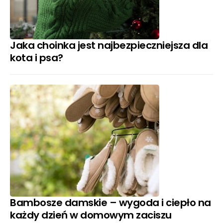
Jaka choinka jest najbezpieczniejsza dla
kota i psa?
Bambosze damskie – wygoda i ciepło na
każdy dzień w domowym zaciszu