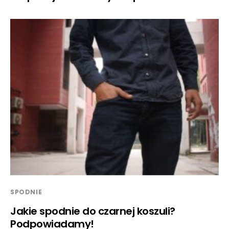
SPODNIE
Jakie spodnie do czarnej koszuli?
Podpowiadamy!