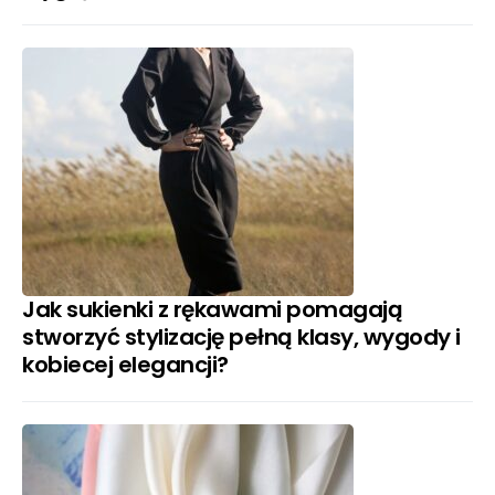
Jak sukienki z rękawami pomagają
stworzyć stylizację pełną klasy, wygody i
kobiecej elegancji?