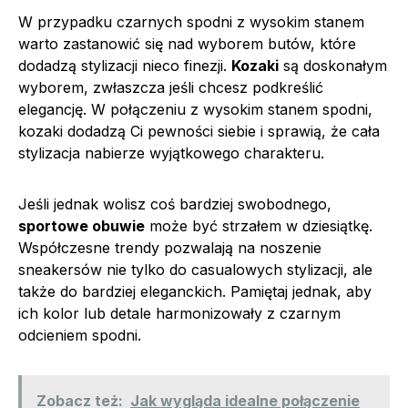
W przypadku czarnych spodni z wysokim stanem
warto zastanowić się nad wyborem butów, które
dodadzą stylizacji nieco finezji.
Kozaki
są doskonałym
wyborem, zwłaszcza jeśli chcesz podkreślić
elegancję. W połączeniu z wysokim stanem spodni,
kozaki dodadzą Ci pewności siebie i sprawią, że cała
stylizacja nabierze wyjątkowego charakteru.
Jeśli jednak wolisz coś bardziej swobodnego,
sportowe obuwie
może być strzałem w dziesiątkę.
Współczesne trendy pozwalają na noszenie
sneakersów nie tylko do casualowych stylizacji, ale
także do bardziej eleganckich. Pamiętaj jednak, aby
ich kolor lub detale harmonizowały z czarnym
odcieniem spodni.
Zobacz też:
Jak wygląda idealne połączenie