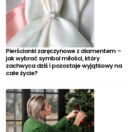
Pierścionki zaręczynowe z diamentem –
jak wybrać symbol miłości, który
zachwyca dziś i pozostaje wyjątkowy na
całe życie?