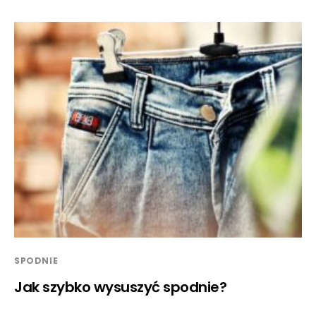
SPODNIE
Jak szybko wysuszyć spodnie?