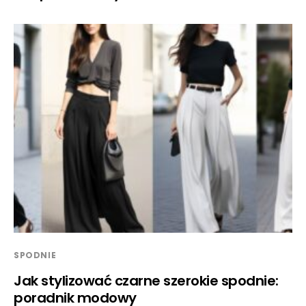
SPODNIE
Jak stylizować czarne szerokie spodnie:
poradnik modowy