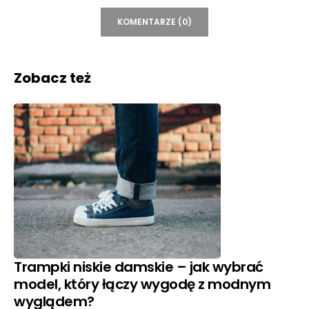
KOMENTARZE (0)
Zobacz też
Trampki niskie damskie – jak wybrać
model, który łączy wygodę z modnym
wyglądem?