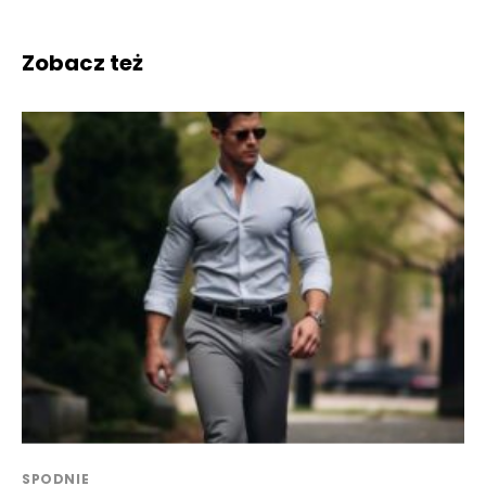
Zobacz też
SPODNIE