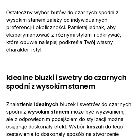
Ostateczny wybór butów do czarnych spodni z
wysokim stanem zależy od indywidualnych
preferencji i okoliczności. Pamiętaj jednak, aby
eksperymentować z różnymi stylami i odkrywać,
które obuwie najlepiej podkreśla Twój własny
charakter i styl.
Idealne bluzki i swetry do czarnych
spodni z wysokim stanem
Znalezienie
idealnych
bluzek i swetrów do czarnych
spodni z
wysokim stanem
może być wyzwaniem,
ale z odpowiednim podejściem do stylizacji można
osiągnąć doskonały efekt. Wybór
koszuli
do tego
zestawienia to doskonały sposób na stworzenie