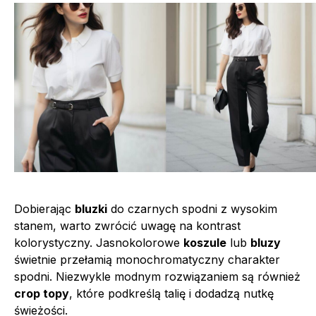
Dobierając
bluzki
do czarnych spodni z wysokim
stanem, warto zwrócić uwagę na kontrast
kolorystyczny. Jasnokolorowe
koszule
lub
bluzy
świetnie przełamią monochromatyczny charakter
spodni. Niezwykle modnym rozwiązaniem są również
crop topy
, które podkreślą talię i dodadzą nutkę
świeżości.