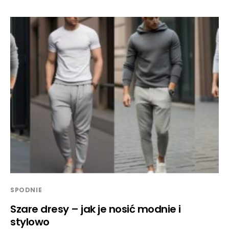
SPODNIE
Szare dresy – jak je nosić modnie i
stylowo