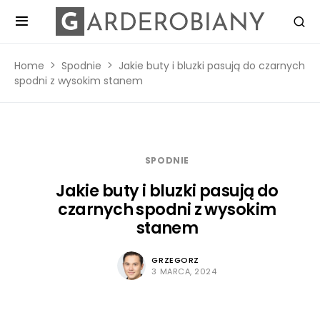
Home
Spodnie
Jakie buty i bluzki pasują do czarnych
spodni z wysokim stanem
SPODNIE
Jakie buty i bluzki pasują do
czarnych spodni z wysokim
stanem
GRZEGORZ
3 MARCA, 2024