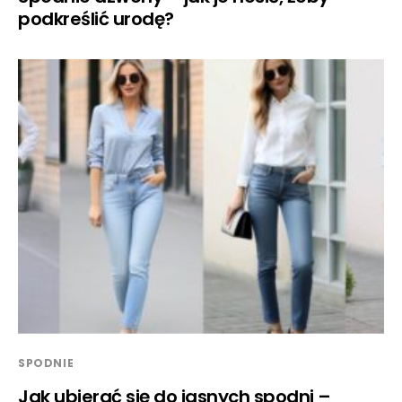
podkreślić urodę?
SPODNIE
Jak ubierać się do jasnych spodni –