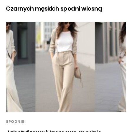
Czarnych męskich spodni wiosną
SPODNIE