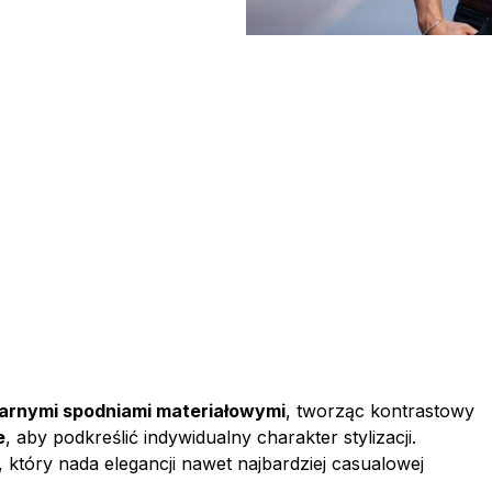
arnymi spodniami materiałowymi
, tworząc kontrastowy
e
, aby podkreślić indywidualny charakter stylizacji.
, który nada elegancji nawet najbardziej casualowej