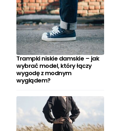
Trampki niskie damskie – jak
wybrać model, który łączy
wygodę z modnym
wyglądem?