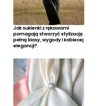
Jak sukienki z rękawami
pomagają stworzyć stylizację
pełną klasy, wygody i kobiecej
elegancji?