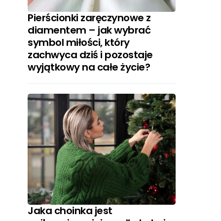
Pierścionki zaręczynowe z
diamentem – jak wybrać
symbol miłości, który
zachwyca dziś i pozostaje
wyjątkowy na całe życie?
Jaka choinka jest