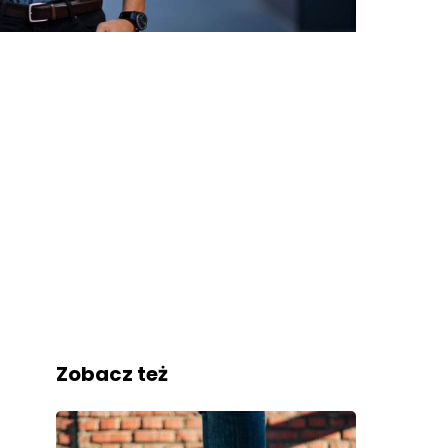
Zobacz też