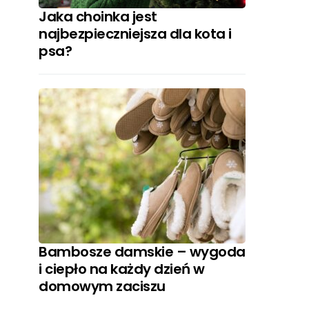
Jaka choinka jest
najbezpieczniejsza dla kota i
psa?
Bambosze damskie – wygoda
i ciepło na każdy dzień w
domowym zaciszu