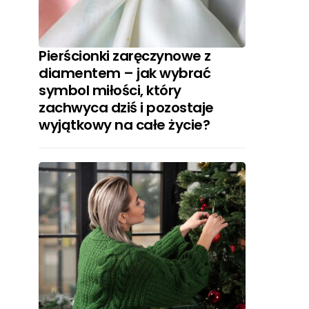
Pierścionki zaręczynowe z
diamentem – jak wybrać
symbol miłości, który
zachwyca dziś i pozostaje
wyjątkowy na całe życie?