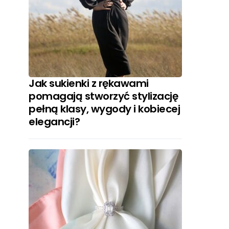
Jak sukienki z rękawami
pomagają stworzyć stylizację
pełną klasy, wygody i kobiecej
elegancji?