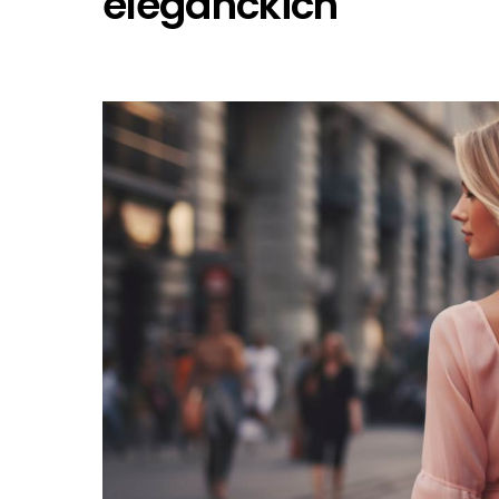
eleganckich