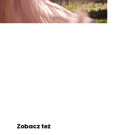
Zobacz też