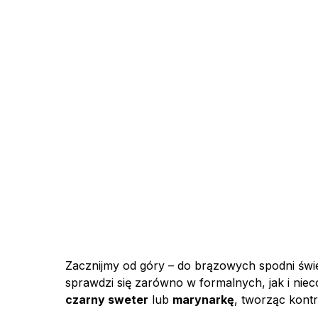
Zacznijmy od góry – do brązowych spodni świ
sprawdzi się zarówno w formalnych, jak i niec
czarny sweter
lub
marynarkę
, tworząc kontr