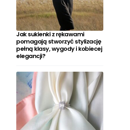
Jak sukienki z rękawami
pomagają stworzyć stylizację
pełną klasy, wygody i kobiecej
elegancji?