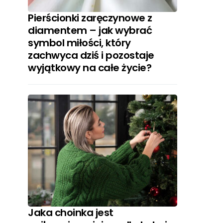
Pierścionki zaręczynowe z
diamentem – jak wybrać
symbol miłości, który
zachwyca dziś i pozostaje
wyjątkowy na całe życie?
Jaka choinka jest