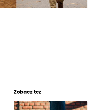
Zobacz też