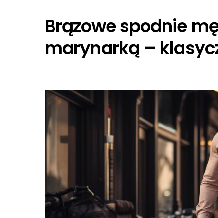
Brązowe spodnie mę
marynarką – klasyc