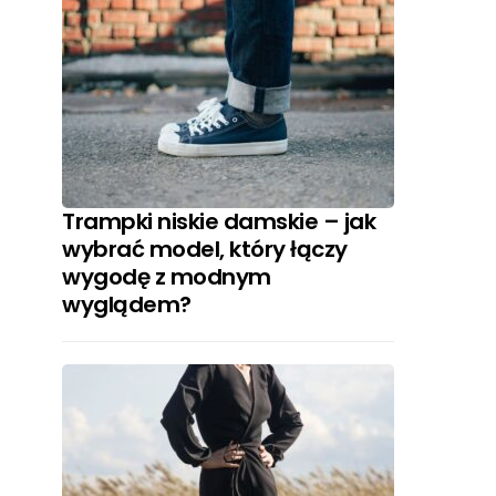
Trampki niskie damskie – jak
wybrać model, który łączy
wygodę z modnym
wyglądem?