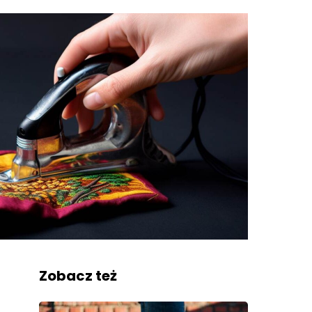
Zobacz też