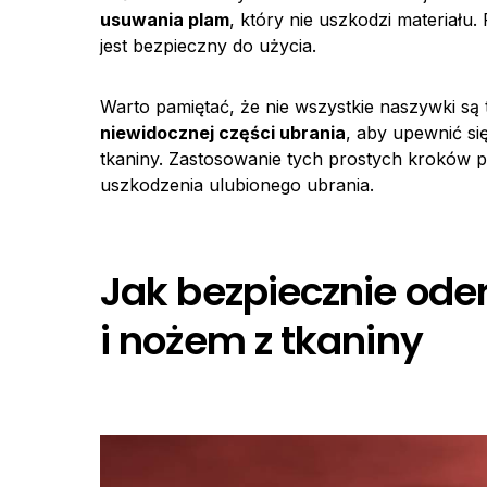
usuwania plam
, który nie uszkodzi materiału.
jest bezpieczny do użycia.
Warto pamiętać, że nie wszystkie naszywki są 
niewidocznej części ubrania
, aby upewnić si
tkaniny. Zastosowanie tych prostych kroków p
uszkodzenia ulubionego ubrania.
Jak bezpiecznie od
i nożem z tkaniny