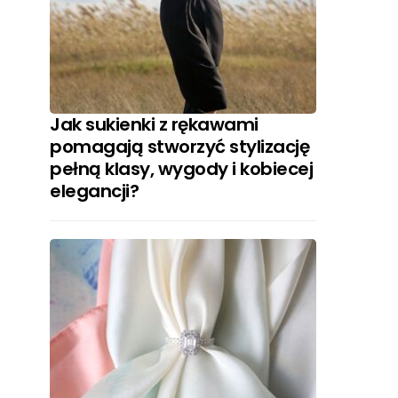
Jak sukienki z rękawami
pomagają stworzyć stylizację
pełną klasy, wygody i kobiecej
elegancji?