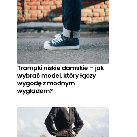
Trampki niskie damskie – jak
wybrać model, który łączy
wygodę z modnym
wyglądem?