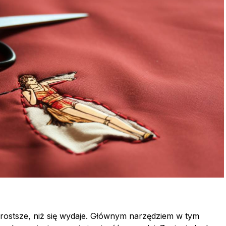
ostsze, niż się wydaje. Głównym narzędziem w tym