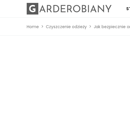
S
Home
Czyszczenie odzieży
Jak bezpiecznie o