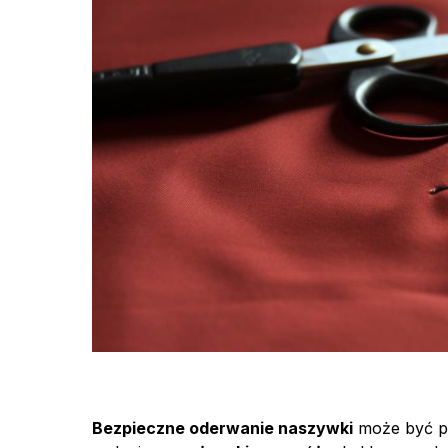
Bezpieczne oderwanie naszywki
może być pr