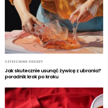
CZYSZCZENIE ODZIEŻY
Jak skutecznie usunąć żywicę z ubrania?
poradnik krok po kroku