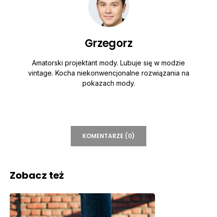
Grzegorz
Amatorski projektant mody. Lubuje się w modzie
vintage. Kocha niekonwencjonalne rozwiązania na
pokazach mody.
KOMENTARZE (0)
Zobacz też