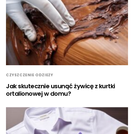
CZYSZCZENIE ODZIEŻY
Jak skutecznie usunąć żywicę z kurtki
ortalionowej w domu?