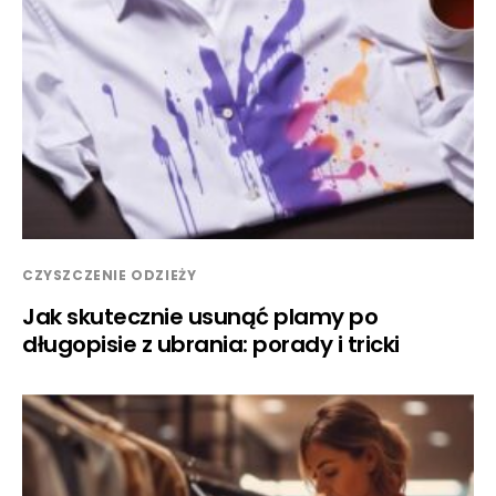
CZYSZCZENIE ODZIEŻY
Jak skutecznie usunąć plamy po
długopisie z ubrania: porady i tricki