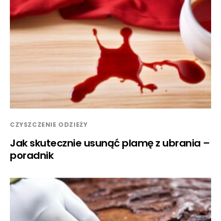
CZYSZCZENIE ODZIEŻY
Jak skutecznie usunąć plamę z ubrania –
poradnik