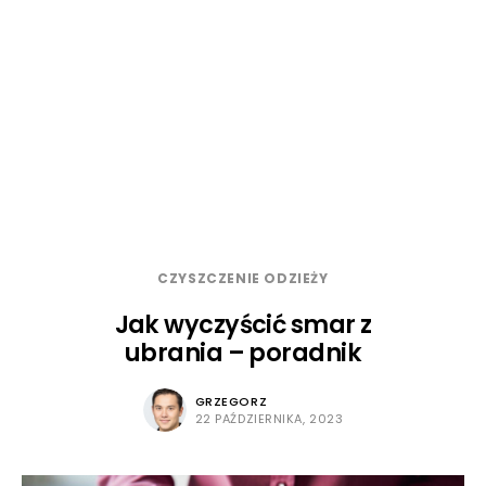
CZYSZCZENIE ODZIEŻY
Jak wyczyścić smar z
ubrania – poradnik
GRZEGORZ
22 PAŹDZIERNIKA, 2023