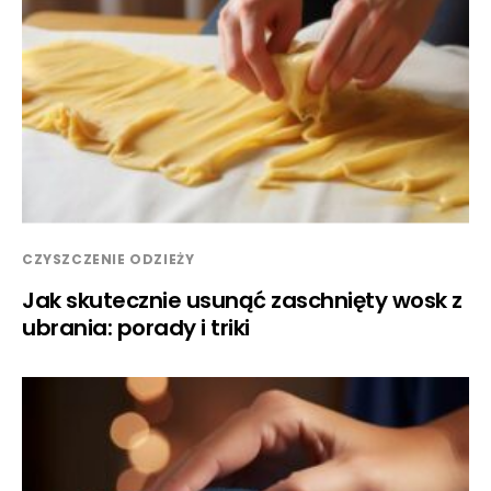
CZYSZCZENIE ODZIEŻY
Jak skutecznie usunąć zaschnięty wosk z
ubrania: porady i triki