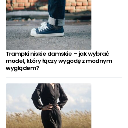
Trampki niskie damskie – jak wybrać
model, który łączy wygodę z modnym
wyglądem?