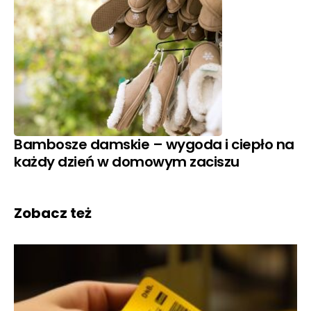
Bambosze damskie – wygoda i ciepło na
każdy dzień w domowym zaciszu
Zobacz też