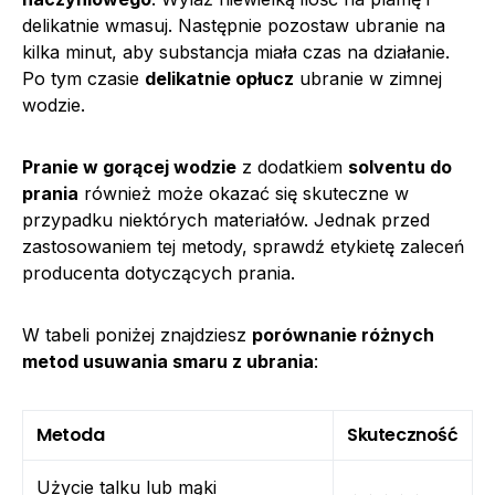
delikatnie wmasuj. Następnie pozostaw ubranie na
kilka minut, aby substancja miała czas na działanie.
Po tym czasie
delikatnie opłucz
ubranie w zimnej
wodzie.
Pranie w gorącej wodzie
z dodatkiem
solventu do
prania
również może okazać się skuteczne w
przypadku niektórych materiałów. Jednak przed
zastosowaniem tej metody, sprawdź etykietę zaleceń
producenta dotyczących prania.
W tabeli poniżej znajdziesz
porównanie różnych
metod usuwania smaru z ubrania
:
Metoda
Skuteczność
Użycie talku lub mąki