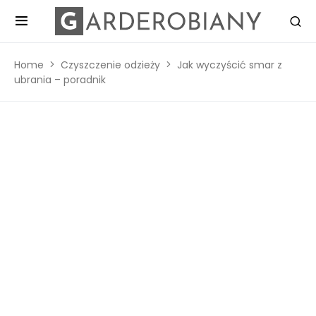
Home
Czyszczenie odzieży
Jak wyczyścić smar z
ubrania – poradnik