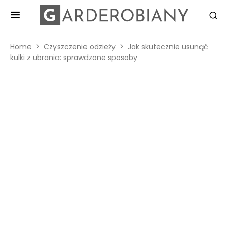
Home
Czyszczenie odzieży
Jak skutecznie usunąć
kulki z ubrania: sprawdzone sposoby