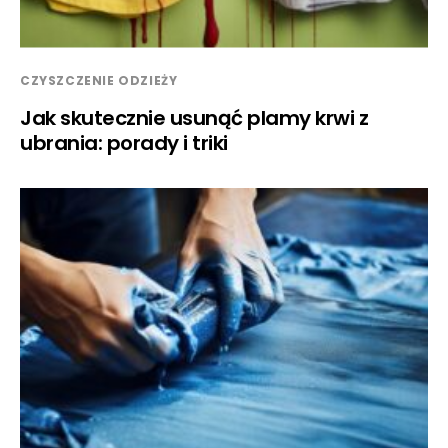
CZYSZCZENIE ODZIEŻY
Jak skutecznie usunąć plamy krwi z
ubrania: porady i triki