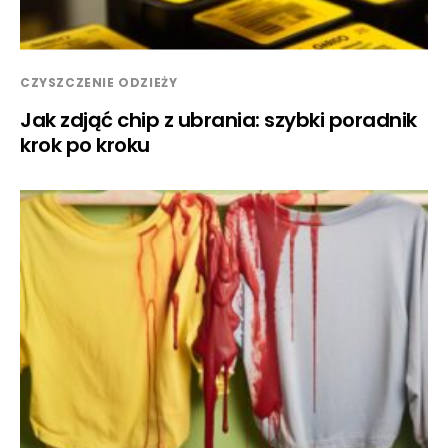
CZYSZCZENIE ODZIEŻY
Jak zdjąć chip z ubrania: szybki poradnik
krok po kroku