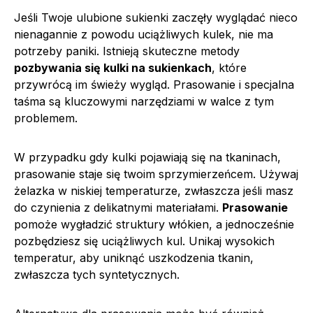
Jeśli Twoje ulubione sukienki zaczęły wyglądać nieco
nienagannie z powodu uciążliwych kulek, nie ma
potrzeby paniki. Istnieją skuteczne metody
pozbywania się kulki na sukienkach
, które
przywrócą im świeży wygląd. Prasowanie i specjalna
taśma są kluczowymi narzędziami w walce z tym
problemem.
W przypadku gdy kulki pojawiają się na tkaninach,
prasowanie staje się twoim sprzymierzeńcem. Używaj
żelazka w niskiej temperaturze, zwłaszcza jeśli masz
do czynienia z delikatnymi materiałami.
Prasowanie
pomoże wygładzić struktury włókien, a jednocześnie
pozbędziesz się uciążliwych kul. Unikaj wysokich
temperatur, aby uniknąć uszkodzenia tkanin,
zwłaszcza tych syntetycznych.