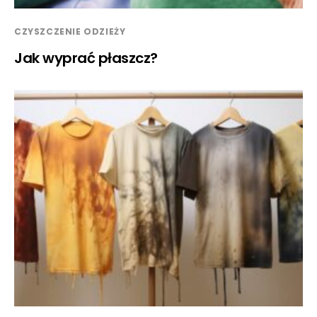
CZYSZCZENIE ODZIEŻY
Jak wyprać płaszcz?