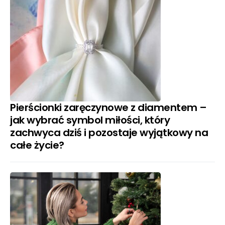
Pierścionki zaręczynowe z diamentem –
jak wybrać symbol miłości, który
zachwyca dziś i pozostaje wyjątkowy na
całe życie?