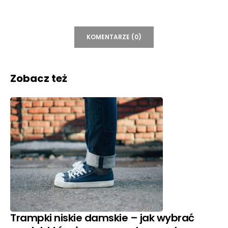
KOMENTARZE (0)
Zobacz też
Trampki niskie damskie – jak wybrać