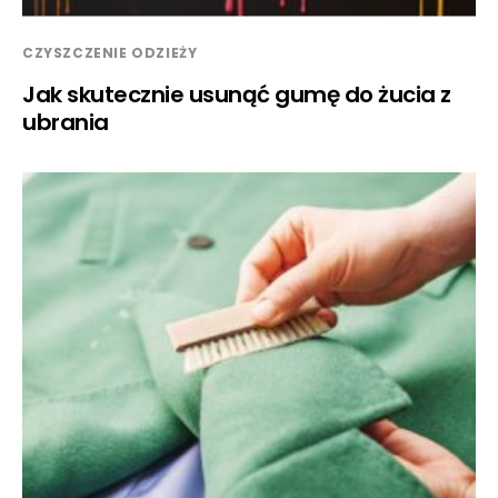
CZYSZCZENIE ODZIEŻY
Jak skutecznie usunąć gumę do żucia z
ubrania