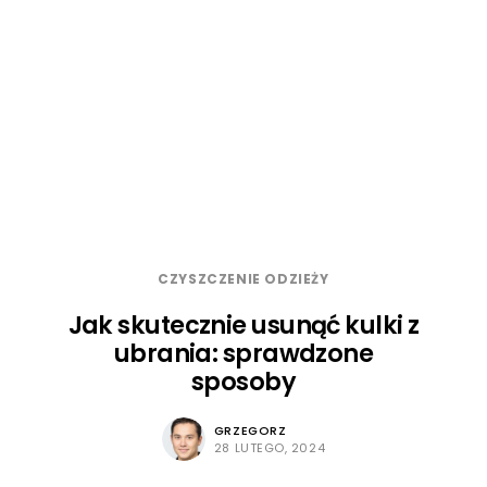
CZYSZCZENIE ODZIEŻY
Jak skutecznie usunąć kulki z
ubrania: sprawdzone
sposoby
GRZEGORZ
28 LUTEGO, 2024