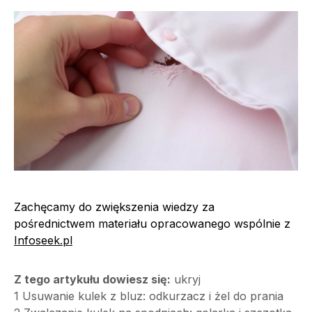
Zachęcamy do zwiększenia wiedzy za
pośrednictwem materiału opracowanego wspólnie z
Infoseek.pl
Z tego artykułu dowiesz się:
ukryj
1
Usuwanie kulek z bluz: odkurzacz i żel do prania