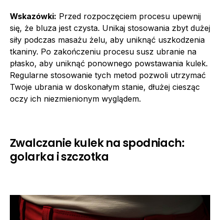
Wskazówki:
Przed rozpoczęciem procesu upewnij
się, że bluza jest czysta. Unikaj stosowania zbyt dużej
siły podczas masażu żelu, aby uniknąć uszkodzenia
tkaniny. Po zakończeniu procesu susz ubranie na
płasko, aby uniknąć ponownego powstawania kulek.
Regularne stosowanie tych metod pozwoli utrzymać
Twoje ubrania w doskonałym stanie, dłużej ciesząc
oczy ich niezmienionym wyglądem.
Zwalczanie kulek na spodniach:
golarka i szczotka