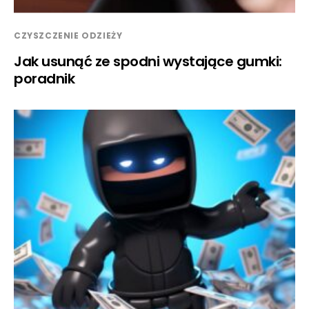
CZYSZCZENIE ODZIEŻY
Jak usunąć ze spodni wystające gumki:
poradnik