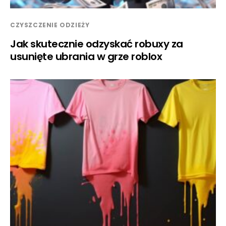
CZYSZCZENIE ODZIEŻY
Jak skutecznie odzyskać robuxy za
usunięte ubrania w grze roblox