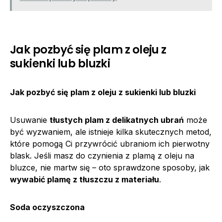
Jak pozbyć się plam z oleju z
sukienki lub bluzki
Jak pozbyć się plam z oleju z sukienki lub bluzki
Usuwanie
tłustych plam z delikatnych ubrań
może
być wyzwaniem, ale istnieje kilka skutecznych metod,
które pomogą Ci przywrócić ubraniom ich pierwotny
blask. Jeśli masz do czynienia z plamą z oleju na
bluzce, nie martw się – oto sprawdzone sposoby, jak
wywabić plamę z tłuszczu z materiału
.
Soda oczyszczona