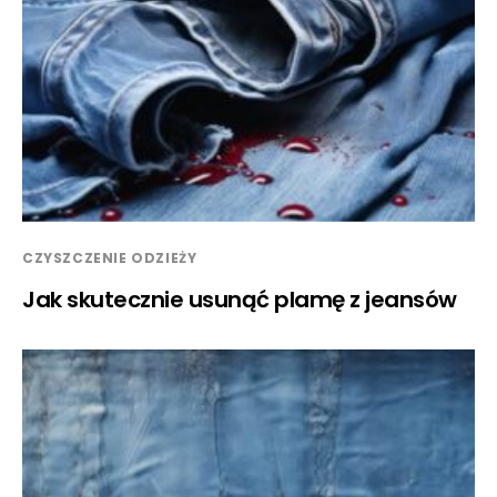
CZYSZCZENIE ODZIEŻY
Jak skutecznie usunąć plamę z jeansów