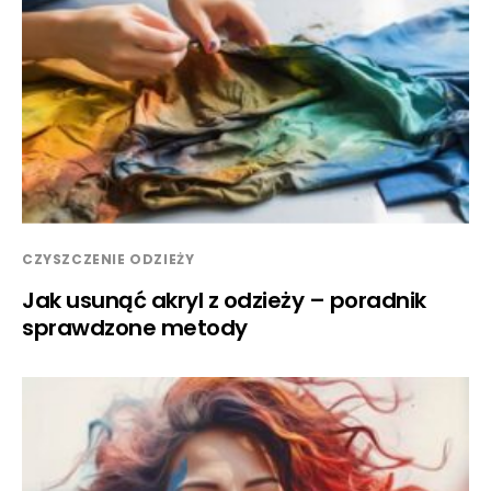
CZYSZCZENIE ODZIEŻY
Jak usunąć akryl z odzieży – poradnik
sprawdzone metody