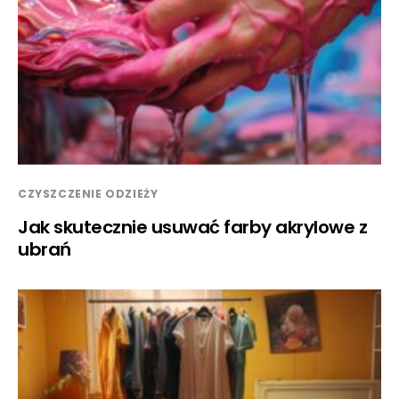
CZYSZCZENIE ODZIEŻY
Jak skutecznie usuwać farby akrylowe z
ubrań