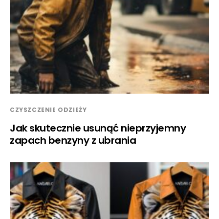
CZYSZCZENIE ODZIEŻY
Jak skutecznie usunąć nieprzyjemny
zapach benzyny z ubrania