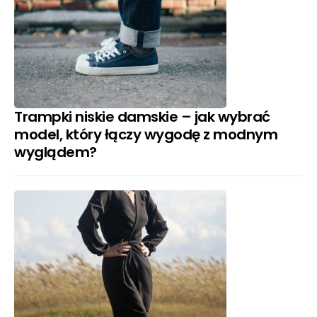
Trampki niskie damskie – jak wybrać
model, który łączy wygodę z modnym
wyglądem?