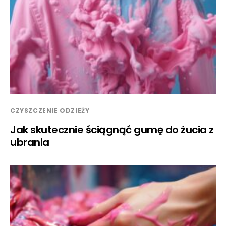
CZYSZCZENIE ODZIEŻY
Jak skutecznie ściągnąć gumę do żucia z
ubrania