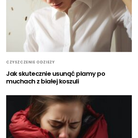
CZYSZCZENIE ODZIEŻY
Jak skutecznie usunąć plamy po
muchach z białej koszuli