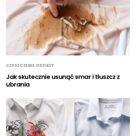
CZYSZCZENIE ODZIEŻY
Jak skutecznie usunąć smar i tłuszcz z
ubrania