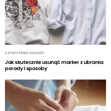
CZYSZCZENIE ODZIEŻY
Jak skutecznie usunąć marker z ubrania:
porady i sposoby