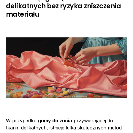
delikatnych bez ryzyka zniszczenia
materiału
W przypadku
gumy do żucia
przywierającej do
tkanin delikatnych, istnieje kilka skutecznych metod