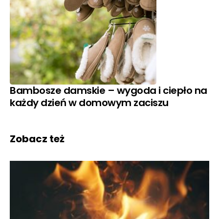
Bambosze damskie – wygoda i ciepło na
każdy dzień w domowym zaciszu
Zobacz też