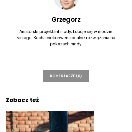
Grzegorz
Amatorski projektant mody. Lubuje się w modzie
vintage. Kocha niekonwencjonalne rozwiązania na
pokazach mody.
KOMENTARZE (0)
Zobacz też