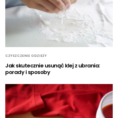
CZYSZCZENIE ODZIEŻY
Jak skutecznie usunąć klej z ubrania:
porady i sposoby