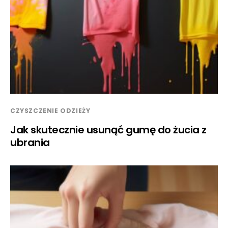
CZYSZCZENIE ODZIEŻY
Jak skutecznie usunąć gumę do żucia z
ubrania