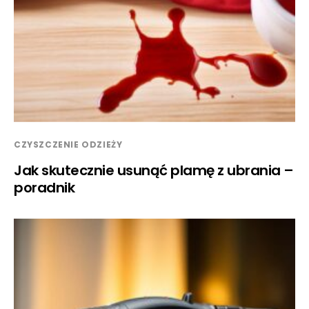
CZYSZCZENIE ODZIEŻY
Jak skutecznie usunąć plamę z ubrania –
poradnik