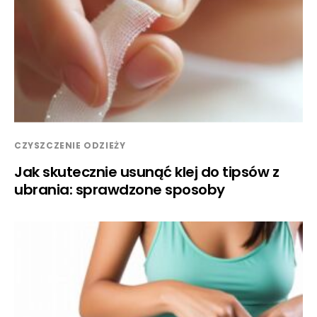
CZYSZCZENIE ODZIEŻY
Jak skutecznie usunąć klej do tipsów z
ubrania: sprawdzone sposoby