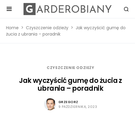
Home
Czyszczenie odzieży
Jak wyczyścić gumę do
żucia z ubrania – poradnik
CZYSZCZENIE ODZIEŻY
Jak wyczyścić gumę do żucia z
ubrania – poradnik
GRZEGORZ
9 PAŹDZIERNIKA, 2023