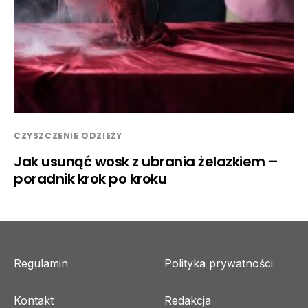
CZYSZCZENIE ODZIEŻY
Jak usunąć wosk z ubrania żelazkiem –
poradnik krok po kroku
Regulamin
Polityka prywatności
Kontakt
Redakcja