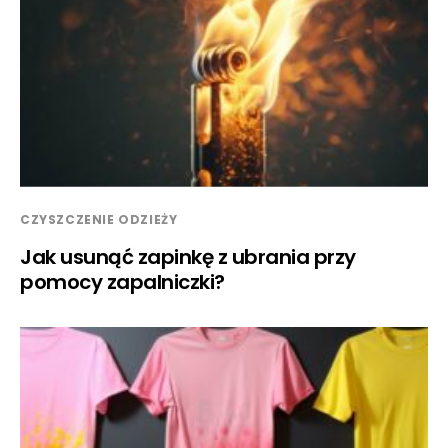
CZYSZCZENIE ODZIEŻY
Jak usunąć zapinkę z ubrania przy
pomocy zapalniczki?