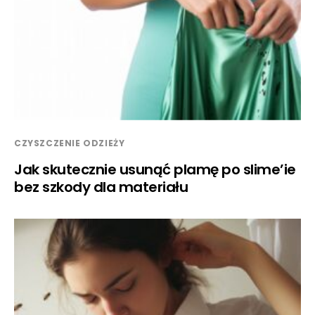
CZYSZCZENIE ODZIEŻY
Jak skutecznie usunąć plamę po slime’ie
bez szkody dla materiału