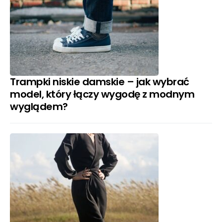
Trampki niskie damskie – jak wybrać
model, który łączy wygodę z modnym
wyglądem?