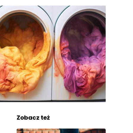
Zobacz też