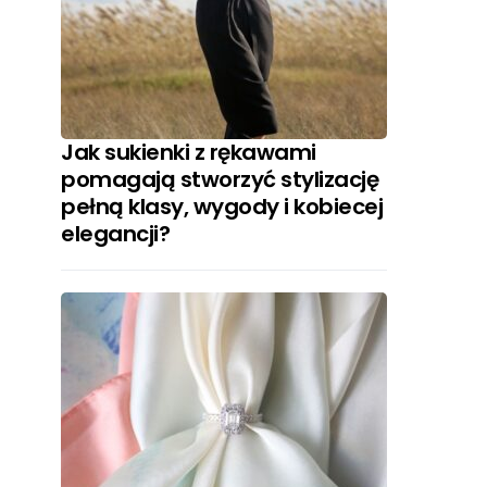
Jak sukienki z rękawami
pomagają stworzyć stylizację
pełną klasy, wygody i kobiecej
elegancji?