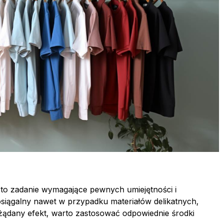
to zadanie wymagające pewnych umiejętności i
siągalny nawet w przypadku materiałów delikatnych,
żądany efekt, warto zastosować odpowiednie środki