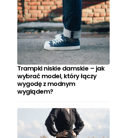
Trampki niskie damskie – jak
wybrać model, który łączy
wygodę z modnym
wyglądem?