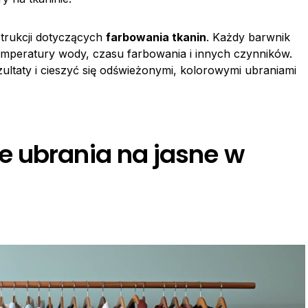
strukcji dotyczących
farbowania tkanin
. Każdy barwnik
emperatury wody, czasu farbowania i innych czynników.
zultaty i cieszyć się odświeżonymi, kolorowymi ubraniami
 ubrania na jasne w