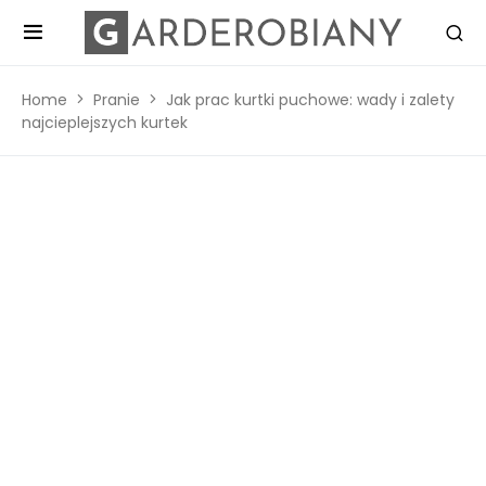
Home
Pranie
Jak prac kurtki puchowe: wady i zalety
najcieplejszych kurtek