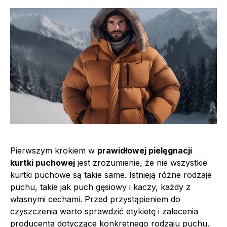
Pierwszym krokiem w
prawidłowej pielęgnacji
kurtki puchowej
jest zrozumienie, że nie wszystkie
kurtki puchowe są takie same. Istnieją różne rodzaje
puchu, takie jak puch gęsiowy i kaczy, każdy z
własnymi cechami. Przed przystąpieniem do
czyszczenia warto sprawdzić etykietę i zalecenia
producenta dotyczące konkretnego rodzaju puchu.