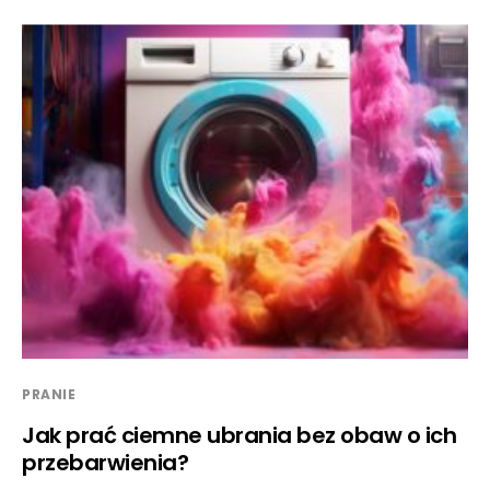
PRANIE
Jak prać ciemne ubrania bez obaw o ich
przebarwienia?