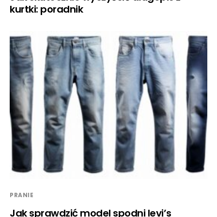
kurtki: poradnik
PRANIE
Jak sprawdzić model spodni levi’s