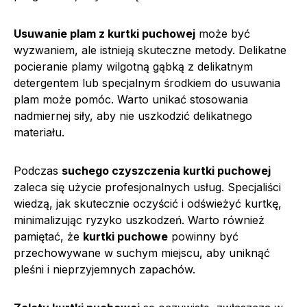
Usuwanie plam z kurtki puchowej
może być
wyzwaniem, ale istnieją skuteczne metody. Delikatne
pocieranie plamy wilgotną gąbką z delikatnym
detergentem lub specjalnym środkiem do usuwania
plam może pomóc. Warto unikać stosowania
nadmiernej siły, aby nie uszkodzić delikatnego
materiału.
Podczas
suchego czyszczenia kurtki puchowej
zaleca się użycie profesjonalnych usług. Specjaliści
wiedzą, jak skutecznie oczyścić i odświeżyć kurtkę,
minimalizując ryzyko uszkodzeń. Warto również
pamiętać, że
kurtki puchowe
powinny być
przechowywane w suchym miejscu, aby uniknąć
pleśni i nieprzyjemnych zapachów.