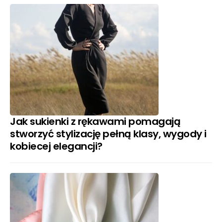
Jak sukienki z rękawami pomagają
stworzyć stylizację pełną klasy, wygody i
kobiecej elegancji?