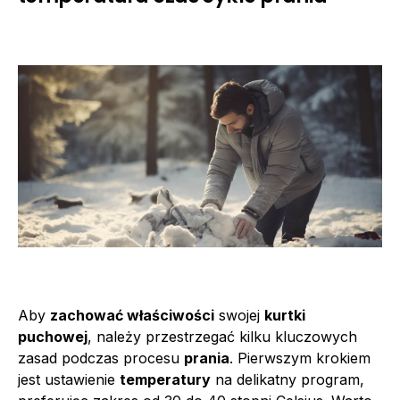
Aby
zachować właściwości
swojej
kurtki
puchowej
, należy przestrzegać kilku kluczowych
zasad podczas procesu
prania
. Pierwszym krokiem
jest ustawienie
temperatury
na delikatny program,