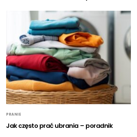
PRANIE
Jak często prać ubrania – poradnik