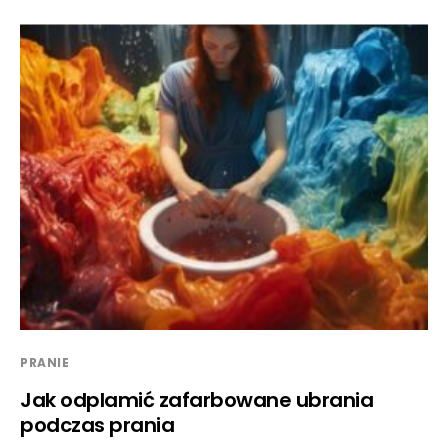
PRANIE
Jak odplamić zafarbowane ubrania
podczas prania