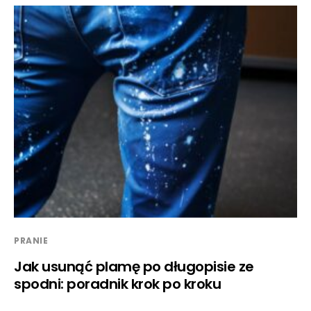
PRANIE
Jak usunąć plamę po długopisie ze
spodni: poradnik krok po kroku