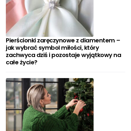
Pierścionki zaręczynowe z diamentem –
jak wybrać symbol miłości, który
zachwyca dziś i pozostaje wyjątkowy na
całe życie?