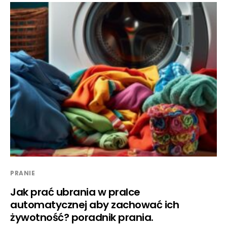
PRANIE
Jak prać ubrania w pralce
automatycznej aby zachować ich
żywotność? poradnik prania.