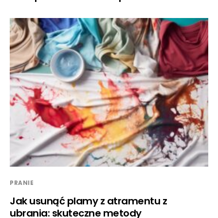
PRANIE
Jak usunąć plamy z atramentu z
ubrania: skuteczne metody