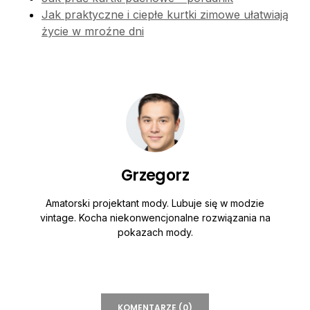
Jak praktyczne i ciepłe kurtki zimowe ułatwiają
życie w mroźne dni
Grzegorz
Amatorski projektant mody. Lubuje się w modzie
vintage. Kocha niekonwencjonalne rozwiązania na
pokazach mody.
KOMENTARZE (0)