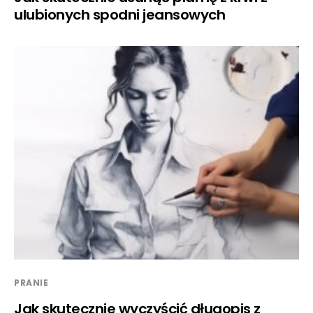
ulubionych spodni jeansowych
PRANIE
Jak skutecznie wyczyścić długopis z