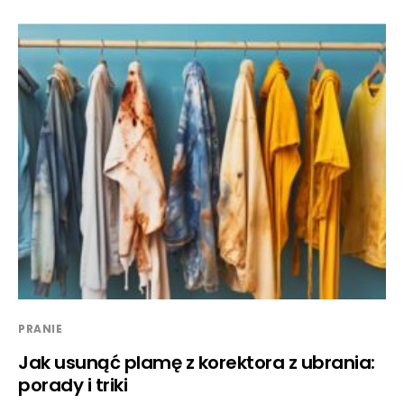
PRANIE
Jak usunąć plamę z korektora z ubrania:
porady i triki