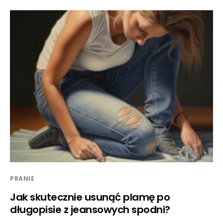
PRANIE
Jak skutecznie usunąć plamę po
długopisie z jeansowych spodni?