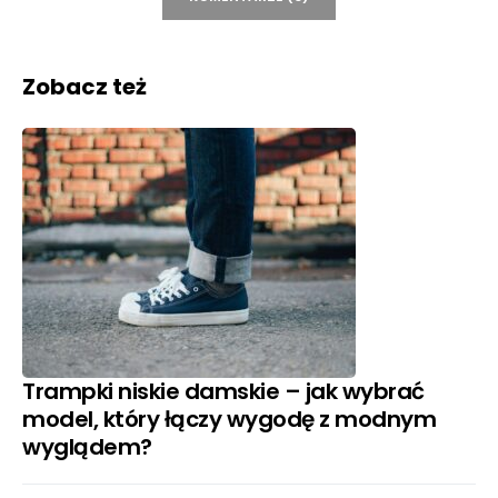
Zobacz też
Trampki niskie damskie – jak wybrać
model, który łączy wygodę z modnym
wyglądem?