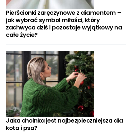
Pierścionki zaręczynowe z diamentem –
jak wybrać symbol miłości, który
zachwyca dziś i pozostaje wyjątkowy na
całe życie?
Jaka choinka jest najbezpieczniejsza dla
kota i psa?