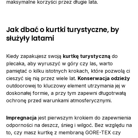
maksymalne korzyści przez długie lata.
Jak dbać o kurtki turystyczne, by
służyły latami
Kiedy zapakujesz swoją
kurtkę turystyczną
do
plecaka, aby wyruszyć w góry czy las, warto
pamiętać o kilku istotnych krokach, które pozwolą ci
cieszyć się nią przez wiele lat.
Konserwacja odzieży
outdoorowej to kluczowy element utrzymania jej w
doskonałej formie, a przy tym zapewni długotrwałą
ochronę przed warunkami atmosferycznymi.
Impregnacja
jest pierwszym krokiem do zapewnienia
odporności na deszcz, śnieg i wilgoć. Bez względu na
to, czy masz kurtkę z membraną GORE-TEX czy