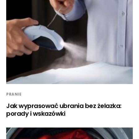
PRANIE
Jak wyprasować ubrania bez żelazka:
porady i wskazówki