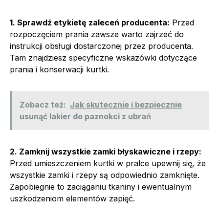
1. Sprawdź etykietę zaleceń producenta:
Przed
rozpoczęciem prania zawsze warto zajrzeć do
instrukcji obsługi dostarczonej przez producenta.
Tam znajdziesz specyficzne wskazówki dotyczące
prania i konserwacji kurtki.
Zobacz też:
Jak skutecznie i bezpiecznie
usunąć lakier do paznokci z ubrań
2. Zamknij wszystkie zamki błyskawiczne i rzepy:
Przed umieszczeniem kurtki w pralce upewnij się, że
wszystkie zamki i rzepy są odpowiednio zamknięte.
Zapobiegnie to zaciąganiu tkaniny i ewentualnym
uszkodzeniom elementów zapięć.