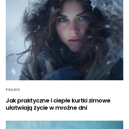
PRANIE
Jak praktyczne i ciepłe kurtki zimowe
ułatwiają życie w mroźne dni