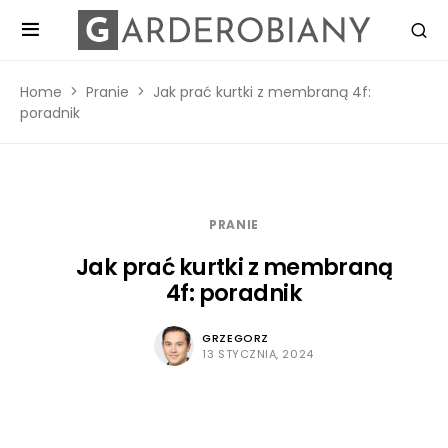
Home
Pranie
Jak prać kurtki z membraną 4f:
poradnik
PRANIE
Jak prać kurtki z membraną
4f: poradnik
GRZEGORZ
13 STYCZNIA, 2024