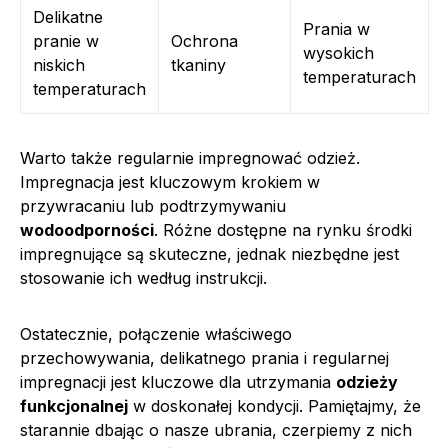
Delikatne
Prania w
pranie w
Ochrona
wysokich
niskich
tkaniny
temperaturach
temperaturach
Warto także regularnie impregnować odzież.
Impregnacja jest kluczowym krokiem w
przywracaniu lub podtrzymywaniu
wodoodporności
. Różne dostępne na rynku środki
impregnujące są skuteczne, jednak niezbędne jest
stosowanie ich według instrukcji.
Ostatecznie, połączenie właściwego
przechowywania, delikatnego prania i regularnej
impregnacji jest kluczowe dla utrzymania
odzieży
funkcjonalnej
w doskonałej kondycji. Pamiętajmy, że
starannie dbając o nasze ubrania, czerpiemy z nich