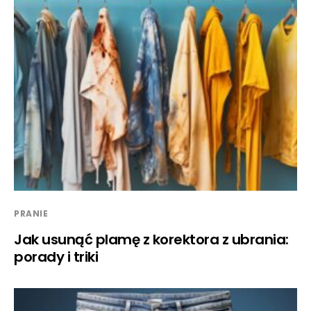
PRANIE
Jak usunąć plamę z korektora z ubrania:
porady i triki