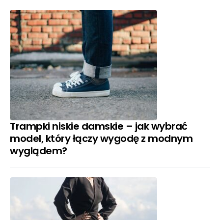
Trampki niskie damskie – jak wybrać
model, który łączy wygodę z modnym
wyglądem?