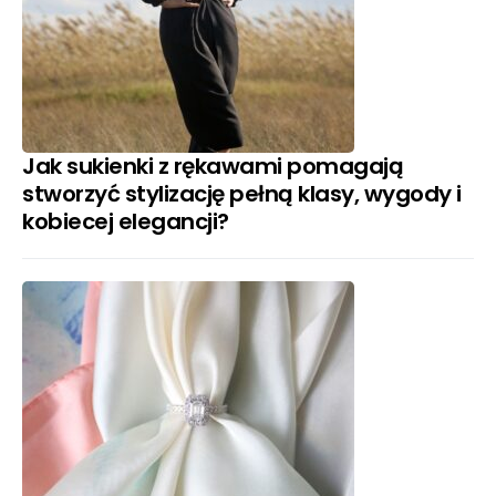
Jak sukienki z rękawami pomagają
stworzyć stylizację pełną klasy, wygody i
kobiecej elegancji?