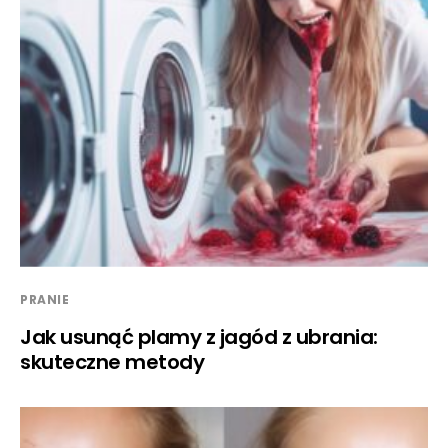
PRANIE
Jak usunąć plamy z jagód z ubrania:
skuteczne metody