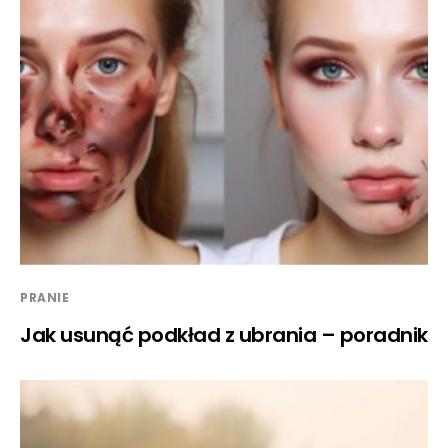
PRANIE
Jak usunąć podkład z ubrania – poradnik