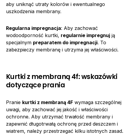
aby uniknąć utraty kolorów i ewentualnego
uszkodzenia membrany.
Regularna impregnacja
: Aby zachować
wodoodporność kurtki,
regularnie impregnuj
ją
specjalnym
preparatem do impregnacji
. To
zabezpieczy membranę i utrzyma jej właściwości.
Kurtki z membraną 4f: wskazówki
dotyczące prania
Pranie
kurtki z membraną 4F
wymaga szczególnej
uwagi, aby zachować jej jakość i właściwości
ochronne. Aby utrzymać trwałość membrany i
zapewnić długotrwałą ochronę przed deszczem i
wiatrem, należy przestrzegać kilku istotnych zasad.