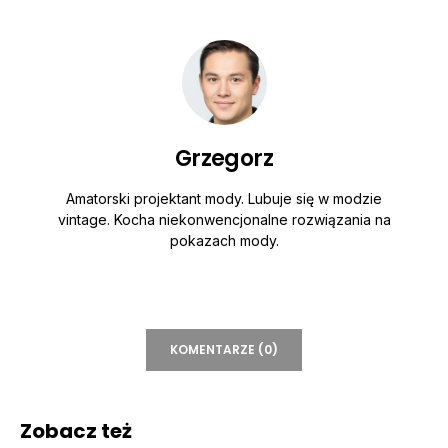
Grzegorz
Amatorski projektant mody. Lubuje się w modzie
vintage. Kocha niekonwencjonalne rozwiązania na
pokazach mody.
KOMENTARZE (0)
Zobacz też