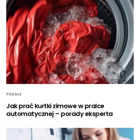
PRANIE
Jak prać kurtki zimowe w pralce
automatycznej – porady eksperta