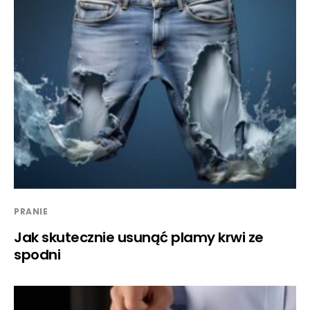
PRANIE
Jak skutecznie usunąć plamy krwi ze
spodni