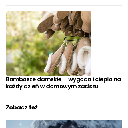
Bambosze damskie – wygoda i ciepło na
każdy dzień w domowym zaciszu
Zobacz też