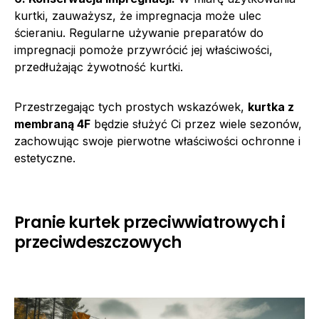
kurtki, zauważysz, że impregnacja może ulec
ścieraniu. Regularne używanie preparatów do
impregnacji pomoże przywrócić jej właściwości,
przedłużając żywotność kurtki.
Przestrzegając tych prostych wskazówek,
kurtka z
membraną 4F
będzie służyć Ci przez wiele sezonów,
zachowując swoje pierwotne właściwości ochronne i
estetyczne.
Pranie kurtek przeciwwiatrowych i
przeciwdeszczowych