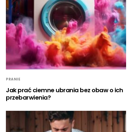
PRANIE
Jak prać ciemne ubrania bez obaw o ich
przebarwienia?