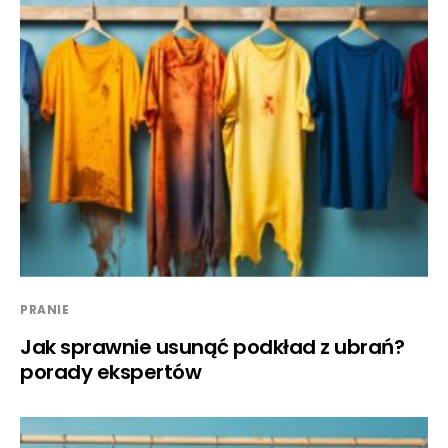
PRANIE
Jak sprawnie usunąć podkład z ubrań?
porady ekspertów