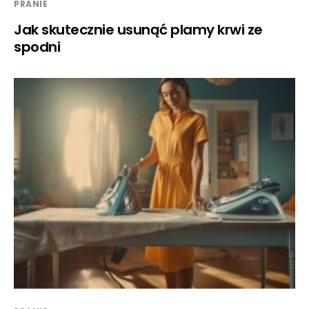
PRANIE
Jak skutecznie usunąć plamy krwi ze
spodni