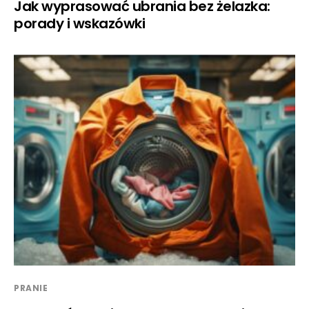
Jak wyprasować ubrania bez żelazka:
porady i wskazówki
PRANIE