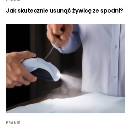
Jak skutecznie usunąć żywicę ze spodni?
PRANIE