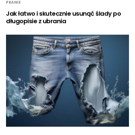
PRANIE
Jak łatwo i skutecznie usunąć ślady po
długopisie z ubrania