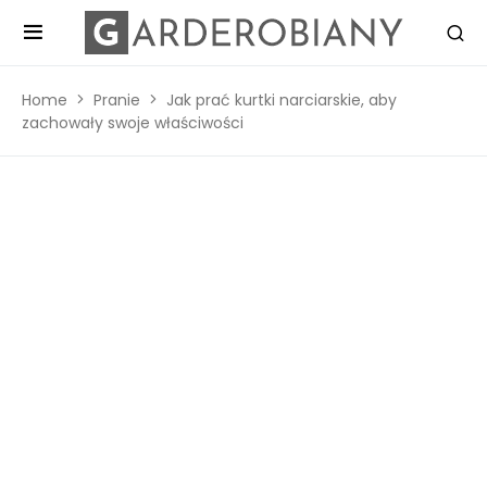
Home
Pranie
Jak prać kurtki narciarskie, aby
zachowały swoje właściwości