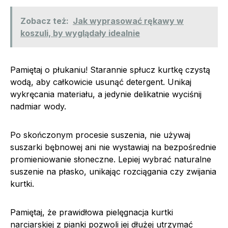
Zobacz też:
Jak wyprasować rękawy w
koszuli, by wyglądały idealnie
Pamiętaj o płukaniu! Starannie spłucz kurtkę czystą
wodą, aby całkowicie usunąć detergent. Unikaj
wykręcania materiału, a jedynie delikatnie wyciśnij
nadmiar wody.
Po skończonym procesie suszenia, nie używaj
suszarki bębnowej ani nie wystawiaj na bezpośrednie
promieniowanie słoneczne. Lepiej wybrać naturalne
suszenie na płasko, unikając rozciągania czy zwijania
kurtki.
Pamiętaj, że prawidłowa pielęgnacja kurtki
narciarskiej z pianki pozwoli jej dłużej utrzymać