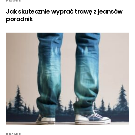
PRANIE
Jak skutecznie wyprać trawę z jeansów
poradnik
PRANIE