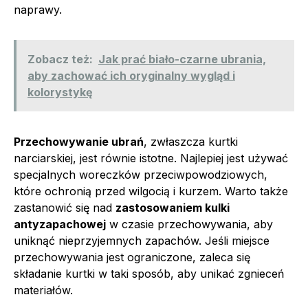
naprawy.
Zobacz też:
Jak prać biało-czarne ubrania,
aby zachować ich oryginalny wygląd i
kolorystykę
Przechowywanie ubrań
, zwłaszcza kurtki
narciarskiej, jest równie istotne. Najlepiej jest używać
specjalnych woreczków przeciwpowodziowych,
które ochronią przed wilgocią i kurzem. Warto także
zastanowić się nad
zastosowaniem kulki
antyzapachowej
w czasie przechowywania, aby
uniknąć nieprzyjemnych zapachów. Jeśli miejsce
przechowywania jest ograniczone, zaleca się
składanie kurtki w taki sposób, aby unikać zgnieceń
materiałów.