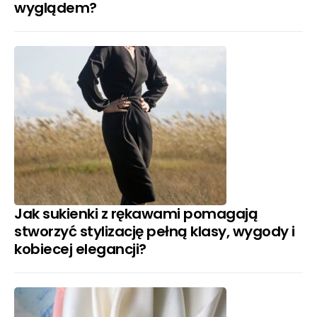
wyglądem?
Jak sukienki z rękawami pomagają
stworzyć stylizację pełną klasy, wygody i
kobiecej elegancji?