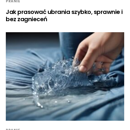
PRANIE
Jak prasować ubrania szybko, sprawnie i
bez zagnieceń