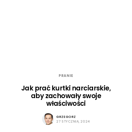
PRANIE
Jak prać kurtki narciarskie,
aby zachowały swoje
właściwości
GRZEGORZ
27 STYCZNIA, 2024