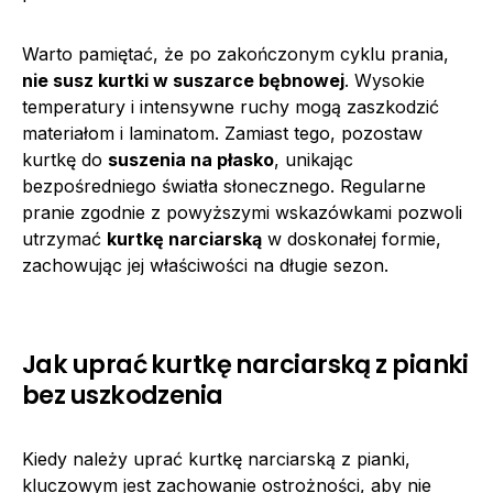
Warto pamiętać, że po zakończonym cyklu prania,
nie susz kurtki w suszarce bębnowej
. Wysokie
temperatury i intensywne ruchy mogą zaszkodzić
materiałom i laminatom. Zamiast tego, pozostaw
kurtkę do
suszenia na płasko
, unikając
bezpośredniego światła słonecznego. Regularne
pranie zgodnie z powyższymi wskazówkami pozwoli
utrzymać
kurtkę narciarską
w doskonałej formie,
zachowując jej właściwości na długie sezon.
Jak uprać kurtkę narciarską z pianki
bez uszkodzenia
Kiedy należy uprać kurtkę narciarską z pianki,
kluczowym jest zachowanie ostrożności, aby nie