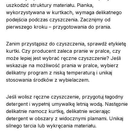
uszkodzić struktury materiału. Pianka,
wykorzystywana w kurtkach, wymaga delikatnego
podejścia podczas czyszczenia. Zacznijmy od
pierwszego kroku – przygotowania do prania.
Zanim przystąpisz do czyszczenia, sprawdź etykietę
kurtki. Czy producent zaleca pranie w pralce, czy
może lepiej jest wybrać ręczne czyszczenie? Jeśli
wskazuje na możliwość prania w pralce, wybierz
delikatny program z niską temperaturą i unikaj
stosowania środków z wybielaczem.
Jeśli wolisz ręczne czyszczenie, przygotuj łagodny
detergent i wypełnij umywalkę letnią wodą. Następnie
delikatnie namocz kurtkę, delikatnie wcierając
detergent w obszary z widocznymi plamami. Unikaj
silnego tarcia lub wykręcania materiału.