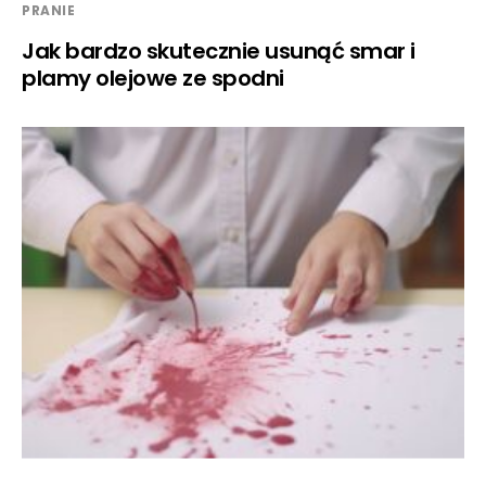
PRANIE
Jak bardzo skutecznie usunąć smar i
plamy olejowe ze spodni