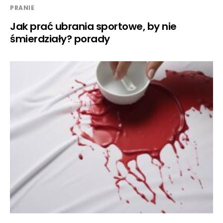
PRANIE
Jak prać ubrania sportowe, by nie
śmierdziały? porady