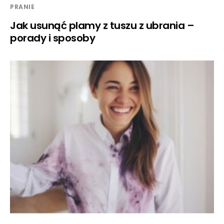
PRANIE
Jak usunąć plamy z tuszu z ubrania –
porady i sposoby