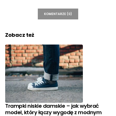
KOMENTARZE (0)
Zobacz też
Trampki niskie damskie – jak wybrać
model, który łączy wygodę z modnym