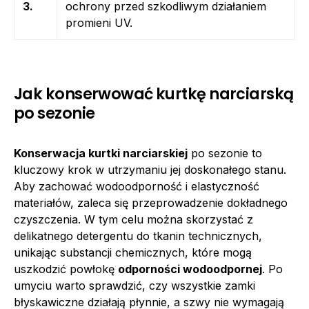
3.
ochrony przed szkodliwym działaniem
promieni UV.
Jak konserwować kurtkę narciarską
po sezonie
Konserwacja kurtki narciarskiej
po sezonie to
kluczowy krok w utrzymaniu jej doskonałego stanu.
Aby zachować wodoodporność i elastyczność
materiałów, zaleca się przeprowadzenie dokładnego
czyszczenia. W tym celu można skorzystać z
delikatnego detergentu do tkanin technicznych,
unikając substancji chemicznych, które mogą
uszkodzić powłokę
odporności wodoodpornej
. Po
umyciu warto sprawdzić, czy wszystkie zamki
błyskawiczne działają płynnie, a szwy nie wymagają