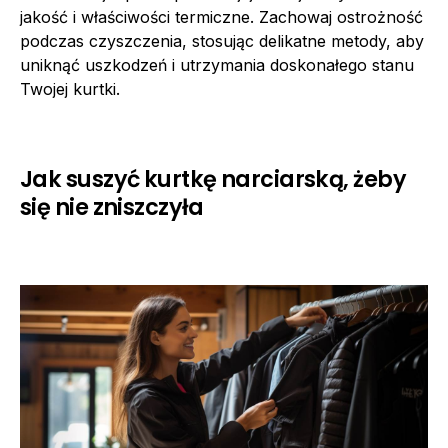
jakość i właściwości termiczne. Zachowaj ostrożność
podczas czyszczenia, stosując delikatne metody, aby
uniknąć uszkodzeń i utrzymania doskonałego stanu
Twojej kurtki.
Jak suszyć kurtkę narciarską, żeby
się nie zniszczyła