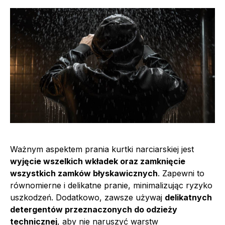
Ważnym aspektem prania kurtki narciarskiej jest
wyjęcie wszelkich wkładek oraz zamknięcie
wszystkich zamków błyskawicznych
. Zapewni to
równomierne i delikatne pranie, minimalizując ryzyko
uszkodzeń. Dodatkowo, zawsze używaj
delikatnych
detergentów przeznaczonych do odzieży
technicznej
, aby nie naruszyć warstw