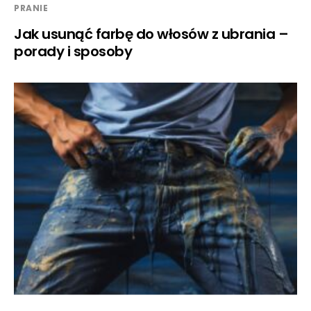
PRANIE
Jak usunąć farbę do włosów z ubrania –
porady i sposoby