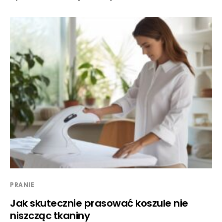
PRANIE
Jak skutecznie prasować koszule nie
niszcząc tkaniny