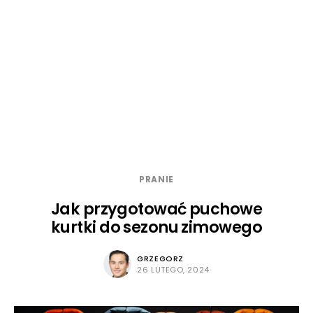
PRANIE
Jak przygotować puchowe
kurtki do sezonu zimowego
GRZEGORZ
26 LUTEGO, 2024