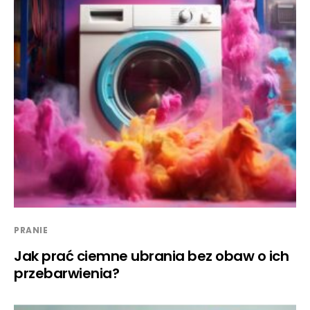
PRANIE
Jak prać ciemne ubrania bez obaw o ich
przebarwienia?