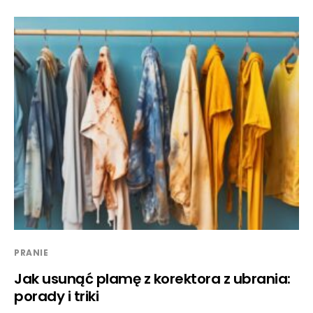
PRANIE
Jak usunąć plamę z korektora z ubrania:
porady i triki