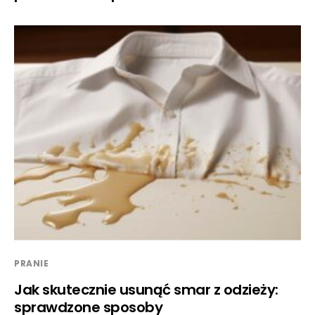
PRANIE
Jak skutecznie usunąć smar z odzieży:
sprawdzone sposoby