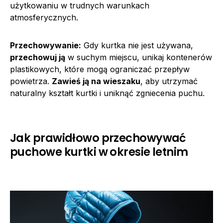
użytkowaniu w trudnych warunkach
atmosferycznych.
Przechowywanie:
Gdy kurtka nie jest używana,
przechowuj ją
w suchym miejscu, unikaj kontenerów
plastikowych, które mogą ograniczać przepływ
powietrza.
Zawieś ją na wieszaku
, aby utrzymać
naturalny kształt kurtki i uniknąć zgniecenia puchu.
Jak prawidłowo przechowywać
puchowe kurtki w okresie letnim