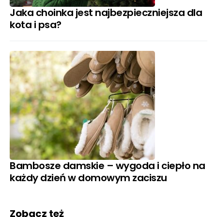
Jaka choinka jest najbezpieczniejsza dla
kota i psa?
Bambosze damskie – wygoda i ciepło na
każdy dzień w domowym zaciszu
Zobacz też