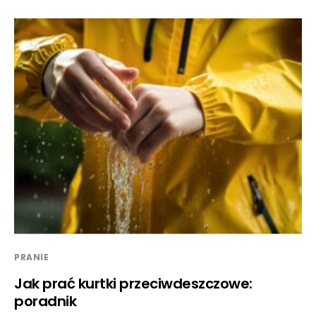
PRANIE
Jak prać kurtki przeciwdeszczowe:
poradnik