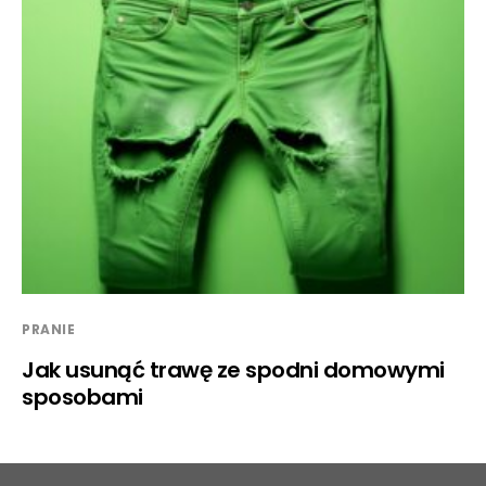
PRANIE
Jak usunąć trawę ze spodni domowymi
sposobami