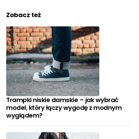
Zobacz też
Trampki niskie damskie – jak wybrać
model, który łączy wygodę z modnym
wyglądem?