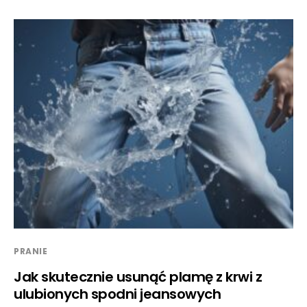
PRANIE
Jak skutecznie usunąć plamę z krwi z
ulubionych spodni jeansowych