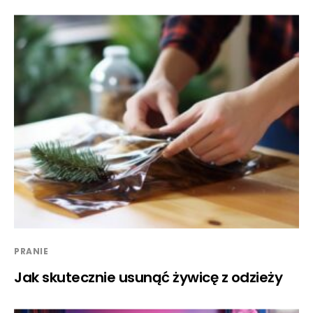
PRANIE
Jak skutecznie usunąć żywicę z odzieży