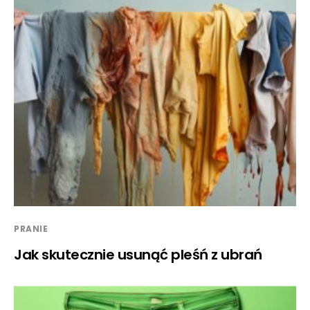
PRANIE
Jak skutecznie usunąć pleśń z ubrań