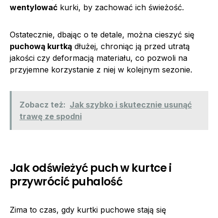
wentylować
kurki, by zachować ich świeżość.
Ostatecznie, dbając o te detale, można cieszyć się
puchową kurtką
dłużej, chroniąc ją przed utratą
jakości czy deformacją materiału, co pozwoli na
przyjemne korzystanie z niej w kolejnym sezonie.
Zobacz też:
Jak szybko i skutecznie usunąć
trawę ze spodni
Jak odświeżyć puch w kurtce i
przywrócić puhalość
Zima to czas, gdy kurtki puchowe stają się