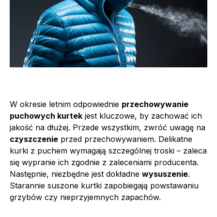
W okresie letnim odpowiednie
przechowywanie
puchowych kurtek
jest kluczowe, by zachować ich
jakość na dłużej. Przede wszystkim, zwróć uwagę na
czyszczenie
przed przechowywaniem. Delikatne
kurki z puchem wymagają szczególnej troski – zaleca
się wypranie ich zgodnie z zaleceniami producenta.
Następnie, niezbędne jest dokładne
wysuszenie
.
Starannie suszone kurtki zapobiegają powstawaniu
grzybów czy nieprzyjemnych zapachów.