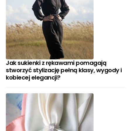
Jak sukienki z rękawami pomagają
stworzyć stylizację pełną klasy, wygody i
kobiecej elegancji?