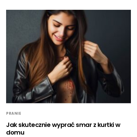
PRANIE
Jak skutecznie wyprać smar z kurtki w
domu