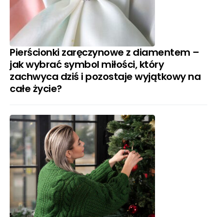
Pierścionki zaręczynowe z diamentem –
jak wybrać symbol miłości, który
zachwyca dziś i pozostaje wyjątkowy na
całe życie?