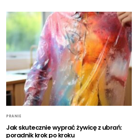
PRANIE
Jak skutecznie wyprać żywicę z ubrań:
poradnik krok po kroku