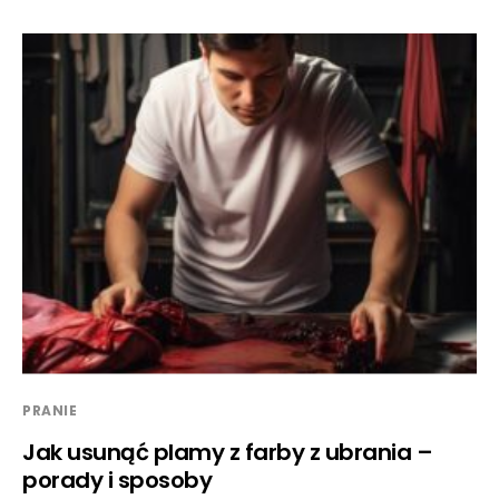
PRANIE
Jak usunąć plamy z farby z ubrania –
porady i sposoby