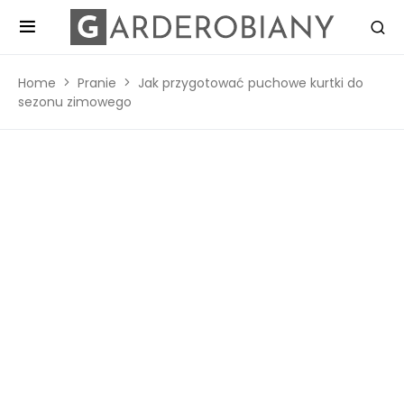
Home
Pranie
Jak przygotować puchowe kurtki do
sezonu zimowego