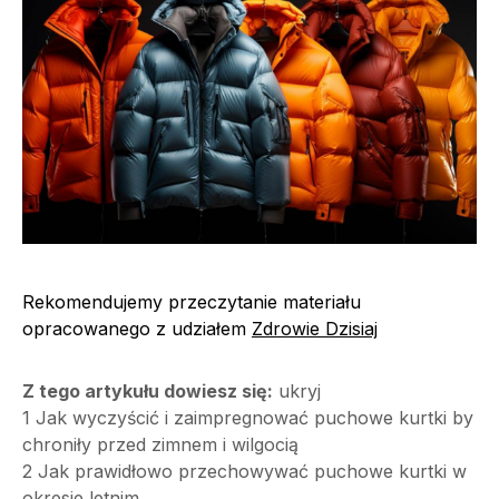
Rekomendujemy przeczytanie materiału
opracowanego z udziałem
Zdrowie Dzisiaj
Z tego artykułu dowiesz się:
ukryj
1
Jak wyczyścić i zaimpregnować puchowe kurtki by
chroniły przed zimnem i wilgocią
2
Jak prawidłowo przechowywać puchowe kurtki w
okresie letnim