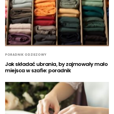
PORADNIK ODZIEZOWY
Jak składać ubrania, by zajmowały mało
miejsca w szafie: poradnik