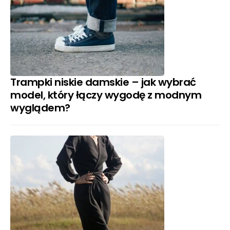
Trampki niskie damskie – jak wybrać
model, który łączy wygodę z modnym
wyglądem?