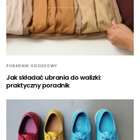
PORADNIK ODZIEZOWY
Jak składać ubrania do walizki:
praktyczny poradnik