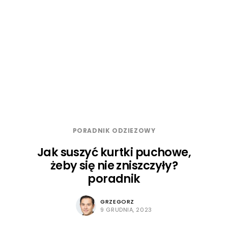
PORADNIK ODZIEZOWY
Jak suszyć kurtki puchowe,
żeby się nie zniszczyły?
poradnik
GRZEGORZ
9 GRUDNIA, 2023