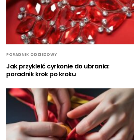
PORADNIK ODZIEZOWY
Jak przykleić cyrkonie do ubrania:
poradnik krok po kroku