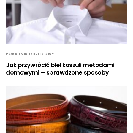
PORADNIK ODZIEZOWY
Jak przywrócić biel koszuli metodami
domowymi – sprawdzone sposoby