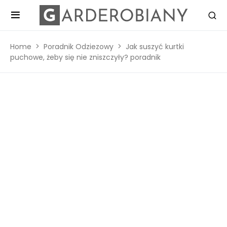
Home
Poradnik Odziezowy
Jak suszyć kurtki
puchowe, żeby się nie zniszczyły? poradnik