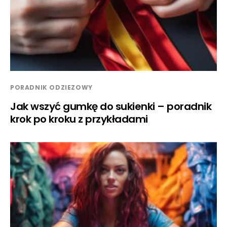
PORADNIK ODZIEZOWY
Jak wszyć gumkę do sukienki – poradnik
krok po kroku z przykładami