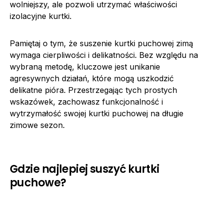
wolniejszy, ale pozwoli utrzymać właściwości
izolacyjne kurtki.
Pamiętaj o tym, że suszenie kurtki puchowej zimą
wymaga cierpliwości i delikatności. Bez względu na
wybraną metodę, kluczowe jest unikanie
agresywnych działań, które mogą uszkodzić
delikatne pióra. Przestrzegając tych prostych
wskazówek, zachowasz funkcjonalność i
wytrzymałość swojej kurtki puchowej na długie
zimowe sezon.
Gdzie najlepiej suszyć kurtki
puchowe?