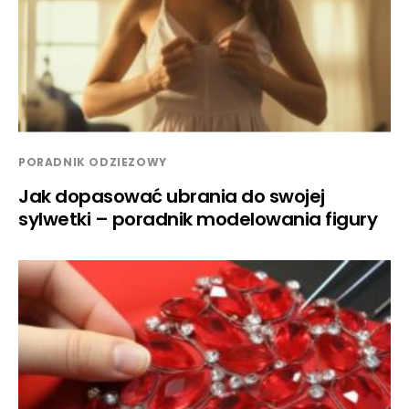
PORADNIK ODZIEZOWY
Jak dopasować ubrania do swojej
sylwetki – poradnik modelowania figury