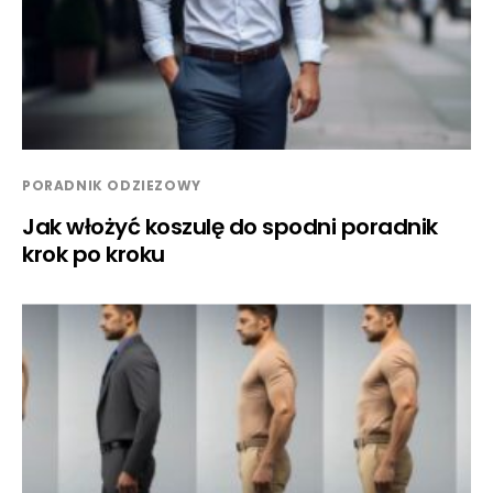
PORADNIK ODZIEZOWY
Jak włożyć koszulę do spodni poradnik
krok po kroku