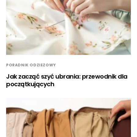
PORADNIK ODZIEZOWY
Jak zacząć szyć ubrania: przewodnik dla
początkujących