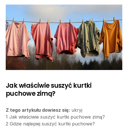
Jak właściwie suszyć kurtki
puchowe zimą?
Z tego artykułu dowiesz się:
ukryj
1
Jak właściwie suszyć kurtki puchowe zimą?
2
Gdzie najlepiej suszyć kurtki puchowe?