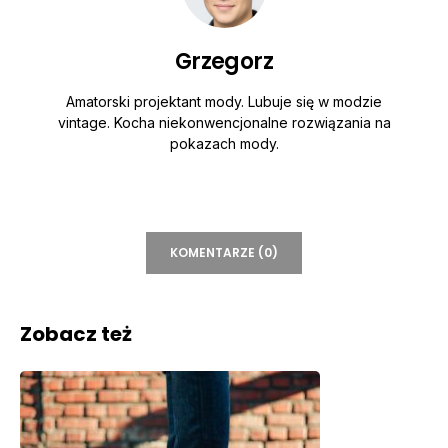
Grzegorz
Amatorski projektant mody. Lubuje się w modzie
vintage. Kocha niekonwencjonalne rozwiązania na
pokazach mody.
KOMENTARZE (0)
Zobacz też