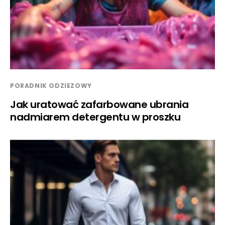
PORADNIK ODZIEZOWY
Jak uratować zafarbowane ubrania
nadmiarem detergentu w proszku