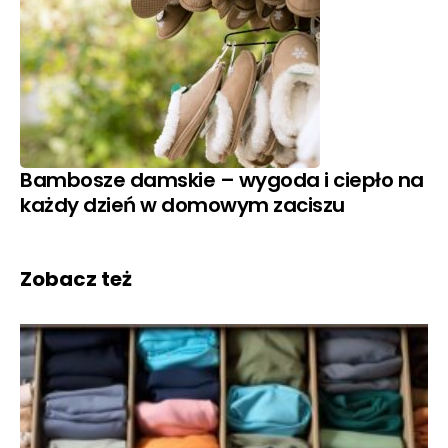
Bambosze damskie – wygoda i ciepło na
każdy dzień w domowym zaciszu
Zobacz też