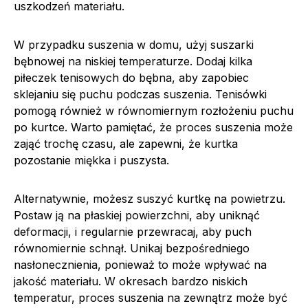
uszkodzeń materiału.
W przypadku suszenia w domu, użyj suszarki
bębnowej na niskiej temperaturze. Dodaj kilka
piłeczek tenisowych do bębna, aby zapobiec
sklejaniu się puchu podczas suszenia. Tenisówki
pomogą również w równomiernym rozłożeniu puchu
po kurtce. Warto pamiętać, że proces suszenia może
zająć trochę czasu, ale zapewni, że kurtka
pozostanie miękka i puszysta.
Alternatywnie, możesz suszyć kurtkę na powietrzu.
Postaw ją na płaskiej powierzchni, aby uniknąć
deformacji, i regularnie przewracaj, aby puch
równomiernie schnął. Unikaj bezpośredniego
nasłonecznienia, ponieważ to może wpływać na
jakość materiału. W okresach bardzo niskich
temperatur, proces suszenia na zewnątrz może być