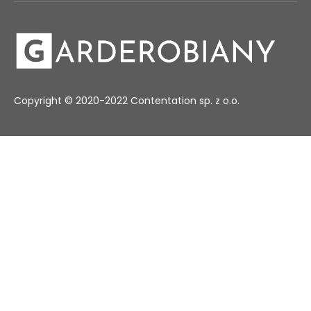
Copyright © 2020-2022 Contentation sp. z o.o.