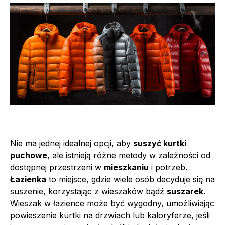
Nie ma jednej idealnej opcji, aby
suszyć kurtki
puchowe
, ale istnieją różne metody w zależności od
dostępnej przestrzeni w
mieszkaniu
i potrzeb.
Łazienka
to miejsce, gdzie wiele osób decyduje się na
suszenie, korzystając z wieszaków bądź
suszarek
.
Wieszak w łazience może być wygodny, umożliwiając
powieszenie kurtki na drzwiach lub kaloryferze, jeśli