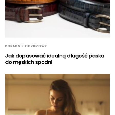
PORADNIK ODZIEZOWY
Jak dopasować idealną długość paska
do męskich spodni