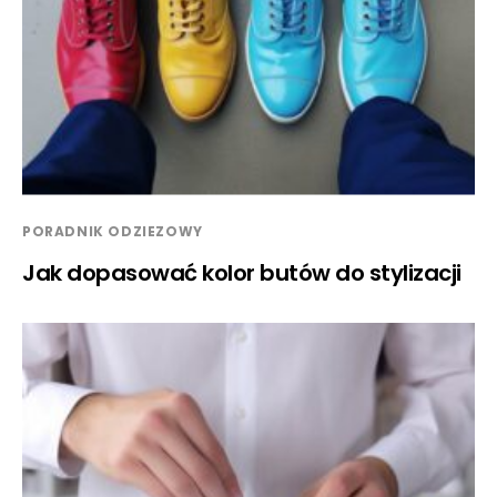
PORADNIK ODZIEZOWY
Jak dopasować kolor butów do stylizacji