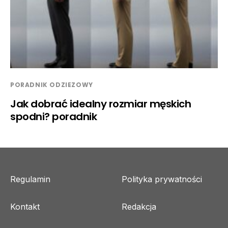
PORADNIK ODZIEZOWY
Jak dobrać idealny rozmiar męskich
spodni? poradnik
Regulamin
Polityka prywatności
Kontakt
Redakcja