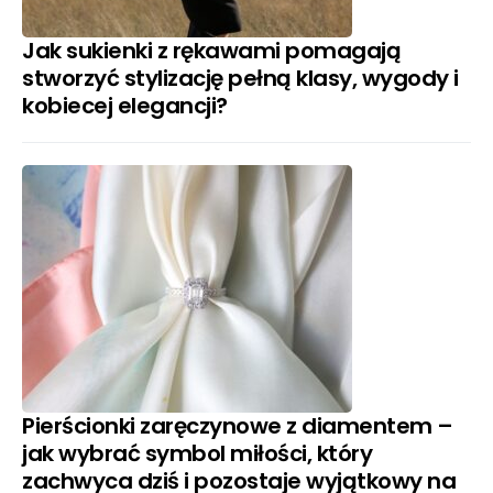
Jak sukienki z rękawami pomagają
stworzyć stylizację pełną klasy, wygody i
kobiecej elegancji?
Pierścionki zaręczynowe z diamentem –
jak wybrać symbol miłości, który
zachwyca dziś i pozostaje wyjątkowy na