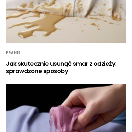
PRANIE
Jak skutecznie usunąć smar z odzieży:
sprawdzone sposoby