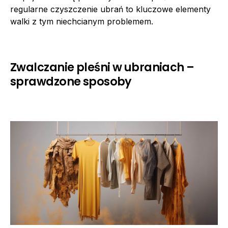
regularne czyszczenie ubrań to kluczowe elementy
walki z tym niechcianym problemem.
Zwalczanie pleśni w ubraniach –
sprawdzone sposoby