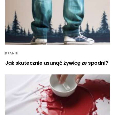
PRANIE
Jak skutecznie usunąć żywicę ze spodni?