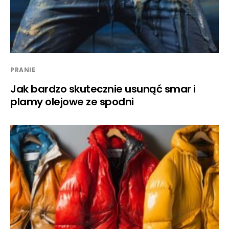
PRANIE
Jak bardzo skutecznie usunąć smar i
plamy olejowe ze spodni