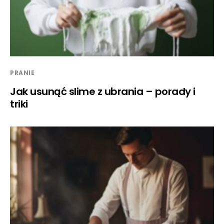
PRANIE
Jak usunąć slime z ubrania – porady i
triki