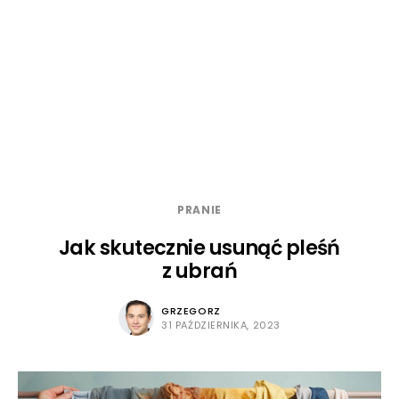
PRANIE
Jak skutecznie usunąć pleśń
z ubrań
GRZEGORZ
31 PAŹDZIERNIKA, 2023