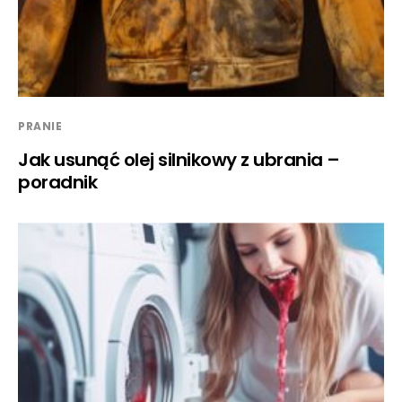
PRANIE
Jak usunąć olej silnikowy z ubrania –
poradnik