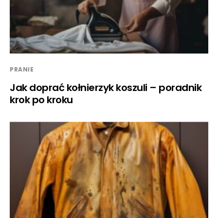
PRANIE
Jak doprać kołnierzyk koszuli – poradnik
krok po kroku