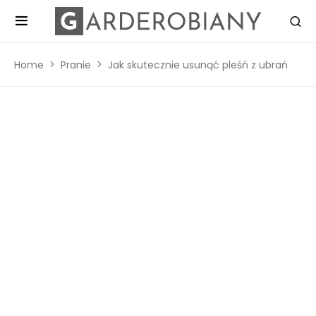
Home
Pranie
Jak skutecznie usunąć pleśń z ubrań