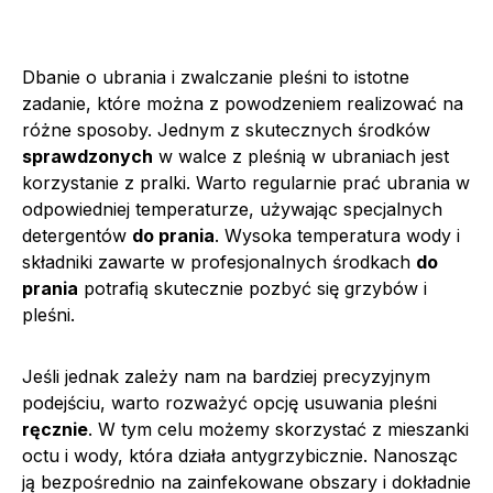
Dbanie o ubrania i zwalczanie pleśni to istotne
zadanie, które można z powodzeniem realizować na
różne sposoby. Jednym z skutecznych środków
sprawdzonych
w walce z pleśnią w ubraniach jest
korzystanie z pralki. Warto regularnie prać ubrania w
odpowiedniej temperaturze, używając specjalnych
detergentów
do prania
. Wysoka temperatura wody i
składniki zawarte w profesjonalnych środkach
do
prania
potrafią skutecznie pozbyć się grzybów i
pleśni.
Jeśli jednak zależy nam na bardziej precyzyjnym
podejściu, warto rozważyć opcję usuwania pleśni
ręcznie
. W tym celu możemy skorzystać z mieszanki
octu i wody, która działa antygrzybicznie. Nanosząc
ją bezpośrednio na zainfekowane obszary i dokładnie