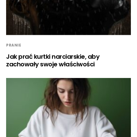
PRANIE
Jak prać kurtki narciarskie, aby
zachowały swoje właściwości