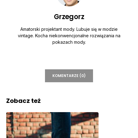
Grzegorz
Amatorski projektant mody. Lubuje się w modzie
vintage. Kocha niekonwencjonalne rozwiązania na
pokazach mody.
KOMENTARZE (0)
Zobacz też