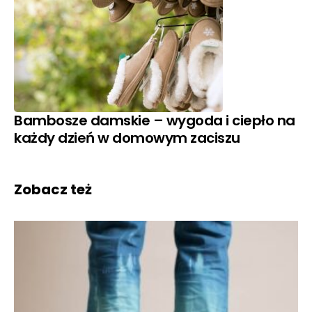
Bambosze damskie – wygoda i ciepło na
każdy dzień w domowym zaciszu
Zobacz też