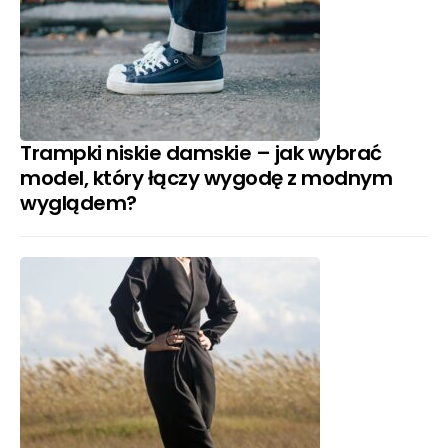
Trampki niskie damskie – jak wybrać
model, który łączy wygodę z modnym
wyglądem?