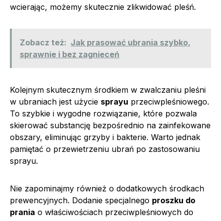
wcierając, możemy skutecznie zlikwidować pleśń.
Zobacz też:
Jak prasować ubrania szybko,
sprawnie i bez zagnieceń
Kolejnym skutecznym środkiem w zwalczaniu pleśni
w ubraniach jest użycie
sprayu
przeciwpleśniowego.
To szybkie i wygodne rozwiązanie, które pozwala
skierować substancję bezpośrednio na zainfekowane
obszary, eliminując grzyby i bakterie. Warto jednak
pamiętać o przewietrzeniu ubrań po zastosowaniu
sprayu.
Nie zapominajmy również o dodatkowych środkach
prewencyjnych. Dodanie specjalnego
proszku do
prania
o właściwościach przeciwpleśniowych do