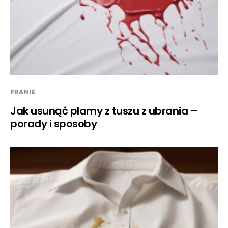
PRANIE
Jak usunąć plamy z tuszu z ubrania –
porady i sposoby