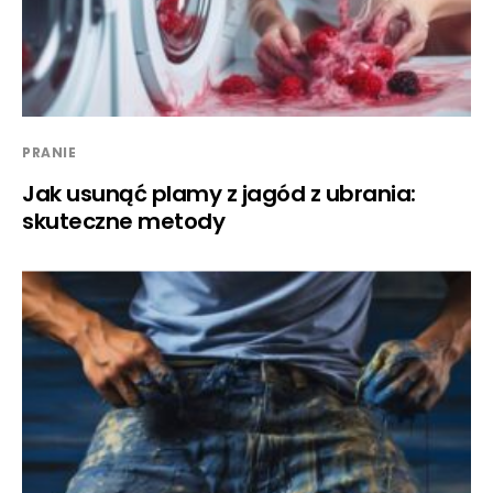
PRANIE
Jak usunąć plamy z jagód z ubrania:
skuteczne metody