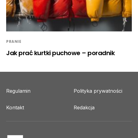
PRANIE
Jak prać kurtki puchowe – poradnik
Regulamin
Polityka prywatności
Kontakt
Redakcja