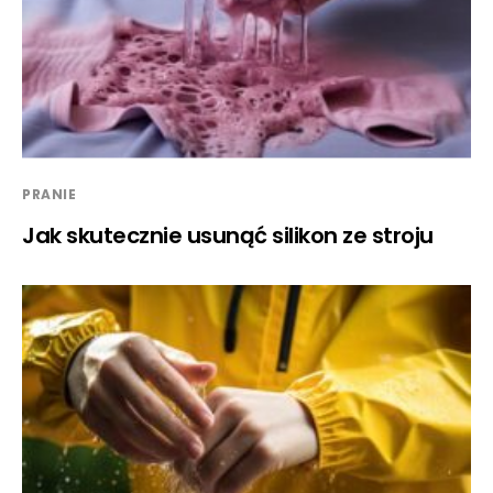
PRANIE
Jak skutecznie usunąć silikon ze stroju