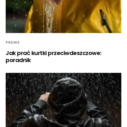
PRANIE
Jak prać kurtki przeciwdeszczowe:
poradnik