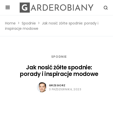
Home
Spodnie
Jak nosić żółte spodnie: porady i
inspiracje modowe
SPODNIE
Jak nosić żółte spodnie:
porady i inspiracje modowe
GRZEGORZ
3 PAŹDZIERNIKA, 2023