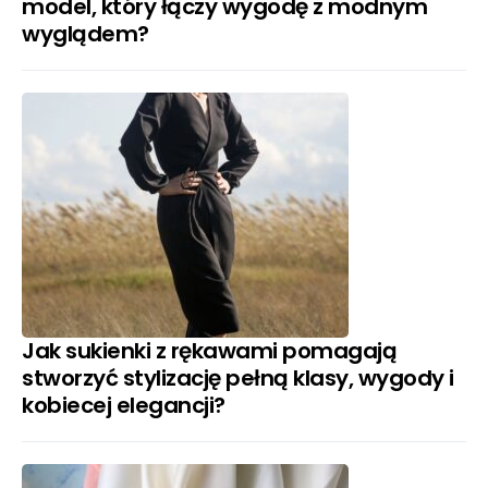
model, który łączy wygodę z modnym
wyglądem?
Jak sukienki z rękawami pomagają
stworzyć stylizację pełną klasy, wygody i
kobiecej elegancji?