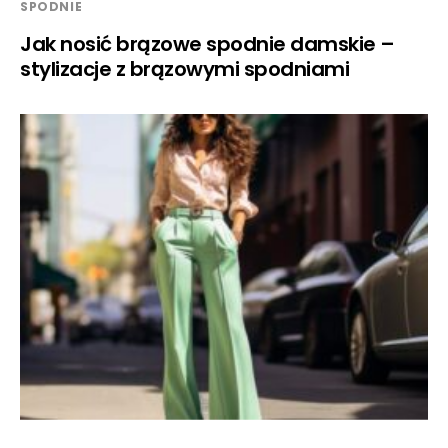
SPODNIE
Jak nosić brązowe spodnie damskie –
stylizacje z brązowymi spodniami