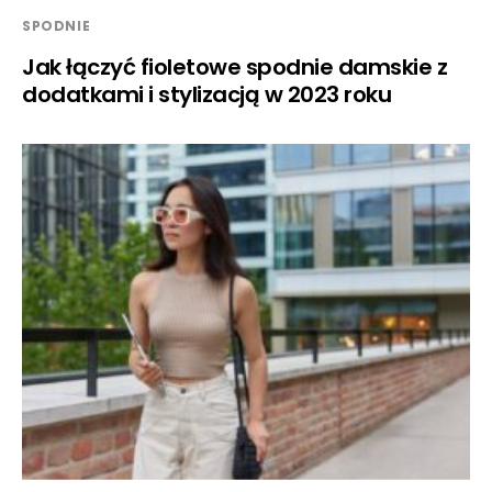
SPODNIE
Jak łączyć fioletowe spodnie damskie z
dodatkami i stylizacją w 2023 roku