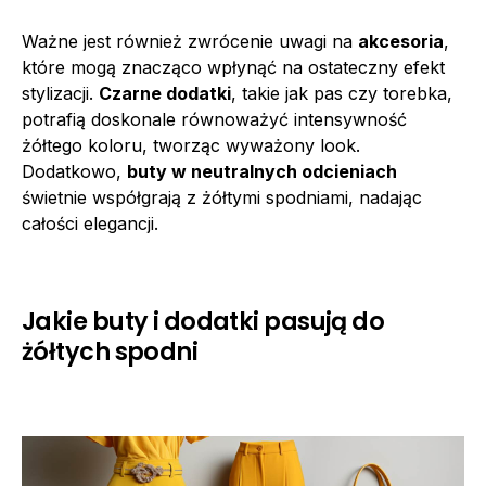
Ważne jest również zwrócenie uwagi na
akcesoria
,
które mogą znacząco wpłynąć na ostateczny efekt
stylizacji.
Czarne dodatki
, takie jak pas czy torebka,
potrafią doskonale równoważyć intensywność
żółtego koloru, tworząc wyważony look.
Dodatkowo,
buty w neutralnych odcieniach
świetnie współgrają z żółtymi spodniami, nadając
całości elegancji.
Jakie buty i dodatki pasują do
żółtych spodni