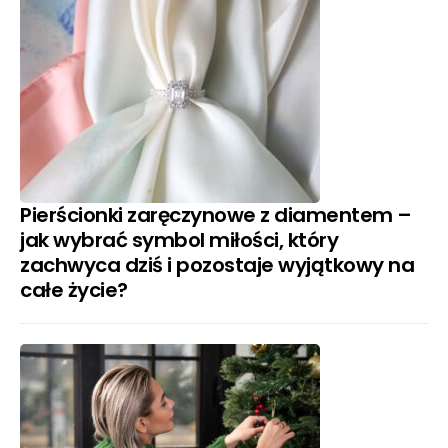
Pierścionki zaręczynowe z diamentem –
jak wybrać symbol miłości, który
zachwyca dziś i pozostaje wyjątkowy na
całe życie?