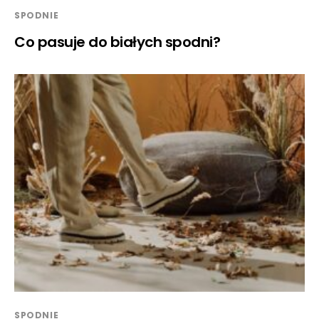
SPODNIE
Co pasuje do białych spodni?
SPODNIE