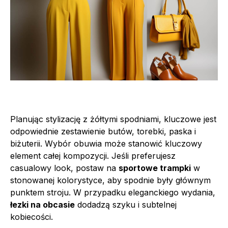
Planując stylizację z żółtymi spodniami, kluczowe jest
odpowiednie zestawienie butów, torebki, paska i
biżuterii. Wybór obuwia może stanowić kluczowy
element całej kompozycji. Jeśli preferujesz
casualowy look, postaw na
sportowe trampki
w
stonowanej kolorystyce, aby spodnie były głównym
punktem stroju. W przypadku eleganckiego wydania,
łezki na obcasie
dodadzą szyku i subtelnej
kobiecości.