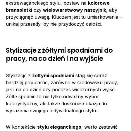
ekstrawaganckiego stylu, postaw na
kolorowe
bransoletki
czy
wielowarstwowy naszyjnik
, aby
przyciągnąć uwagę. Kluczem jest tu umiarkowanie –
unikaj przesady, by nie przytłoczyć całości.
Stylizacje z żółtymi spodniami do
pracy, na co dzień i na wyjście
Stylizacje z
żółtymi spodniami
stają się coraz
bardziej popularne, zarówno w środowisku pracy,
jak i na co dzień czy podczas wieczornych wyjść.
Żółte spodnie to nie tylko odważny wybór
kolorystyczny, ale także doskonała okazja do
wyrażenia swojego indywidualnego stylu.
W kontekście
stylu eleganckiego
, warto zestawić