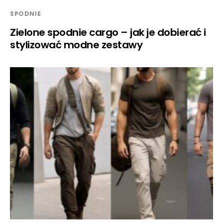
SPODNIE
Zielone spodnie cargo – jak je dobierać i
stylizować modne zestawy