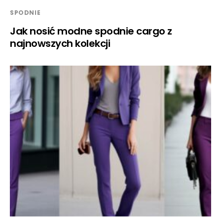
SPODNIE
Jak nosić modne spodnie cargo z
najnowszych kolekcji