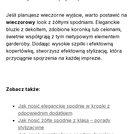
Jeśli planujesz wieczorne wyjście, warto postawić na
wieczorowy
look z żółtymi spodniami. Eleganckie
bluzki z dekoltem, zdobione koronką lub cekinami,
świetnie współgrają z tym nietypowym elementem
garderoby. Dodając wysokie szpilki i efektowną
kopertówkę, stworzysz efektowną stylizację, która
przyciągnie spojrzenia na każdej imprezie.
Zobacz także:
Jak nosić eleganckie spodnie w kropki z
odpowiednim dodatkiem
Jak nosić żółte spodnie z klasą – porady
stylizacyjne