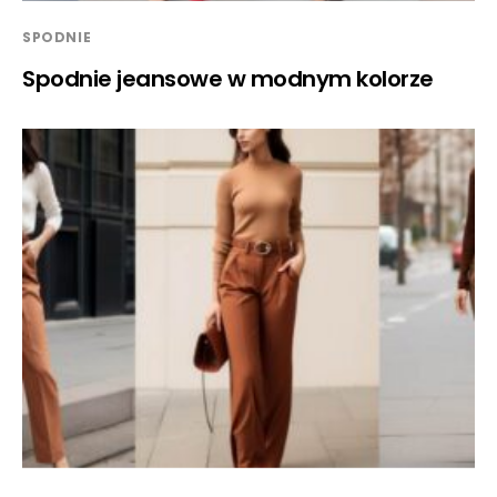
SPODNIE
Spodnie jeansowe w modnym kolorze