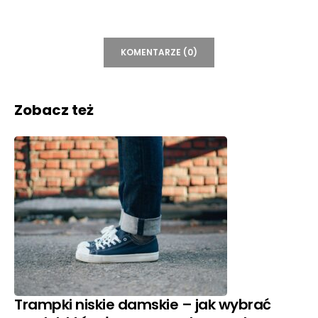
KOMENTARZE (0)
Zobacz też
Trampki niskie damskie – jak wybrać