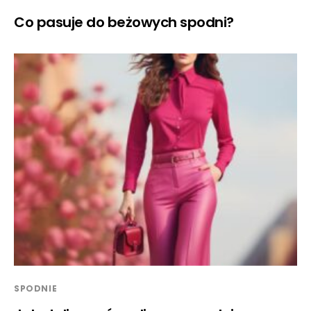
Co pasuje do beżowych spodni?
SPODNIE