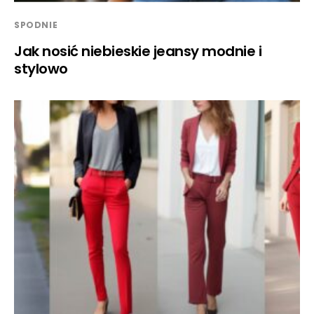
SPODNIE
Jak nosić niebieskie jeansy modnie i
stylowo