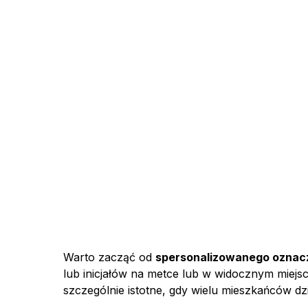
Warto zacząć od
spersonalizowanego oznac
lub inicjałów na metce lub w widocznym miejscu
szczególnie istotne, gdy wielu mieszkańców dzi