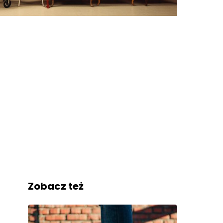
Zobacz też