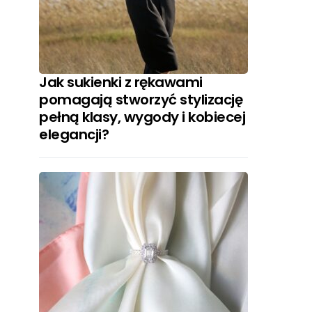
Jak sukienki z rękawami
pomagają stworzyć stylizację
pełną klasy, wygody i kobiecej
elegancji?