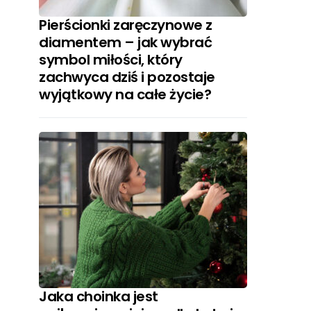
Pierścionki zaręczynowe z
diamentem – jak wybrać
symbol miłości, który
zachwyca dziś i pozostaje
wyjątkowy na całe życie?
Jaka choinka jest