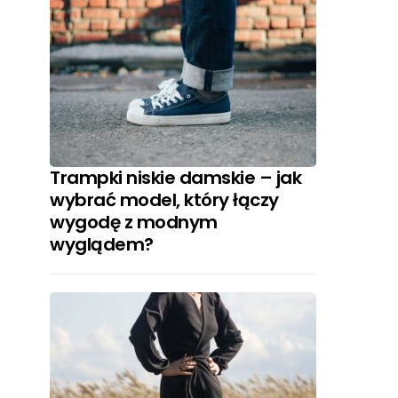
Trampki niskie damskie – jak
wybrać model, który łączy
wygodę z modnym
wyglądem?