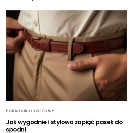
PORADNIK ODZIEZOWY
Jak wygodnie i stylowo zapiąć pasek do
spodni