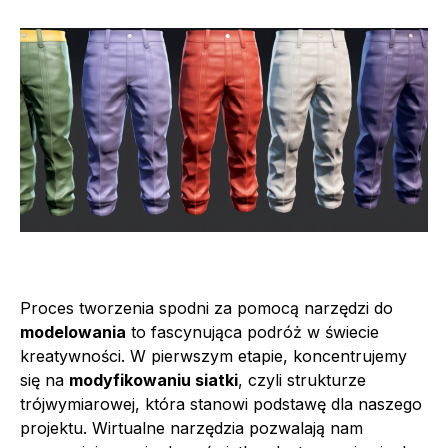
Proces tworzenia spodni za pomocą narzędzi do
modelowania
to fascynująca podróż w świecie
kreatywności. W pierwszym etapie, koncentrujemy
się na
modyfikowaniu siatki
, czyli strukturze
trójwymiarowej, która stanowi podstawę dla naszego
projektu. Wirtualne narzędzia pozwalają nam