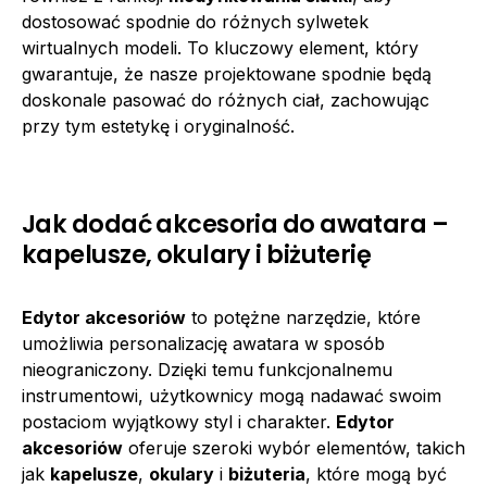
dostosować spodnie do różnych sylwetek
wirtualnych modeli. To kluczowy element, który
gwarantuje, że nasze projektowane spodnie będą
doskonale pasować do różnych ciał, zachowując
przy tym estetykę i oryginalność.
Jak dodać akcesoria do awatara –
kapelusze, okulary i biżuterię
Edytor akcesoriów
to potężne narzędzie, które
umożliwia personalizację awatara w sposób
nieograniczony. Dzięki temu funkcjonalnemu
instrumentowi, użytkownicy mogą nadawać swoim
postaciom wyjątkowy styl i charakter.
Edytor
akcesoriów
oferuje szeroki wybór elementów, takich
jak
kapelusze
,
okulary
i
biżuteria
, które mogą być