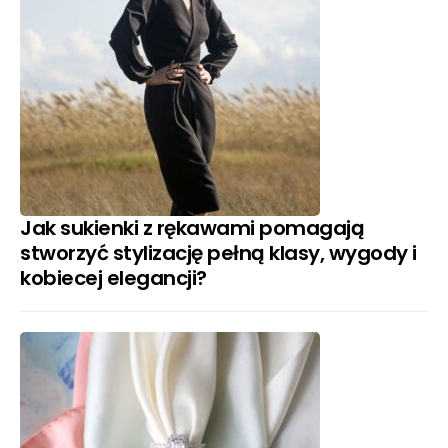
Jak sukienki z rękawami pomagają
stworzyć stylizację pełną klasy, wygody i
kobiecej elegancji?