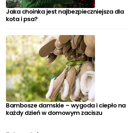
Jaka choinka jest najbezpieczniejsza dla
kota i psa?
Bambosze damskie – wygoda i ciepło na
każdy dzień w domowym zaciszu