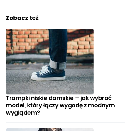
Zobacz też
Trampki niskie damskie – jak wybrać
model, który łączy wygodę z modnym
wyglądem?