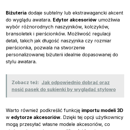
Biżuteria
dodaje subtelny lub ekstrawagancki akcent
do wyglądu awatara.
Edytor akcesoriów
umożliwia
wybór różnorodnych naszyjników, kolczyków,
bransoletek i pierścionków. Możliwość regulacji
detali, takich jak długość naszyjnika czy rozmiar
pierścionka, pozwala na stworzenie
personalizowanej biżuterii idealnie dopasowanej do
stylu awatara.
Zobacz też:
Jak odpowiednio dobrać oraz
nosić pasek do sukienki by wyglądać stylowo
Warto również podkreślić funkcję
importu modeli 3D
w
edytorze akcesoriów
. Dzięki tej opcji użytkownicy
mogą przesyłać własne modele akcesoriów, co