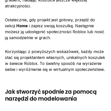
atrakcyjności.
Ostatecznie, gdy projekt jest gotowy, przejdź do
sekcji
Home
i zapisz swoją koszulkę. Następnie
możesz ją udostępnić społeczności Roblox lub nosić
ją samodzielnie w grach.
Korzystając z powyższych wskazówek, każdy może
stać się projektantem własnych, unikalnych koszulek
w świecie Roblox. To świetny sposób na wyrażenie
siebie i wyróżnienie się w wirtualnym społeczeństwie.
Jak stworzyć spodnie za pomocą
narzędzi do modelowania