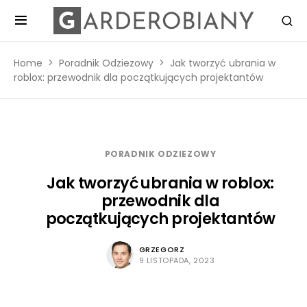
Home
Poradnik Odziezowy
Jak tworzyć ubrania w
roblox: przewodnik dla początkujących projektantów
PORADNIK ODZIEZOWY
Jak tworzyć ubrania w roblox:
przewodnik dla
początkujących projektantów
GRZEGORZ
9 LISTOPADA, 2023