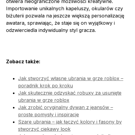
otwiera nieograniczone możliwości kreatywne.
Importowanie unikalnych kapeluszy, okularów czy
biżuterii pozwala na jeszcze większą personalizację
awatara, sprawiając, że staje się on wyjątkowy i
odzwierciedla indywidualny styl gracza.
Zobacz także:
Jak stworzyć własne ubrania w grze roblox –
poradnik krok po kroku
Jak skutecznie odzyskać robuxy za usunięte
ubrania w grze roblox
Jak zrobić oryginalny dywan z jeansów –
proste pomysły i inspiracje
Szare ubrania – jak łączyć kolory i fasony by
stworzyć ciekawy look