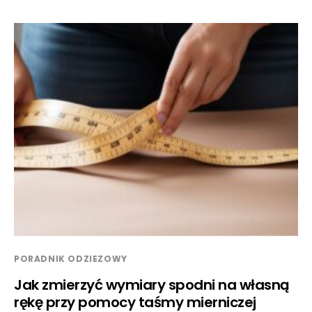
PORADNIK ODZIEZOWY
Jak zmierzyć wymiary spodni na własną
rękę przy pomocy taśmy mierniczej