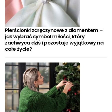
Pierścionki zaręczynowe z diamentem –
jak wybrać symbol miłości, który
zachwyca dziś i pozostaje wyjątkowy na
całe życie?