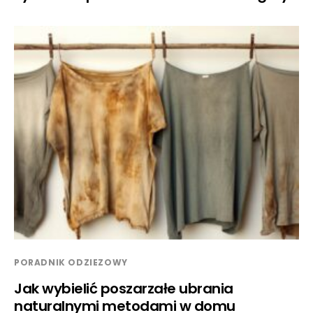
PORADNIK ODZIEZOWY
Jak wybielić poszarzałe ubrania
naturalnymi metodami w domu