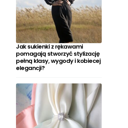
Jak sukienki z rękawami
pomagają stworzyć stylizację
pełną klasy, wygody i kobiecej
elegancji?