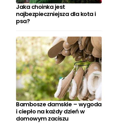
Jaka choinka jest
najbezpieczniejsza dla kota i
psa?
Bambosze damskie – wygoda
i ciepło na każdy dzień w
domowym zaciszu