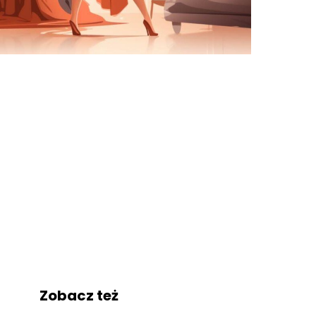
Zobacz też