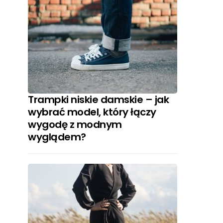
Trampki niskie damskie – jak
wybrać model, który łączy
wygodę z modnym
wyglądem?