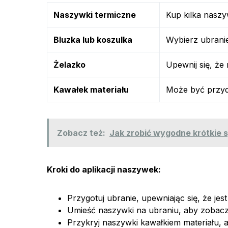
Naszywki termiczne
Kup kilka naszy
Bluzka lub koszulka
Wybierz ubranie
Żelazko
Upewnij się, że
Kawałek materiału
Może być przyd
Zobacz też:
Jak zrobić wygodne krótkie 
Kroki do aplikacji naszywek:
Przygotuj ubranie, upewniając się, że jest
Umieść naszywki na ubraniu, aby zobacz
Przykryj naszywki kawałkiem materiału, 