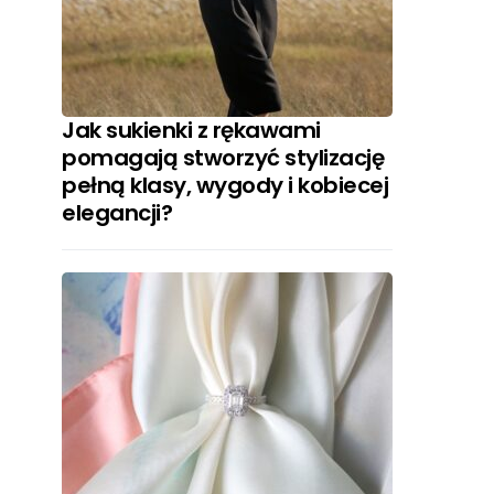
Jak sukienki z rękawami
pomagają stworzyć stylizację
pełną klasy, wygody i kobiecej
elegancji?