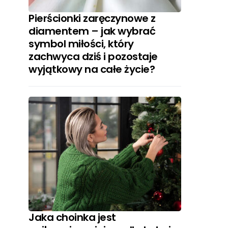
Pierścionki zaręczynowe z
diamentem – jak wybrać
symbol miłości, który
zachwyca dziś i pozostaje
wyjątkowy na całe życie?
Jaka choinka jest