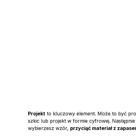
Projekt
to kluczowy element. Może to być pro
szkic lub projekt w formie cyfrowej. Następnie
wybierzesz wzór,
przyciąć materiał z zapas