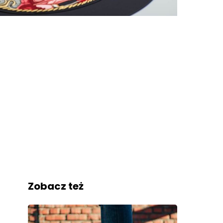
Zobacz też