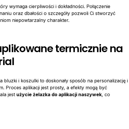
tóry wymaga cierpliwości i dokładności. Połączenie
aniu oraz dbałości o szczegóły pozwoli Ci stworzyć
niom niepowtarzalny charakter.
aplikowane termicznie na
rial
a bluzki i koszulki to doskonały sposób na personalizację i
 Proces aplikacji jest prosty, a efekty mogą być
ala jest
użycie żelazka do aplikacji naszywek
, co