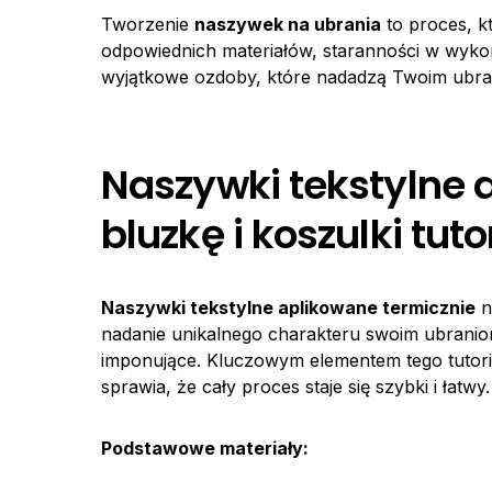
Tworzenie
naszywek na ubrania
to proces, k
odpowiednich materiałów, staranności w wykon
wyjątkowe ozdoby, które nadadzą Twoim ubra
Naszywki tekstylne 
bluzkę i koszulki tuto
Naszywki tekstylne aplikowane termicznie
n
nadanie unikalnego charakteru swoim ubraniom.
imponujące. Kluczowym elementem tego tutori
sprawia, że cały proces staje się szybki i łatwy.
Podstawowe materiały: