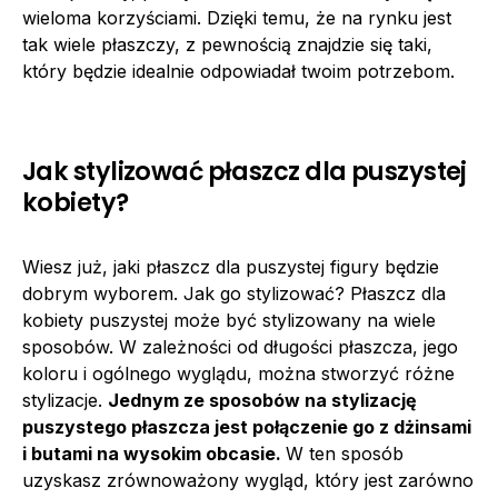
wieloma korzyściami. Dzięki temu, że na rynku jest
tak wiele płaszczy, z pewnością znajdzie się taki,
który będzie idealnie odpowiadał twoim potrzebom.
Jak stylizować płaszcz dla puszystej
kobiety?
Wiesz już, jaki płaszcz dla puszystej figury będzie
dobrym wyborem. Jak go stylizować? Płaszcz dla
kobiety puszystej może być stylizowany na wiele
sposobów. W zależności od długości płaszcza, jego
koloru i ogólnego wyglądu, można stworzyć różne
stylizacje.
Jednym ze sposobów na stylizację
puszystego płaszcza jest połączenie go z dżinsami
i butami na wysokim obcasie.
W ten sposób
uzyskasz zrównoważony wygląd, który jest zarówno