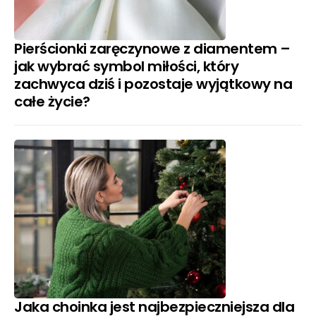
Pierścionki zaręczynowe z diamentem –
jak wybrać symbol miłości, który
zachwyca dziś i pozostaje wyjątkowy na
całe życie?
Jaka choinka jest najbezpieczniejsza dla