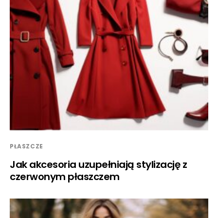
PŁASZCZE
Jak akcesoria uzupełniają stylizację z
czerwonym płaszczem