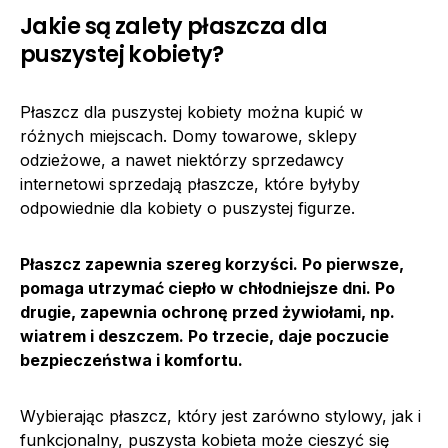
Jakie są zalety płaszcza dla
puszystej kobiety?
Płaszcz dla puszystej kobiety można kupić w
różnych miejscach. Domy towarowe, sklepy
odzieżowe, a nawet niektórzy sprzedawcy
internetowi sprzedają płaszcze, które byłyby
odpowiednie dla kobiety o puszystej figurze.
Płaszcz zapewnia szereg korzyści. Po pierwsze,
pomaga utrzymać ciepło w chłodniejsze dni. Po
drugie, zapewnia ochronę przed żywiołami, np.
wiatrem i deszczem. Po trzecie, daje poczucie
bezpieczeństwa i komfortu.
Wybierając płaszcz, który jest zarówno stylowy, jak i
funkcjonalny, puszysta kobieta może cieszyć się