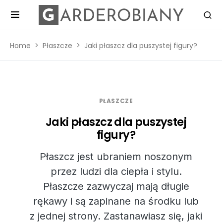
Home
Płaszcze
Jaki płaszcz dla puszystej figury?
PŁASZCZE
Jaki płaszcz dla puszystej
figury?
Płaszcz jest ubraniem noszonym
przez ludzi dla ciepła i stylu.
Płaszcze zazwyczaj mają długie
rękawy i są zapinane na środku lub
z jednej strony. Zastanawiasz się, jaki