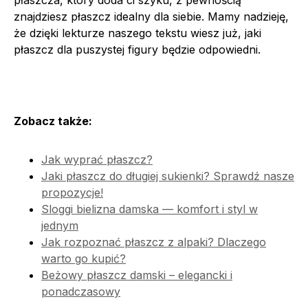
znajdziesz płaszcz idealny dla siebie. Mamy nadzieję,
że dzięki lekturze naszego tekstu wiesz już, jaki
płaszcz dla puszystej figury będzie odpowiedni.
Zobacz także:
Jak wyprać płaszcz?
Jaki płaszcz do długiej sukienki? Sprawdź nasze
propozycje!
Sloggi bielizna damska — komfort i styl w
jednym
Jak rozpoznać płaszcz z alpaki? Dlaczego
warto go kupić?
Beżowy płaszcz damski – elegancki i
ponadczasowy