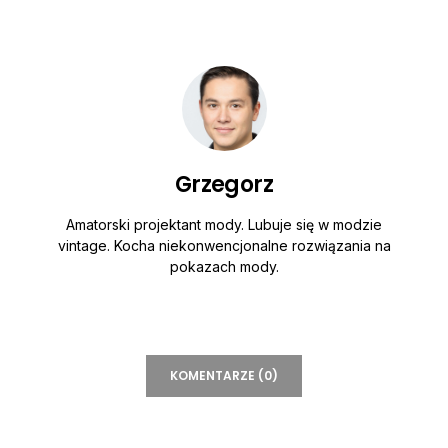
Grzegorz
Amatorski projektant mody. Lubuje się w modzie
vintage. Kocha niekonwencjonalne rozwiązania na
pokazach mody.
KOMENTARZE (0)