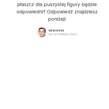
płaszcz dla puszystej figury będzie
odpowiedni? Odpowiedź znajdziesz
poniżej!
GRZEGORZ
20 LISTOPADA, 2022