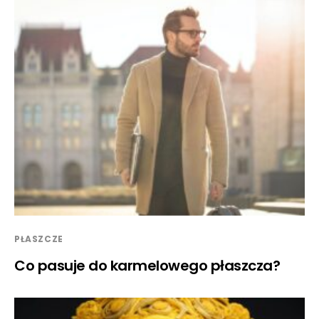
PŁASZCZE
Co pasuje do karmelowego płaszcza?