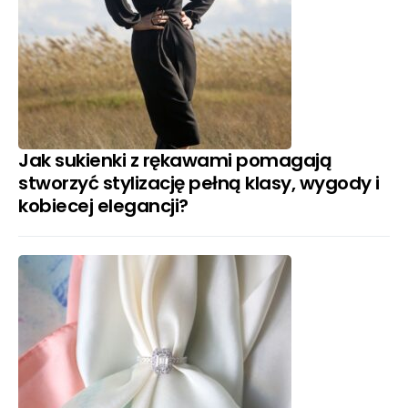
Jak sukienki z rękawami pomagają
stworzyć stylizację pełną klasy, wygody i
kobiecej elegancji?