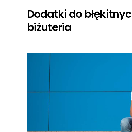
Dodatki do błękitnyc
biżuteria