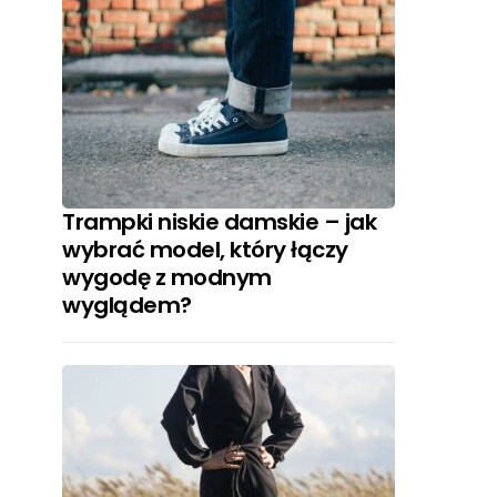
Trampki niskie damskie – jak
wybrać model, który łączy
wygodę z modnym
wyglądem?