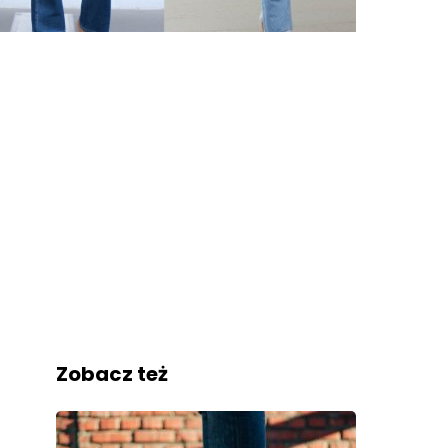
Zobacz też