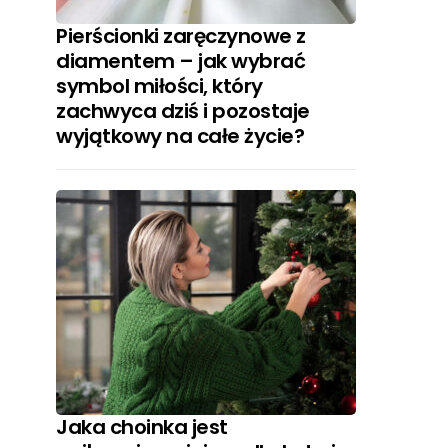
Pierścionki zaręczynowe z
diamentem – jak wybrać
symbol miłości, który
zachwyca dziś i pozostaje
wyjątkowy na całe życie?
Jaka choinka jest