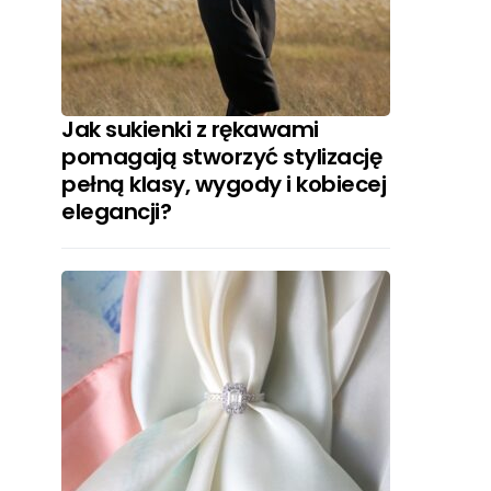
Jak sukienki z rękawami
pomagają stworzyć stylizację
pełną klasy, wygody i kobiecej
elegancji?