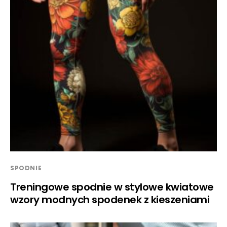
SPODNIE
Treningowe spodnie w stylowe kwiatowe
wzory modnych spodenek z kieszeniami