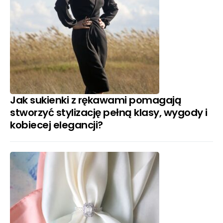
Jak sukienki z rękawami pomagają
stworzyć stylizację pełną klasy, wygody i
kobiecej elegancji?