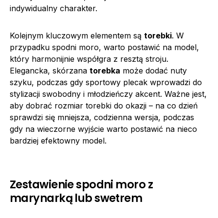
indywidualny charakter.
Kolejnym kluczowym elementem są
torebki
. W
przypadku spodni moro, warto postawić na model,
który harmonijnie współgra z resztą stroju.
Elegancka, skórzana
torebka
może dodać nuty
szyku, podczas gdy sportowy plecak wprowadzi do
stylizacji swobodny i młodzieńczy akcent. Ważne jest,
aby dobrać rozmiar torebki do okazji – na co dzień
sprawdzi się mniejsza, codzienna wersja, podczas
gdy na wieczorne wyjście warto postawić na nieco
bardziej efektowny model.
Zestawienie spodni moro z
marynarką lub swetrem