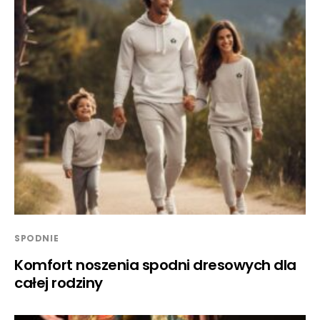
SPODNIE
Komfort noszenia spodni dresowych dla
całej rodziny