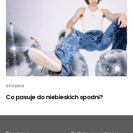
SPODNIE
Co pasuje do niebieskich spodni?