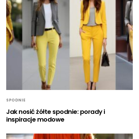
SPODNIE
Jak nosić żółte spodnie: porady i
inspiracje modowe