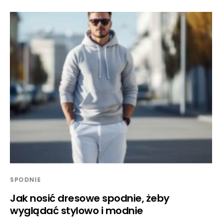
SPODNIE
Jak nosić dresowe spodnie, żeby
wyglądać stylowo i modnie