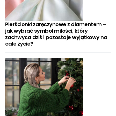
Pierścionki zaręczynowe z diamentem –
jak wybrać symbol miłości, który
zachwyca dziś i pozostaje wyjątkowy na
całe życie?