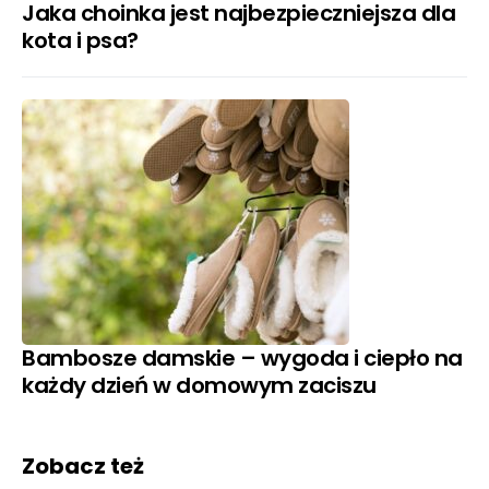
Jaka choinka jest najbezpieczniejsza dla
kota i psa?
Bambosze damskie – wygoda i ciepło na
każdy dzień w domowym zaciszu
Zobacz też