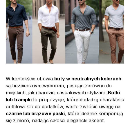
W kontekście obuwia
buty w neutralnych kolorach
są bezpiecznym wyborem, pasując zarówno do
miejskich, jak i bardziej casualowych stylizacji.
Botki
lub trampki
to propozycje, które dodadzą charakteru
outfitowi. Co do dodatków, warto zwrócić uwagę na
czarne lub brązowe paski
, które idealnie komponują
się z moro, nadając całości elegancki akcent.