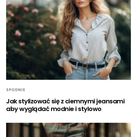
SPODNIE
Jak stylizować się z ciemnymi jeansami
aby wyglądać modnie i stylowo