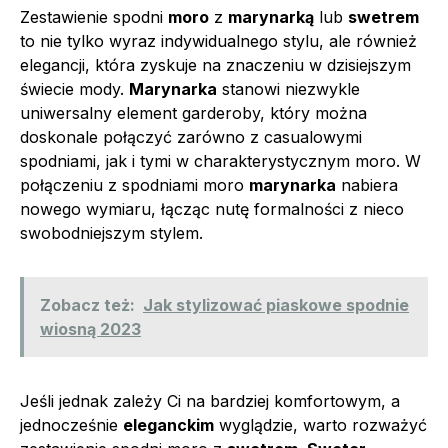
Zestawienie spodni
moro
z
marynarką
lub
swetrem
to nie tylko wyraz indywidualnego stylu, ale również
elegancji, która zyskuje na znaczeniu w dzisiejszym
świecie mody.
Marynarka
stanowi niezwykle
uniwersalny element garderoby, który można
doskonale połączyć zarówno z casualowymi
spodniami, jak i tymi w charakterystycznym moro. W
połączeniu z spodniami moro
marynarka
nabiera
nowego wymiaru, łącząc nutę formalności z nieco
swobodniejszym stylem.
Zobacz też:
Jak stylizować piaskowe spodnie
wiosną 2023
Jeśli jednak zależy Ci na bardziej komfortowym, a
jednocześnie
eleganckim
wyglądzie, warto rozważyć