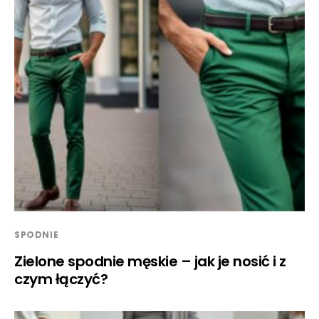
SPODNIE
Zielone spodnie męskie – jak je nosić i z
czym łączyć?