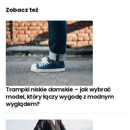
Zobacz też
Trampki niskie damskie – jak wybrać
model, który łączy wygodę z modnym
wyglądem?