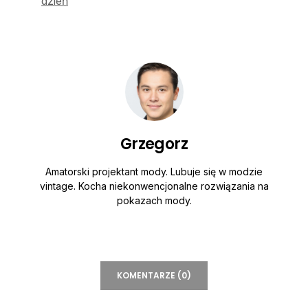
dzień
Grzegorz
Amatorski projektant mody. Lubuje się w modzie
vintage. Kocha niekonwencjonalne rozwiązania na
pokazach mody.
KOMENTARZE (0)