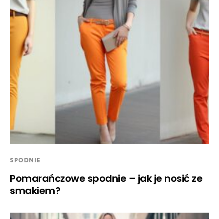
SPODNIE
Pomarańczowe spodnie – jak je nosić ze
smakiem?