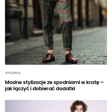
SPODNIE
Modne stylizacje ze spodniami w kratę –
jak łączyć i dobierać dodatki