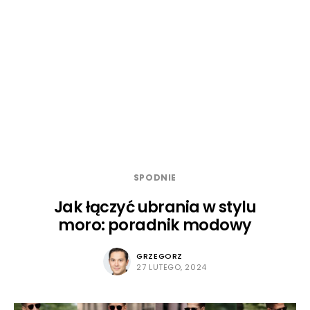
SPODNIE
Jak łączyć ubrania w stylu
moro: poradnik modowy
GRZEGORZ
27 LUTEGO, 2024