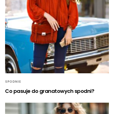
SPODNIE
Co pasuje do granatowych spodni?