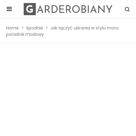
Home
Spodnie
Jak łączyć ubrania w stylu moro:
poradnik modowy