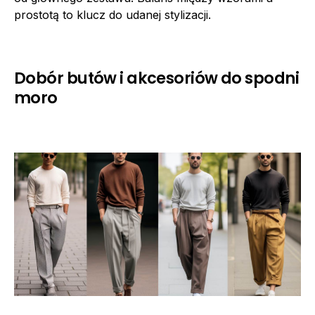
prostotą to klucz do udanej stylizacji.
Dobór butów i akcesoriów do spodni
moro