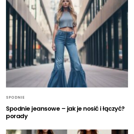
SPODNIE
Spodnie jeansowe – jak je nosić i łączyć?
porady