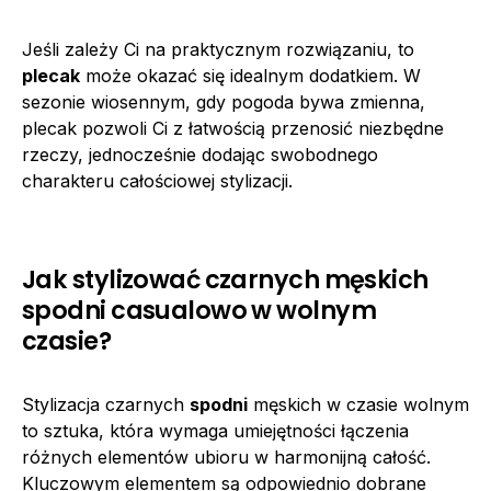
Jeśli zależy Ci na praktycznym rozwiązaniu, to
plecak
może okazać się idealnym dodatkiem. W
sezonie wiosennym, gdy pogoda bywa zmienna,
plecak pozwoli Ci z łatwością przenosić niezbędne
rzeczy, jednocześnie dodając swobodnego
charakteru całościowej stylizacji.
Jak stylizować czarnych męskich
spodni casualowo w wolnym
czasie?
Stylizacja czarnych
spodni
męskich w czasie wolnym
to sztuka, która wymaga umiejętności łączenia
różnych elementów ubioru w harmonijną całość.
Kluczowym elementem są odpowiednio dobrane