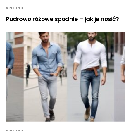
SPODNIE
Pudrowo różowe spodnie – jak je nosić?