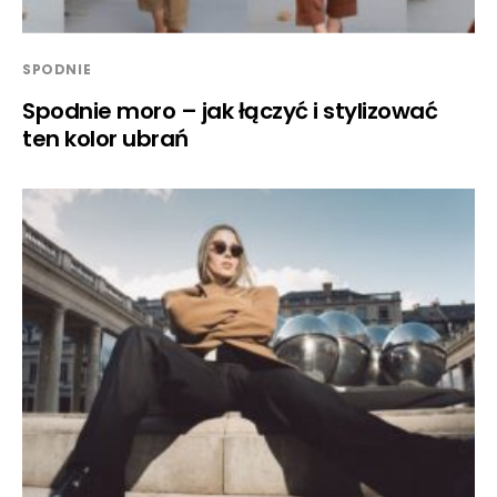
SPODNIE
Spodnie moro – jak łączyć i stylizować
ten kolor ubrań