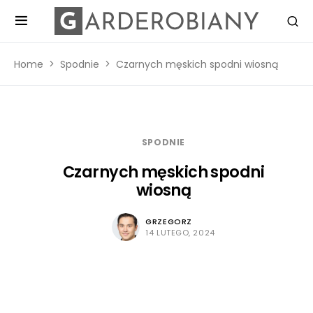
Home
Spodnie
Czarnych męskich spodni wiosną
SPODNIE
Czarnych męskich spodni
wiosną
GRZEGORZ
14 LUTEGO, 2024