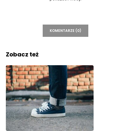
KOMENTARZE (0)
Zobacz też