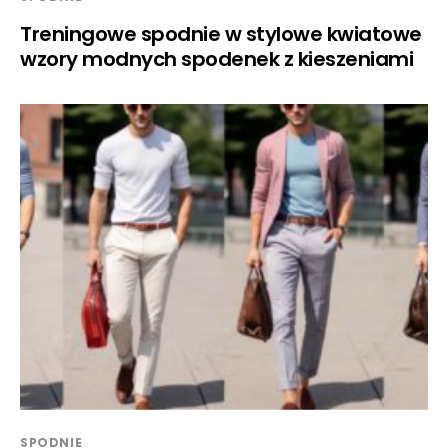
Treningowe spodnie w stylowe kwiatowe
wzory modnych spodenek z kieszeniami
SPODNIE