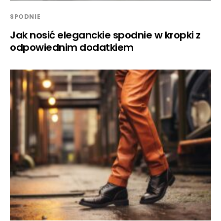
SPODNIE
Jak nosić eleganckie spodnie w kropki z
odpowiednim dodatkiem