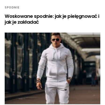
SPODNIE
Woskowane spodnie: jak je pielęgnować i
jak je zakładać