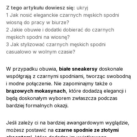
Z tego artykułu dowiesz się:
ukryj
1
Jak nosić eleganckie czarnych męskich spodni
wiosną do pracy w biurze?
2
Jakie obuwie i dodatki dobierać do czarnych
męskich spodni na wiosnę?
3
Jak stylizować czarnych męskich spodni
casualowo w wolnym czasie?
W przypadku obuwia,
białe sneakersy
doskonale
współgrają z czarnymi spodniami, tworząc swobodną
i modne połączenie. Nie zapominajmy także o
brązowych mokasynach
, które dodadzą elegancji i
będą doskonałym wyborem zwłaszcza podczas
bardziej formalnych okazji.
Jeśli zależy ci na bardziej awangardowym wyglądzie,
możesz postawić na
czarne spodnie ze złotymi