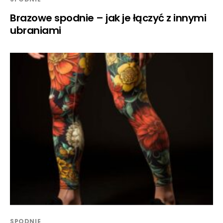
Brazowe spodnie – jak je łączyć z innymi
ubraniami
SPODNIE