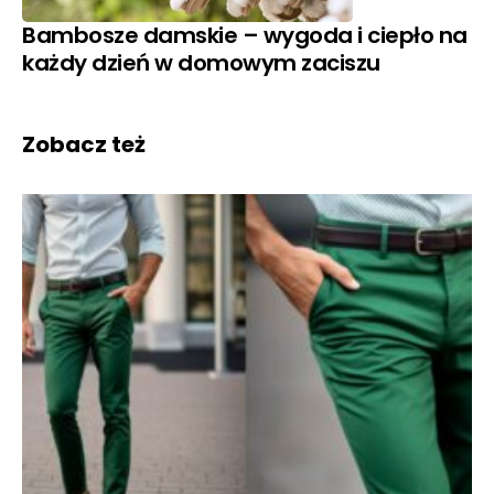
Bambosze damskie – wygoda i ciepło na
każdy dzień w domowym zaciszu
Zobacz też