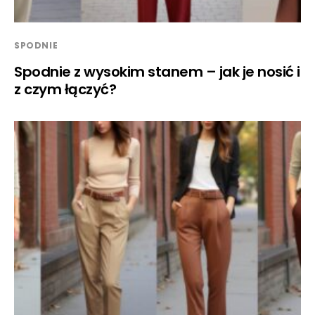
SPODNIE
Spodnie z wysokim stanem – jak je nosić i
z czym łączyć?