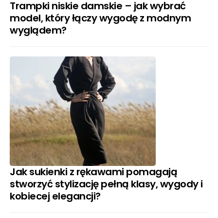
Trampki niskie damskie – jak wybrać
model, który łączy wygodę z modnym
wyglądem?
Jak sukienki z rękawami pomagają
stworzyć stylizację pełną klasy, wygody i
kobiecej elegancji?