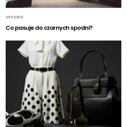
SPODNIE
Co pasuje do czarnych spodni?