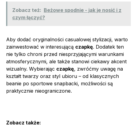
Zobacz też:
Beżowe spodnie - jak je nosić i z
czym łączyć?
Aby dodać oryginalności casualowej stylizacji, warto
zainwestować w interesującą
czapkę
. Dodatek ten
nie tylko chroni przed niesprzyjającymi warunkami
atmosferycznymi, ale także stanowi ciekawy akcent
wizualny. Wybierając
czapkę
, zwróćmy uwagę na
kształt twarzy oraz styl ubioru – od klasycznych
beanie po sportowe snapbacki, możliwości są
praktycznie nieograniczone.
Zobacz także: