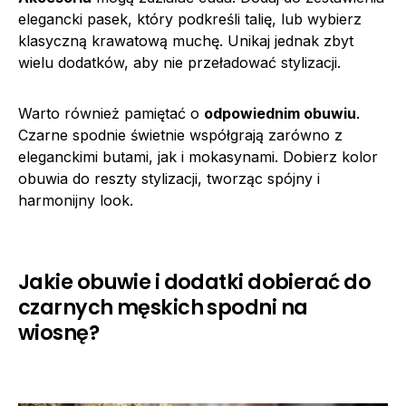
elegancki pasek, który podkreśli talię, lub wybierz
klasyczną krawatową muchę. Unikaj jednak zbyt
wielu dodatków, aby nie przeładować stylizacji.
Warto również pamiętać o
odpowiednim obuwiu
.
Czarne spodnie świetnie współgrają zarówno z
eleganckimi butami, jak i mokasynami. Dobierz kolor
obuwia do reszty stylizacji, tworząc spójny i
harmonijny look.
Jakie obuwie i dodatki dobierać do
czarnych męskich spodni na
wiosnę?