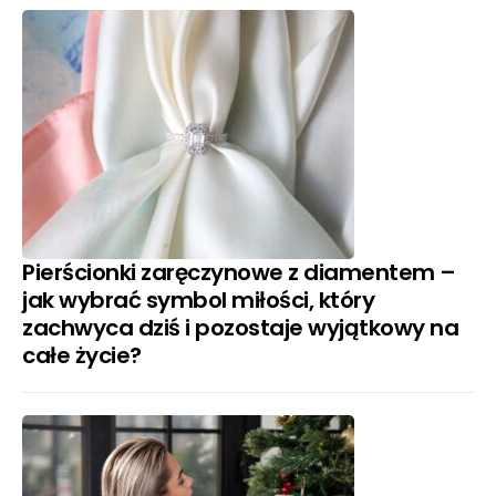
Pierścionki zaręczynowe z diamentem –
jak wybrać symbol miłości, który
zachwyca dziś i pozostaje wyjątkowy na
całe życie?