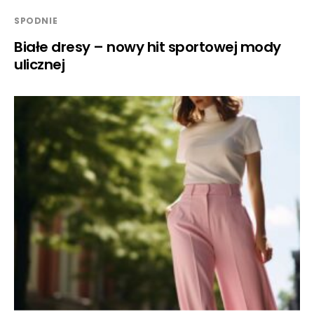
SPODNIE
Białe dresy – nowy hit sportowej mody
ulicznej