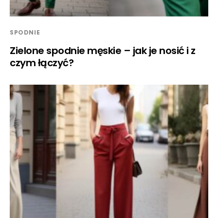
SPODNIE
Zielone spodnie męskie – jak je nosić i z
czym łączyć?