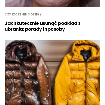
CZYSZCZENIE ODZIEŻY
Jak skutecznie usunąć podkład z
ubrania: porady i sposoby