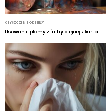
CZYSZCZENIE ODZIEŻY
Usuwanie plamy z farby olejnej z kurtki