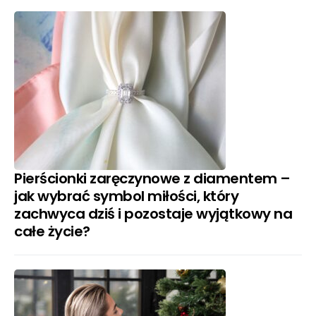
Pierścionki zaręczynowe z diamentem –
jak wybrać symbol miłości, który
zachwyca dziś i pozostaje wyjątkowy na
całe życie?