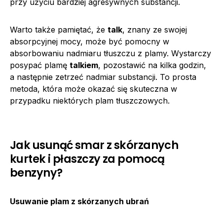
przy użyciu bardziej agresywnych substancji.
Warto także pamiętać, że
talk
, znany ze swojej
absorpcyjnej mocy, może być pomocny w
absorbowaniu nadmiaru tłuszczu z plamy. Wystarczy
posypać plamę
talkiem
, pozostawić na kilka godzin,
a następnie zetrzeć nadmiar substancji. To prosta
metoda, która może okazać się skuteczna w
przypadku niektórych plam tłuszczowych.
Jak usunąć smar z skórzanych
kurtek i płaszczy za pomocą
benzyny?
Usuwanie plam z skórzanych ubrań