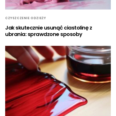
CZYSZCZENIE ODZIEŻY
Jak skutecznie usunąć ciastolinę z
ubrania: sprawdzone sposoby