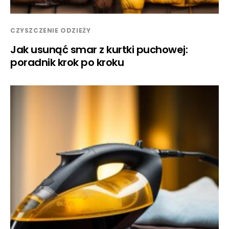
CZYSZCZENIE ODZIEŻY
Jak usunąć smar z kurtki puchowej:
poradnik krok po kroku