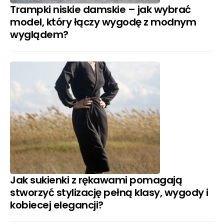
Trampki niskie damskie – jak wybrać
model, który łączy wygodę z modnym
wyglądem?
Jak sukienki z rękawami pomagają
stworzyć stylizację pełną klasy, wygody i
kobiecej elegancji?