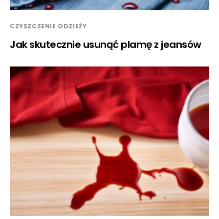
CZYSZCZENIE ODZIEŻY
Jak skutecznie usunąć plamę z jeansów