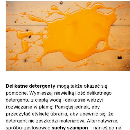
Delikatne detergenty
mogą także okazać się
pomocne. Wymieszaj niewielką ilość delikatnego
detergentu z ciepłą wodą i delikatnie wetrzyj
rozwiązanie w plamę. Pamiętaj jednak, aby
przeczytać etykietę ubrania, aby upewnić się, że
detergent nie zaszkodzi materiałowi. Alternatywnie,
spróbuj zastosować
suchy szampon
– nanieś go na