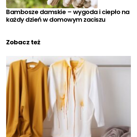
Bambosze damskie – wygoda i ciepło na
każdy dzień w domowym zaciszu
Zobacz też