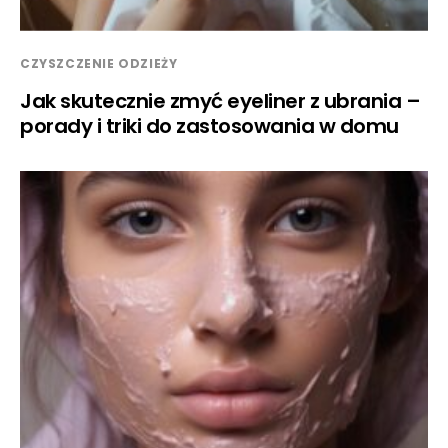
CZYSZCZENIE ODZIEŻY
Jak skutecznie zmyć eyeliner z ubrania –
porady i triki do zastosowania w domu