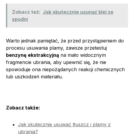
Zobacz też:
Jak skutecznie usunąć klej ze
spodni
Warto jednak pamiętać, że przed przystąpieniem do
procesu usuwania plamy, zawsze przetestuj
benzynę ekstrakcyjną
na mało widocznym
fragmencie ubrania, aby upewnić się, że nie
spowoduje ona niepożądanych reakcji chemicznych
lub uszkodzeń materiału.
Zobacz także:
Jak skutecznie usuwać tłuszcz i plamy z
ubrania?