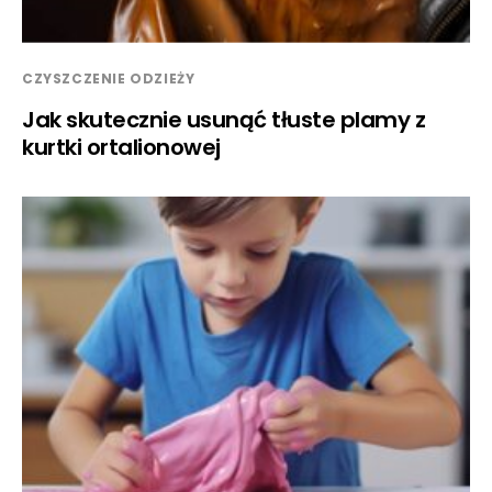
CZYSZCZENIE ODZIEŻY
Jak skutecznie usunąć tłuste plamy z
kurtki ortalionowej