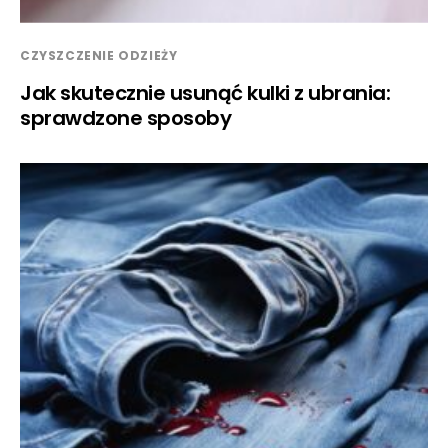
CZYSZCZENIE ODZIEŻY
Jak skutecznie usunąć kulki z ubrania:
sprawdzone sposoby