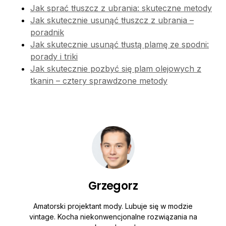
Jak sprać tłuszcz z ubrania: skuteczne metody
Jak skutecznie usunąć tłuszcz z ubrania –
poradnik
Jak skutecznie usunąć tłustą plamę ze spodni:
porady i triki
Jak skutecznie pozbyć się plam olejowych z
tkanin – cztery sprawdzone metody
Grzegorz
Amatorski projektant mody. Lubuje się w modzie
vintage. Kocha niekonwencjonalne rozwiązania na