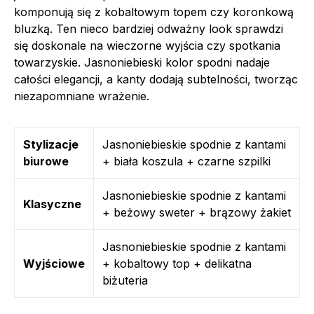
komponują się z kobaltowym topem czy koronkową
bluzką. Ten nieco bardziej odważny look sprawdzi
się doskonale na wieczorne wyjścia czy spotkania
towarzyskie. Jasnoniebieski kolor spodni nadaje
całości elegancji, a kanty dodają subtelności, tworząc
niezapomniane wrażenie.
Stylizacje
Jasnoniebieskie spodnie z kantami
biurowe
+ biała koszula + czarne szpilki
Jasnoniebieskie spodnie z kantami
Klasyczne
+ beżowy sweter + brązowy żakiet
Jasnoniebieskie spodnie z kantami
Wyjściowe
+ kobaltowy top + delikatna
biżuteria