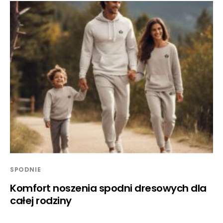
SPODNIE
Komfort noszenia spodni dresowych dla
całej rodziny