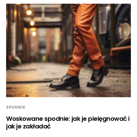
SPODNIE
Woskowane spodnie: jak je pielęgnować i
jak je zakładać