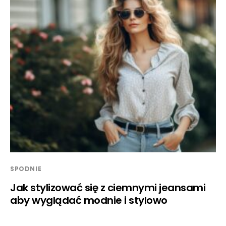
SPODNIE
Jak stylizować się z ciemnymi jeansami
aby wyglądać modnie i stylowo