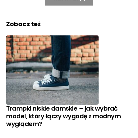
Zobacz też
Trampki niskie damskie – jak wybrać
model, który łączy wygodę z modnym
wyglądem?