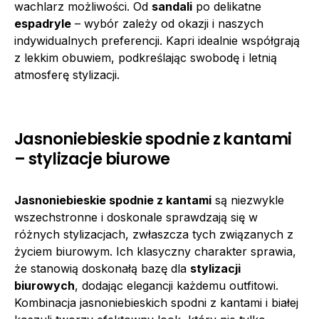
wachlarz możliwości. Od
sandali
po delikatne
espadryle
– wybór zależy od okazji i naszych
indywidualnych preferencji. Kapri idealnie współgrają
z lekkim obuwiem, podkreślając swobodę i letnią
atmosferę stylizacji.
Jasnoniebieskie spodnie z kantami
– stylizacje biurowe
Jasnoniebieskie spodnie z kantami
są niezwykle
wszechstronne i doskonale sprawdzają się w
różnych stylizacjach, zwłaszcza tych związanych z
życiem biurowym. Ich klasyczny charakter sprawia,
że stanowią doskonałą bazę dla
stylizacji
biurowych
, dodając elegancji każdemu outfitowi.
Kombinacja jasnoniebieskich spodni z kantami i białej