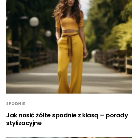
SPODNIE
Jak nosić żółte spodnie z klasą – porady
stylizacyjne