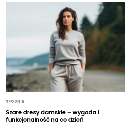
SPODNIE
Szare dresy damskie – wygoda i
funkcjonalność na co dzień