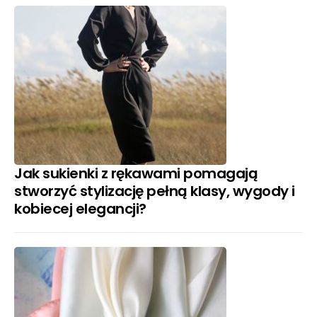
Jak sukienki z rękawami pomagają
stworzyć stylizację pełną klasy, wygody i
kobiecej elegancji?