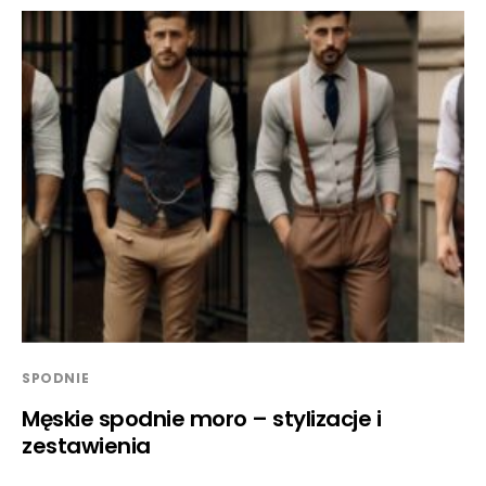
SPODNIE
Męskie spodnie moro – stylizacje i
zestawienia