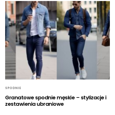
SPODNIE
Granatowe spodnie męskie – stylizacje i
zestawienia ubraniowe