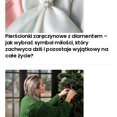
Pierścionki zaręczynowe z diamentem –
jak wybrać symbol miłości, który
zachwyca dziś i pozostaje wyjątkowy na
całe życie?