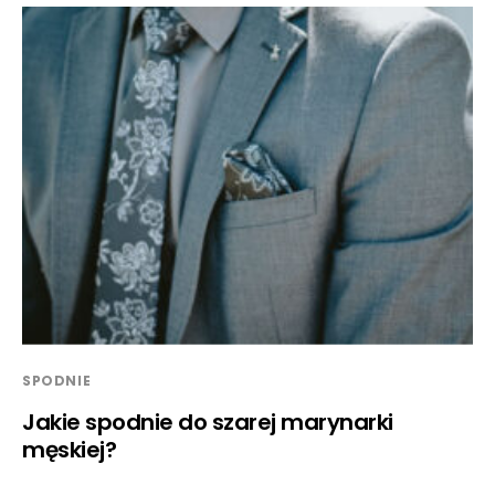
SPODNIE
Jakie spodnie do szarej marynarki
męskiej?