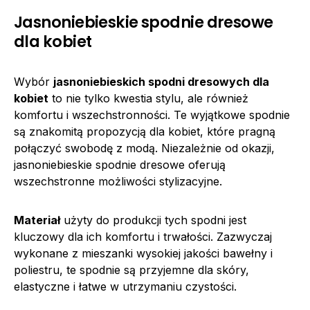
Jasnoniebieskie spodnie dresowe
dla kobiet
Wybór
jasnoniebieskich spodni dresowych dla
kobiet
to nie tylko kwestia stylu, ale również
komfortu i wszechstronności. Te wyjątkowe spodnie
są znakomitą propozycją dla kobiet, które pragną
połączyć swobodę z modą. Niezależnie od okazji,
jasnoniebieskie spodnie dresowe oferują
wszechstronne możliwości stylizacyjne.
Materiał
użyty do produkcji tych spodni jest
kluczowy dla ich komfortu i trwałości. Zazwyczaj
wykonane z mieszanki wysokiej jakości bawełny i
poliestru, te spodnie są przyjemne dla skóry,
elastyczne i łatwe w utrzymaniu czystości.