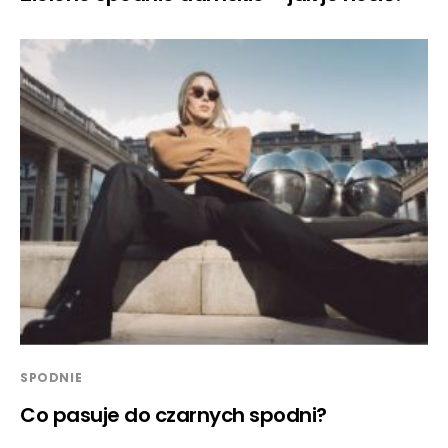
SPODNIE
Co pasuje do czarnych spodni?