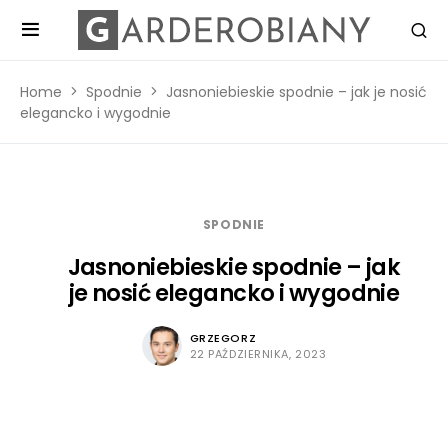
Home
Spodnie
Jasnoniebieskie spodnie – jak je nosić
elegancko i wygodnie
SPODNIE
Jasnoniebieskie spodnie – jak
je nosić elegancko i wygodnie
GRZEGORZ
22 PAŹDZIERNIKA, 2023