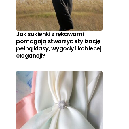
Jak sukienki z rękawami
pomagają stworzyć stylizację
pełną klasy, wygody i kobiecej
elegancji?