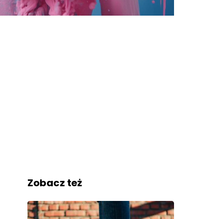
Zobacz też