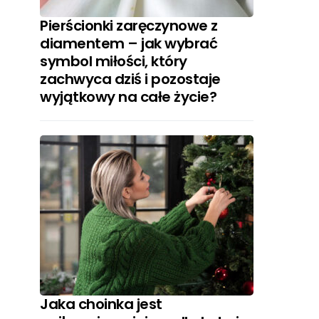
Pierścionki zaręczynowe z
diamentem – jak wybrać
symbol miłości, który
zachwyca dziś i pozostaje
wyjątkowy na całe życie?
Jaka choinka jest