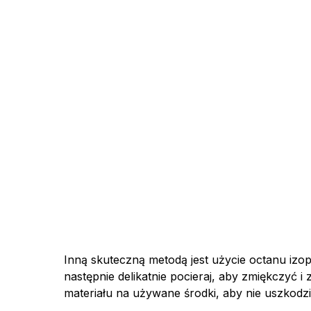
Inną skuteczną metodą jest użycie octanu izo
następnie delikatnie pocieraj, aby zmiękczyć i
materiału na używane środki, aby nie uszkodzi