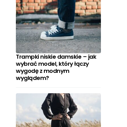
Trampki niskie damskie – jak
wybrać model, który łączy
wygodę z modnym
wyglądem?