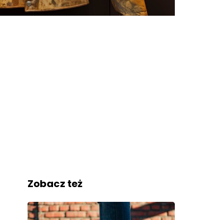
Zobacz też