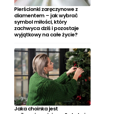
Pierścionki zaręczynowe z
diamentem – jak wybrać
symbol miłości, który
zachwyca dziś i pozostaje
wyjątkowy na całe życie?
Jaka choinka jest