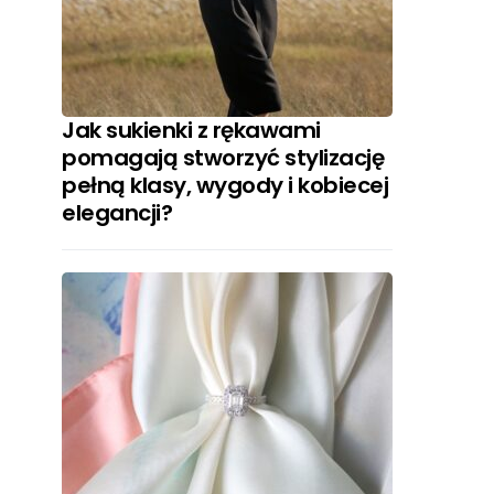
Jak sukienki z rękawami
pomagają stworzyć stylizację
pełną klasy, wygody i kobiecej
elegancji?