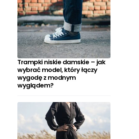
Trampki niskie damskie – jak
wybrać model, który łączy
wygodę z modnym
wyglądem?