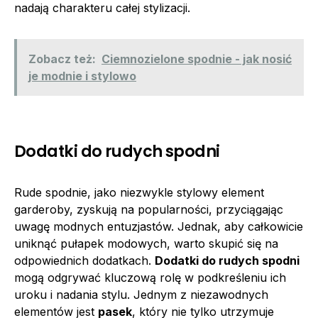
nadają charakteru całej stylizacji.
Zobacz też:
Ciemnozielone spodnie - jak nosić
je modnie i stylowo
Dodatki do rudych spodni
Rude spodnie, jako niezwykle stylowy element
garderoby, zyskują na popularności, przyciągając
uwagę modnych entuzjastów. Jednak, aby całkowicie
uniknąć pułapek modowych, warto skupić się na
odpowiednich dodatkach.
Dodatki do rudych spodni
mogą odgrywać kluczową rolę w podkreśleniu ich
uroku i nadania stylu. Jednym z niezawodnych
elementów jest
pasek
, który nie tylko utrzymuje