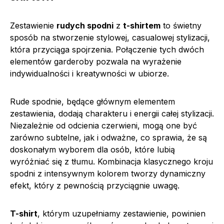
Zestawienie
rudych spodni
z
t-shirtem
to świetny
sposób na stworzenie stylowej, casualowej stylizacji,
która przyciąga spojrzenia. Połączenie tych dwóch
elementów garderoby pozwala na wyrażenie
indywidualności i kreatywności w ubiorze.
Rude spodnie, będące głównym elementem
zestawienia, dodają charakteru i energii całej stylizacji.
Niezależnie od odcienia czerwieni, mogą one być
zarówno subtelne, jak i odważne, co sprawia, że ​​są
doskonałym wyborem dla osób, które lubią
wyróżniać się z tłumu. Kombinacja klasycznego kroju
spodni z intensywnym kolorem tworzy dynamiczny
efekt, który z pewnością przyciągnie uwagę.
T-shirt
, którym uzupełniamy zestawienie, powinien