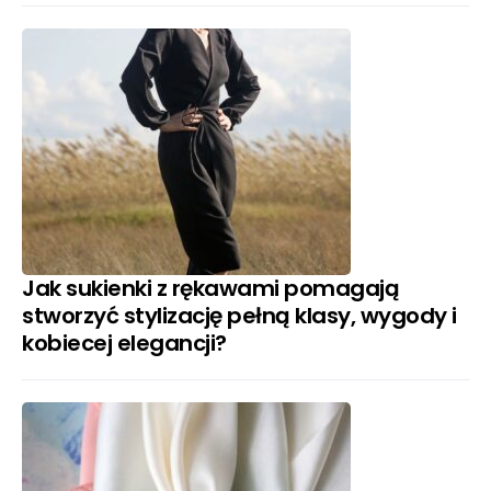
Jak sukienki z rękawami pomagają
stworzyć stylizację pełną klasy, wygody i
kobiecej elegancji?