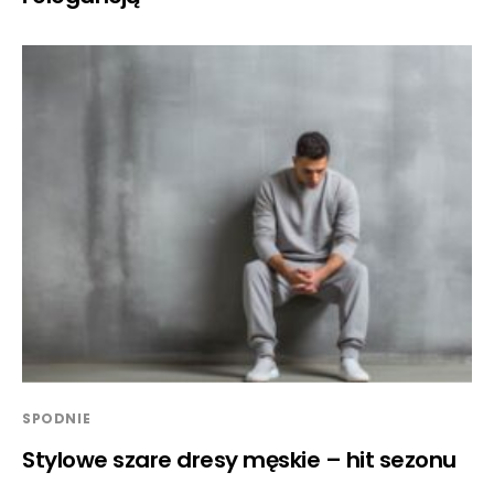
SPODNIE
Stylowe szare dresy męskie – hit sezonu