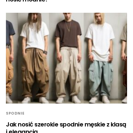
SPODNIE
Jak nosić szerokie spodnie męskie z klasą
i elegancją