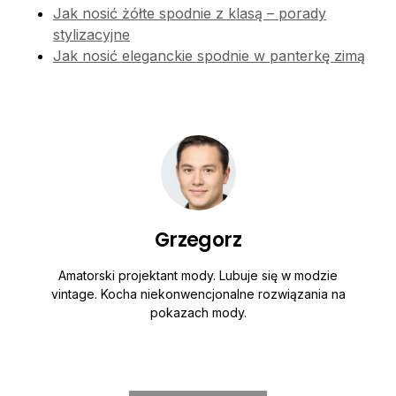
Jak nosić żółte spodnie z klasą – porady
stylizacyjne
Jak nosić eleganckie spodnie w panterkę zimą
Grzegorz
Amatorski projektant mody. Lubuje się w modzie
vintage. Kocha niekonwencjonalne rozwiązania na
pokazach mody.