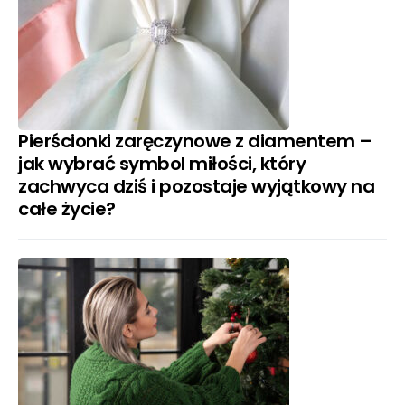
Pierścionki zaręczynowe z diamentem –
jak wybrać symbol miłości, który
zachwyca dziś i pozostaje wyjątkowy na
całe życie?