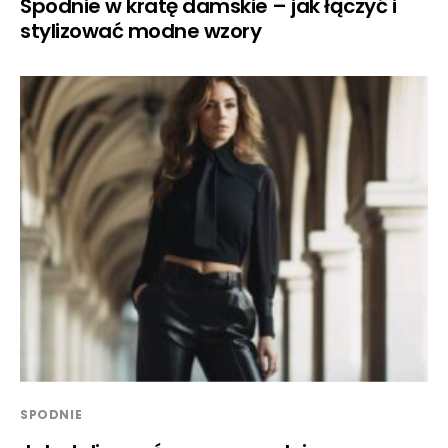
Spodnie w kratę damskie – jak łączyć i
stylizować modne wzory
SPODNIE