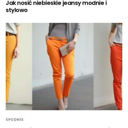
Jak nosić niebieskie jeansy modnie i
stylowo
SPODNIE