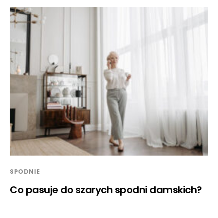
SPODNIE
Co pasuje do szarych spodni damskich?