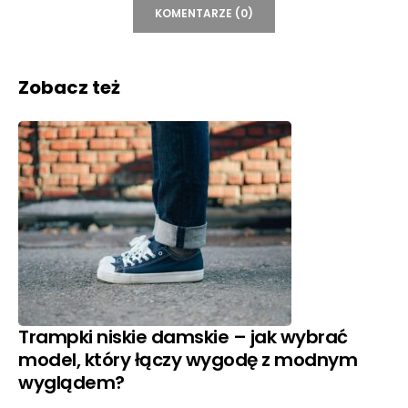
KOMENTARZE (0)
Zobacz też
Trampki niskie damskie – jak wybrać
model, który łączy wygodę z modnym
wyglądem?