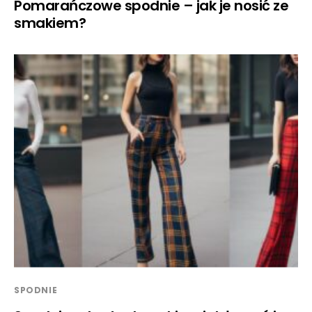
Pomarańczowe spodnie – jak je nosić ze
smakiem?
SPODNIE