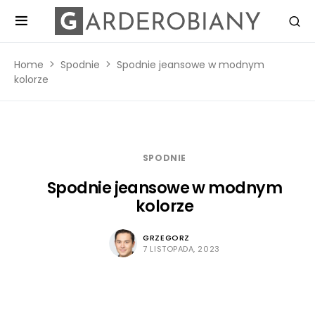
Home
Spodnie
Spodnie jeansowe w modnym
kolorze
SPODNIE
Spodnie jeansowe w modnym
kolorze
GRZEGORZ
7 LISTOPADA, 2023