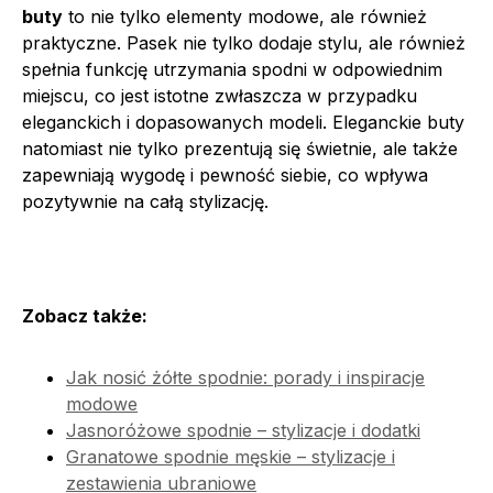
buty
to nie tylko elementy modowe, ale również
praktyczne. Pasek nie tylko dodaje stylu, ale również
spełnia funkcję utrzymania spodni w odpowiednim
miejscu, co jest istotne zwłaszcza w przypadku
eleganckich i dopasowanych modeli. Eleganckie buty
natomiast nie tylko prezentują się świetnie, ale także
zapewniają wygodę i pewność siebie, co wpływa
pozytywnie na całą stylizację.
Zobacz także:
Jak nosić żółte spodnie: porady i inspiracje
modowe
Jasnoróżowe spodnie – stylizacje i dodatki
Granatowe spodnie męskie – stylizacje i
zestawienia ubraniowe