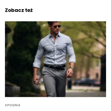
Zobacz też
SPODNIE