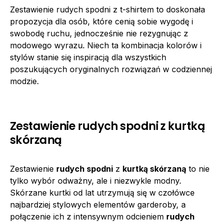
Zestawienie rudych spodni z t-shirtem to doskonała
propozycja dla osób, które cenią sobie wygodę i
swobodę ruchu, jednocześnie nie rezygnując z
modowego wyrazu. Niech ta kombinacja kolorów i
stylów stanie się inspiracją dla wszystkich
poszukujących oryginalnych rozwiązań w codziennej
modzie.
Zestawienie rudych spodni z kurtką
skórzaną
Zestawienie
rudych spodni
z
kurtką skórzaną
to nie
tylko wybór odważny, ale i niezwykle modny.
Skórzane kurtki od lat utrzymują się w czołówce
najbardziej stylowych elementów garderoby, a
połączenie ich z intensywnym odcieniem
rudych