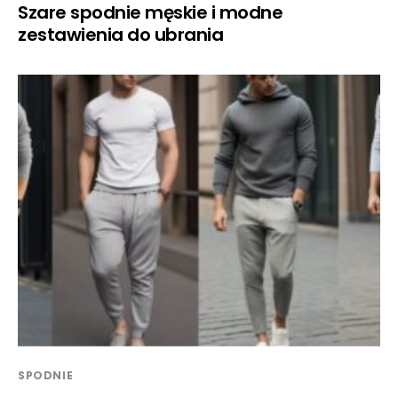
Szare spodnie męskie i modne
zestawienia do ubrania
SPODNIE